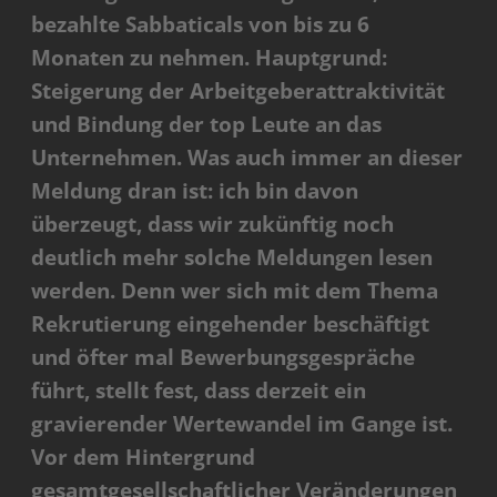
bezahlte Sabbaticals von bis zu 6
Monaten zu nehmen. Hauptgrund:
Steigerung der Arbeitgeberattraktivität
und Bindung der top Leute an das
Unternehmen. Was auch immer an dieser
Meldung dran ist: ich bin davon
überzeugt, dass wir zukünftig noch
deutlich mehr solche Meldungen lesen
werden. Denn wer sich mit dem Thema
Rekrutierung eingehender beschäftigt
und öfter mal Bewerbungsgespräche
führt, stellt fest, dass derzeit ein
gravierender Wertewandel im Gange ist.
Vor dem Hintergrund
gesamtgesellschaftlicher Veränderungen