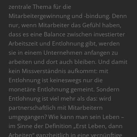
zentrale Thema für die
Mitarbeitergewinnung und -bindung. Denn
nur, wenn Mitarbeiter das Gefühl haben,
dass es eine Balance zwischen investierter
Arbeitszeit und Entlohnung gibt, werden
sie in einem Unternehmen anfangen zu
arbeiten und dort auch bleiben. Und damit
kein Missverständnis aufkommt: mit
Entlohnung ist keineswegs nur die
monetäre Entlohnung gemeint. Sondern
Entlohnung ist viel mehr als das: wird
partnerschaftlich mit Mitarbeitern
umgegangen? Wie kann man sein Leben –
im Sinne der Definition „Erst Leben, dann
Arbeiten“ ganzheitlich in eine vernünftige