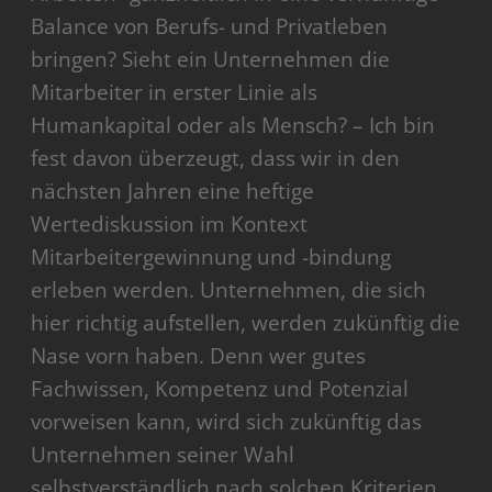
Balance von Berufs- und Privatleben
bringen? Sieht ein Unternehmen die
Mitarbeiter in erster Linie als
Humankapital oder als Mensch? – Ich bin
fest davon überzeugt, dass wir in den
nächsten Jahren eine heftige
Wertediskussion im Kontext
Mitarbeitergewinnung und -bindung
erleben werden. Unternehmen, die sich
hier richtig aufstellen, werden zukünftig die
Nase vorn haben. Denn wer gutes
Fachwissen, Kompetenz und Potenzial
vorweisen kann, wird sich zukünftig das
Unternehmen seiner Wahl
selbstverständlich nach solchen Kriterien