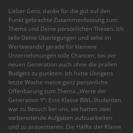
Lieber Gero, danke für die gut auf den
Punkt gebrachte Zusammenfassung zum
Thema und Deine persönlichen Thesen. Ich
teile Deine Überlegungen und sehe im
Wertewandel gerade für kleinere
Unternehmungen tolle Chancen, bei der
neuen Generation auch ohne die prallen
Budgets zu punkten. Ich hatte übrigens
letzte Woche meine ganz persönliche
Offenbarung zum Thema „Werte der
Generation Y“: Eine Klasse BWL-Studenten
war zu Besuch bei uns, sie hatten zwei
vorbereitende Aufgaben aufzuarbeiten
und zu präsentieren. Die Hälfte der Klasse