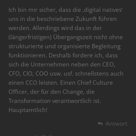
Ich bin mir sicher, dass die ‚digital natives‘
uns in die beschriebene Zukunft führen
werden. Allerdings wird das in der
(längerfristigen) Übergangszeit nicht ohne
strukturierte und organisierte Begleitung
funktionieren. Deshalb fordere ich, dass
sich die Unternehmen neben den CEO,
CFO, CIO, COO usw. usf. schnellstens auch
einen CCO leisten. Einen Chief Culture
Officer, der für den Change, die
Transformation verantwortlich ist.
Hauptamtlich!
Antwort