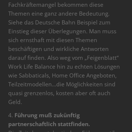
Fachkräftemangel bekommen diese
Themen eine ganz andere Bedeutung.
Siehe das Deutsche Bahn Beispiel zum
Einstieg dieser Überlegungen. Man muss
sich ernsthaft mit diesen Themen
beschäftigen und wirkliche Antworten
darauf finden. Also weg vom „Feigenblatt“
Work Life Balance hin zu echten Lösungen
wie Sabbaticals, Home Office Angeboten,
Teilzeitmodellen…die Möglichkeiten sind
quasi grenzenlos, kosten aber oft auch
Geld.
4.
Führung muß zukünftig
partnerschaftlich stattfinden.