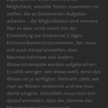
Möglichkeit, virtuelle Teams zusammen zu
stellen, die an bestimmten Aufgaben
arbeiten – die Möglichkeiten sind immens.
Wer es aber ernst meint mit der
Entwicklung von Enterprise 2.0igen
Kommunikationsinstrumenten, der muss
sich auch darauf einstellen, dass
Machtverhältnisse sich ändern.
Wissensmonopole werden aufgebrochen.
Es zählt weniger, wer etwas weiß, denn das
Wissen ist ja verfügbar. Vielmehr zählt, wie
man an Wissen rankommt und wie man
damit umgeht. Gleichfalls muss man sich
darauf einstellen, dass die „Stimme der
Mitarbeiterbasis“ lauter wird.