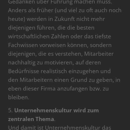
Gedanken über Führung machen muss.
Anders als früher (und viel zu oft auch noch
heute) werden in Zukunft nicht mehr
diejenigen führen, die die besten
wirtschaftlichen Zahlen oder das tiefste
Fachwissen vorweisen können, sondern
diejenigen, die es verstehen, Mitarbeiter
nachhaltig zu motivieren, auf deren
Bedürfnisse realistisch einzugehen und
den Mitarbeitern einen Grund zu geben, in
eben dieser Firma anzufangen bzw. zu
bleiben.
5.
Unternehmenskultur wird zum
zentralen Thema
.
Und damit ist Unternehmenskultur das