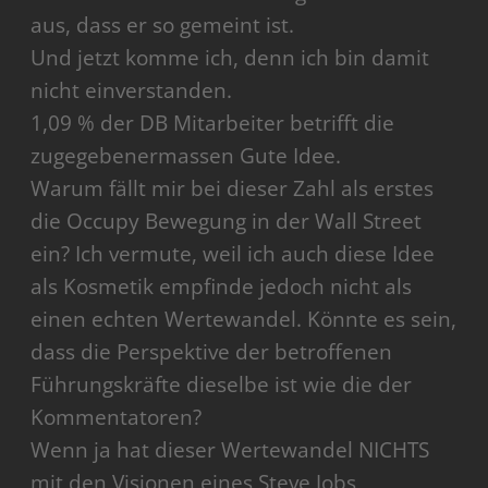
aus, dass er so gemeint ist.
Und jetzt komme ich, denn ich bin damit
nicht einverstanden.
1,09 % der DB Mitarbeiter betrifft die
zugegebenermassen Gute Idee.
Warum fällt mir bei dieser Zahl als erstes
die Occupy Bewegung in der Wall Street
ein? Ich vermute, weil ich auch diese Idee
als Kosmetik empfinde jedoch nicht als
einen echten Wertewandel. Könnte es sein,
dass die Perspektive der betroffenen
Führungskräfte dieselbe ist wie die der
Kommentatoren?
Wenn ja hat dieser Wertewandel NICHTS
mit den Visionen eines Steve Jobs