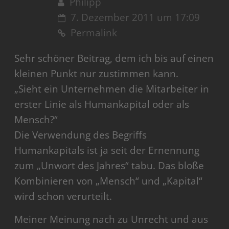
Philipp
7. Dezember 2011 um 17:09
Permalink
Sehr schöner Beitrag, dem ich bis auf einen
kleinen Punkt nur zustimmen kann.
„Sieht ein Unternehmen die Mitarbeiter in
erster Linie als Humankapital oder als
Mensch?“
Die Verwendung des Begriffs
Humankapitals ist ja seit der Ernennung
zum „Unwort des Jahres“ tabu. Das bloße
Kombinieren von „Mensch“ und „Kapital“
wird schon verurteilt.
Meiner Meinung nach zu Unrecht und aus