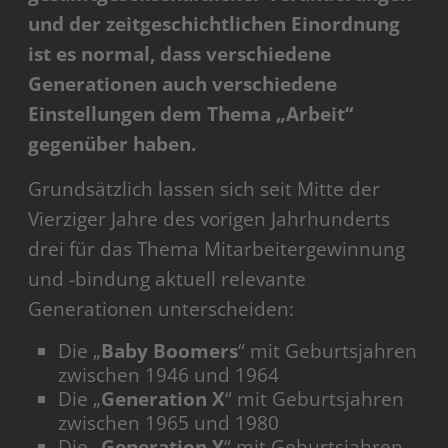
und der zeitgeschichtlichen Einordnung
ist es normal, dass verschiedene
Generationen auch verschiedene
Einstellungen dem Thema „Arbeit“
gegenüber haben.
Grundsätzlich lassen sich seit Mitte der
Vierziger Jahre des vorigen Jahrhunderts
drei für das Thema Mitarbeitergewinnung
und -bindung aktuell relevante
Generationen unterscheiden:
Die „
Baby Boomers
“ mit Geburtsjahren
zwischen 1946 und 1964
Die „
Generation X
“ mit Geburtsjahren
zwischen 1965 und 1980
Die „
Generation Y
“ mit Geburtsjahren