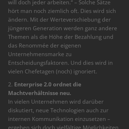
will doch jeder arbeiten.“ – Solche Sätze
hört man noch ziemlich oft. Dies wird sich
ändern. Mit der Werteverschiebung der
jüngeren Generation werden ganz andere
Themen als die Höhe der Bezahlung und
das Renommée der eigenen
Unternehmensmarke zu
Entscheidungsfaktoren. Und dies wird in
vielen Chefetagen (noch) ignoriert.
2.
Enterprise 2.0 ordnet die
Machtverhältnisse neu.
In vielen Unternehmen wird darüber
diskutiert, neue Technologien auch zur
internen Kommunikation einzusetzen –
ergeben sich doch vielfältige Möglichkeiten,