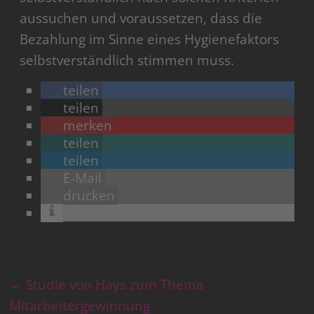
aussuchen und voraussetzen, dass die
Bezahlung im Sinne eines Hygienefaktors
selbstverständlich stimmen muss.
teilen
teilen
merken
teilen
teilen
E-Mail
drucken
←
Studie von Hays zum Thema
Mitarbeitergewinnung