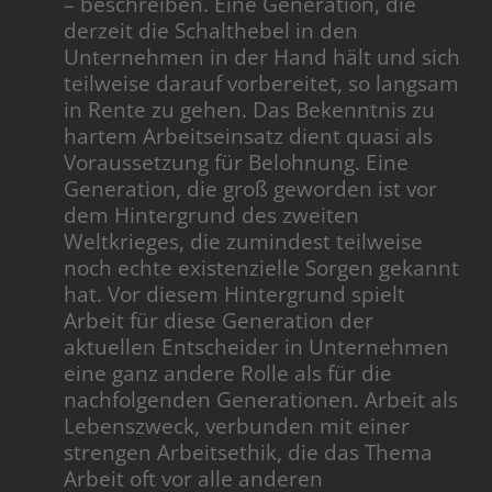
– beschreiben. Eine Generation, die
derzeit die Schalthebel in den
Unternehmen in der Hand hält und sich
teilweise darauf vorbereitet, so langsam
in Rente zu gehen. Das Bekenntnis zu
hartem Arbeitseinsatz dient quasi als
Voraussetzung für Belohnung. Eine
Generation, die groß geworden ist vor
dem Hintergrund des zweiten
Weltkrieges, die zumindest teilweise
noch echte existenzielle Sorgen gekannt
hat. Vor diesem Hintergrund spielt
Arbeit für diese Generation der
aktuellen Entscheider in Unternehmen
eine ganz andere Rolle als für die
nachfolgenden Generationen. Arbeit als
Lebenszweck, verbunden mit einer
strengen Arbeitsethik, die das Thema
Arbeit oft vor alle anderen