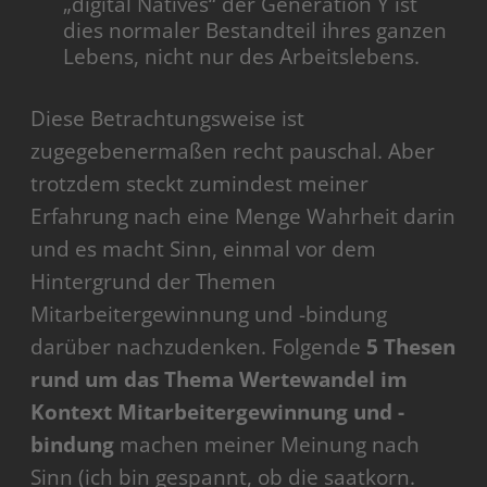
„digital Natives“ der Generation Y ist
dies normaler Bestandteil ihres ganzen
Lebens, nicht nur des Arbeitslebens.
Diese Betrachtungsweise ist
zugegebenermaßen recht pauschal. Aber
trotzdem steckt zumindest meiner
Erfahrung nach eine Menge Wahrheit darin
und es macht Sinn, einmal vor dem
Hintergrund der Themen
Mitarbeitergewinnung und -bindung
darüber nachzudenken. Folgende
5 Thesen
rund um das Thema Wertewandel im
Kontext Mitarbeitergewinnung und -
bindung
machen meiner Meinung nach
Sinn (ich bin gespannt, ob die saatkorn.