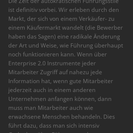
Die Zeit der autokratischen Führungsstile
ist definitiv vorbei. Wir erleben durch den
Markt, der sich von einem Verkäufer- zu
einem Käufermarkt wandelt (die Bewerber
haben das Sagen) eine radikale Änderung
der Art und Weise, wie Führung überhaupt
noch funktionieren kann. Wenn über
Enterprise 2.0 Instrumente jeder
Mitarbeiter Zugriff auf nahezu jede
Information hat, wenn gute Mitarbeiter
jederzeit auch in einem anderen
Unternehmen anfangen können, dann
muss man Mitarbeiter auch wie
erwachsene Menschen behandeln. Dies
führt dazu, dass man sich intensiv