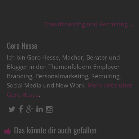
Crowdsourcing und Recruiting
→
Gero Hesse
Ich bin Gero Hesse, Macher, Berater und
Blogger in den Themenfeldern Employer
Branding, Personalmarketing, Recruiting,
Social Media und New Work.
Mehr Infos über
Gero Hesse
.
Das könnte dir auch gefallen