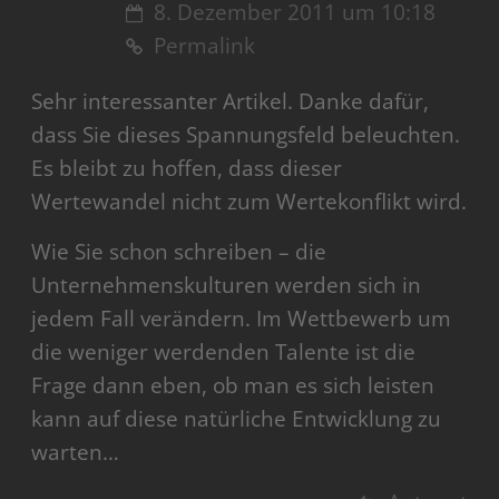
8. Dezember 2011 um 10:18
Permalink
Sehr interessanter Artikel. Danke dafür,
dass Sie dieses Spannungsfeld beleuchten.
Es bleibt zu hoffen, dass dieser
Wertewandel nicht zum Wertekonflikt wird.
Wie Sie schon schreiben – die
Unternehmenskulturen werden sich in
jedem Fall verändern. Im Wettbewerb um
die weniger werdenden Talente ist die
Frage dann eben, ob man es sich leisten
kann auf diese natürliche Entwicklung zu
warten…