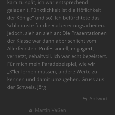
kam zu spät, ich war entsprechend
geladen („Pünktlichkeit ist die Höflichkeit
der Könige“ und so). Ich befürchtete das
Schlimmste für die Vorbereitungsarbeiten.
Jedoch, sieh an sieh an: Die Präsentationen
der Klasse war dann aber schlicht vom
Allerfeinsten: Professionell, engagiert,
vernetzt, gehaltvoll. Ich war echt begeistert.
Für mich mein Paradebeispiel, wie wir
„X“ler lernen müssen, andere Werte zu
kennen und damit umzugehen. Gruss aus
der Schweiz. Jörg
Antwort
Martin Vaßen