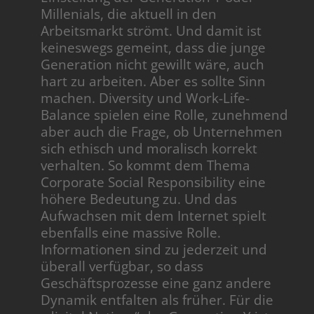
Millenials, die aktuell in den
Arbeitsmarkt strömt. Und damit ist
keineswegs gemeint, dass die junge
Generation nicht gewillt wäre, auch
hart zu arbeiten. Aber es sollte Sinn
machen. Diversity und Work-Life-
Balance spielen eine Rolle, zunehmend
aber auch die Frage, ob Unternehmen
sich ethisch und moralisch korrekt
verhalten. So kommt dem Thema
Corporate Social Responsibility eine
höhere Bedeutung zu. Und das
Aufwachsen mit dem Internet spielt
ebenfalls eine massive Rolle.
Informationen sind zu jederzeit und
überall verfügbar, so dass
Geschäftsprozesse eine ganz andere
Dynamik entfalten als früher. Für die