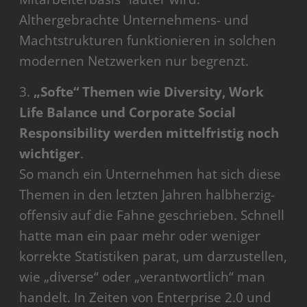
Althergebrachte Unternehmens- und
Machtstrukturen funktionieren in solchen
modernen Netzwerken nur begrenzt.
3.
„Softe“ Themen wie Diversity, Work
Life Balance und Corporate Social
Responsibility werden mittelfristig noch
wichtiger
.
So manch ein Unternehmen hat sich diese
Themen in den letzten Jahren halbherzig-
offensiv auf die Fahne geschrieben. Schnell
hatte man ein paar mehr oder weniger
korrekte Statistiken parat, um darzustellen,
wie „diverse“ oder „verantwortlich“ man
handelt. In Zeiten von Enterprise 2.0 und