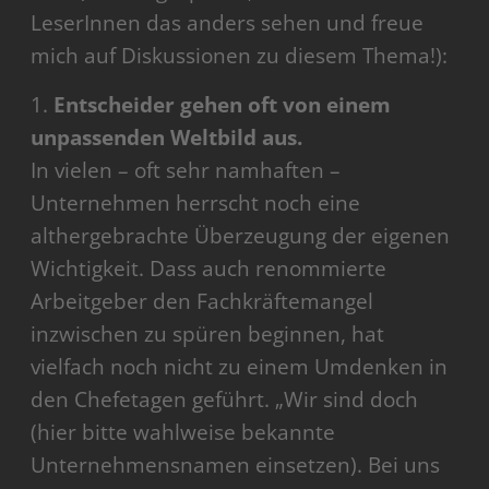
LeserInnen das anders sehen und freue
mich auf Diskussionen zu diesem Thema!):
1.
Entscheider gehen oft von einem
unpassenden Weltbild aus.
In vielen – oft sehr namhaften –
Unternehmen herrscht noch eine
althergebrachte Überzeugung der eigenen
Wichtigkeit. Dass auch renommierte
Arbeitgeber den Fachkräftemangel
inzwischen zu spüren beginnen, hat
vielfach noch nicht zu einem Umdenken in
den Chefetagen geführt. „Wir sind doch
(hier bitte wahlweise bekannte
Unternehmensnamen einsetzen). Bei uns