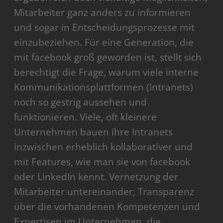
Mitarbeiter ganz anders zu informieren
und sogar in Entscheidungsprozesse mit
einzubeziehen. Für eine Generation, die
mit facebook groß geworden ist, stellt sich
berechtigt die Frage, warum viele interne
Kommunikationsplattformen (Intranets)
noch so gestrig aussehen und
funktionieren. Viele, oft kleinere
Unternehmen bauen ihre Intranets
inzwischen erheblich kollaborativer und
mit Features, wie man sie von facebook
oder LinkedIn kennt. Vernetzung der
Mitarbeiter untereinander, Transparenz
über die vorhandenen Kompetenzen und
Expertisen im Unternehmen, die