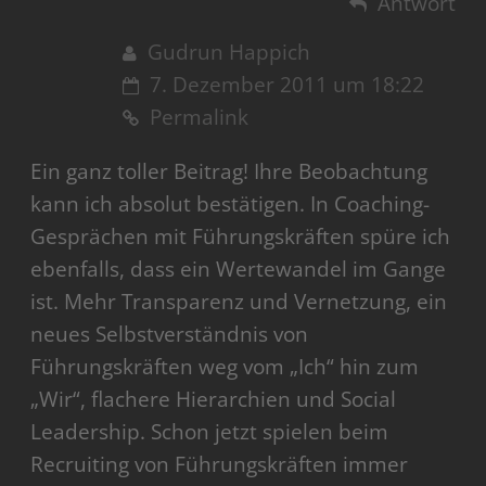
Antwort
Gudrun Happich
7. Dezember 2011 um 18:22
Permalink
Ein ganz toller Beitrag! Ihre Beobachtung
kann ich absolut bestätigen. In Coaching-
Gesprächen mit Führungskräften spüre ich
ebenfalls, dass ein Wertewandel im Gange
ist. Mehr Transparenz und Vernetzung, ein
neues Selbstverständnis von
Führungskräften weg vom „Ich“ hin zum
„Wir“, flachere Hierarchien und Social
Leadership. Schon jetzt spielen beim
Recruiting von Führungskräften immer