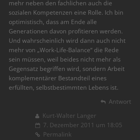
mehr neben den fachlichen auch die
sozialen Kompetenzen eine Rolle. Ich bin
optimistisch, dass am Ende alle
Generationen davon profitieren werden.
Und wahrscheinlich wird dann auch nicht
mehr von „Work-Life-Balance“ die Rede
sein müssen, weil beides nicht mehr als
Gegensatz begriffen wird, sondern Arbeit
komplementärer Bestandteil eines
erfüllten, selbstbestimmten Lebens ist.
Antwort
Kurt-Walter Langer
7. Dezember 2011 um 18:05
Permalink