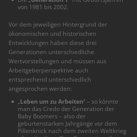
von 1981 bis 2002.
Vor dem jeweiligen Hintergrund der
ökonomischen und historischen
Entwicklungen haben diese drei
Generationen unterschiedliche
Wertvorstellungen und müssen aus
Arbeitgeberperspektive auch
entsprechend unterschiedlich
angesprochen werden:
„
Leben um zu Arbeiten
“ – so könnte
man das Credo der Generation der
Baby Boomers – also der
geburtenstarken Jahrgänge vor dem
Pillenknick nach dem zweiten Weltkrieg