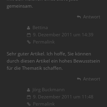
gemeinsam.
Antwort
Bettina
9. Dezember 2011 um 14:39
Permalink
Sehr guter Artikel. Ich hoffe, Sie können
durch diesen Artikel ein hohes Bewusstsein
für die Thematik schaffen.
Antwort
Jörg Buckmann
9. Dezember 2011 um 11:48
Permalink