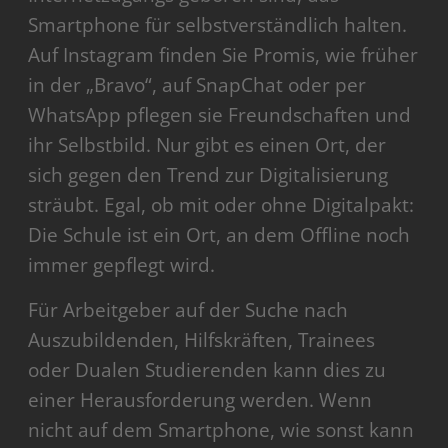
Smartphone für selbstverständlich halten.
Auf Instagram finden Sie Promis, wie früher
in der „Bravo“, auf SnapChat oder per
WhatsApp pflegen sie Freundschaften und
ihr Selbstbild. Nur gibt es einen Ort, der
sich gegen den Trend zur Digitalisierung
sträubt. Egal, ob mit oder ohne Digitalpakt:
Die Schule ist ein Ort, an dem Offline noch
immer gepflegt wird.
Für Arbeitgeber auf der Suche nach
Auszubildenden, Hilfskräften, Trainees
oder Dualen Studierenden kann dies zu
einer Herausforderung werden. Wenn
nicht auf dem Smartphone, wie sonst kann