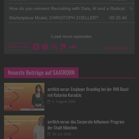
Neueste Beiträge auf SAATKORN
amtlich voran: Employer Branding bei der IWB Basel
mit Katarina Karadzic
6. August 2026
amtlich voran: das Corporate Influencer Program
der Stadt München
30. Juli 2026