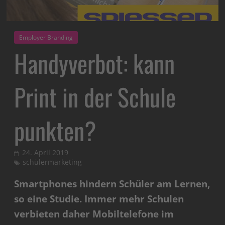
Employer Branding
Handyverbot: kann
Print in der Schule
punkten?
24. April 2019
schülermarketing
Smartphones hindern Schüler am Lernen,
so eine Studie. Immer mehr Schulen
verbieten daher Mobiltelefone im