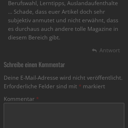
Berufswahl, Lerntipps, Auslandaufenthalte
… Schade, dass euer Artikel doch sehr
subjektiv anmutet und nicht erwähnt, dass
es durchaus auch andere tolle Magazine in
diesem Bereich gibt.
Antwort
Schreibe einen Kommentar
Deine E-Mail-Adresse wird nicht veröffentlicht.
Erforderliche Felder sind mit
*
markiert
Kommentar
*