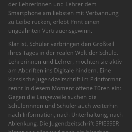
der Lehrerinnen und Lehrer dem
Smartphone am liebsten mit Verbannung
zu Leibe rücken, erlebt Print einen
ungeahnten Vertrauensgewinn.
Klar ist, Schüler verbringen den Großteil
ihres Tages in der realen Welt der Schule.
Lehrerinnen und Lehrer, möchten sie aktiv
am Abdriften ins Digitale hindern. Eine
klassische Jugendzeitschrift im Printformat
rennt in diesem Moment offene Türen ein:
Gegen die Langeweile suchen die
Schülerinnen und Schüler auch weiterhin
nach Information, nach Unterhaltung, nach
Ablenkung. Die Jugendzeitschrift SPIESSER