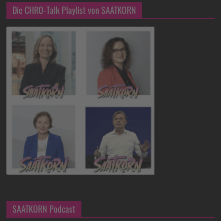
Die CHRO-Talk Playlist von SAATKORN
SAATKORN Podcast