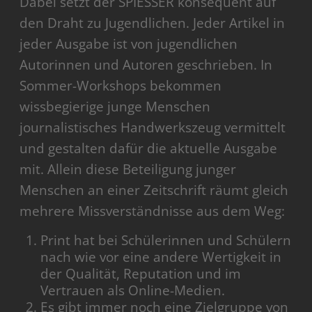
Dabei setzt der SPIESSER konsequent auf
den Draht zu Jugendlichen. Jeder Artikel in
jeder Ausgabe ist von jugendlichen
Autorinnen und Autoren geschrieben. In
Sommer-Workshops bekommen
wissbegierige junge Menschen
journalistisches Handwerkszeug vermittelt
und gestalten dafür die aktuelle Ausgabe
mit. Allein diese Beteiligung junger
Menschen an einer Zeitschrift räumt gleich
mehrere Missverständnisse aus dem Weg:
Print hat bei Schülerinnen und Schülern
nach wie vor eine andere Wertigkeit in
der Qualität, Reputation und im
Vertrauen als Online-Medien.
Es gibt immer noch eine Zielgruppe von