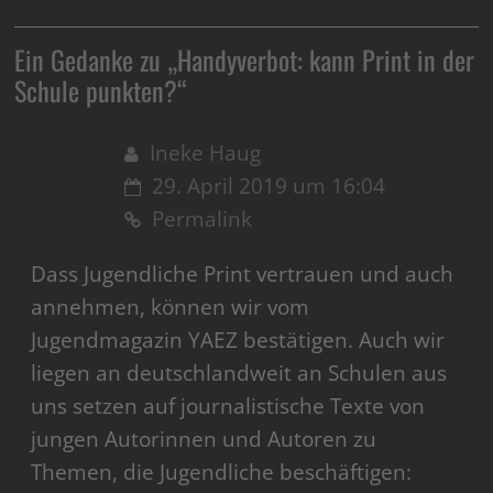
Ein Gedanke zu „
Handyverbot: kann Print in der
Schule punkten?
“
Ineke Haug
29. April 2019 um 16:04
Permalink
Dass Jugendliche Print vertrauen und auch
annehmen, können wir vom
Jugendmagazin YAEZ bestätigen. Auch wir
liegen an deutschlandweit an Schulen aus
uns setzen auf journalistische Texte von
jungen Autorinnen und Autoren zu
Themen, die Jugendliche beschäftigen: