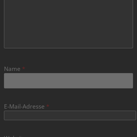
Name
*
E-Mail-Adresse
*