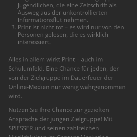
Jugendlichen, die eine Zeitschrift als
Ausweg aus der unkontrollierten
Informationsflut nehmen.
Print ist nicht tot – es wird nur von den
Personen gelesen, die es wirklich
interessiert.
Alles in allem wirkt Print – auch im
Schulumfeld. Eine Chance für jeden, der
von der Zielgruppe im Dauerfeuer der
Online-Medien nur wenig wahrgenommen
wird.
Nutzen Sie Ihre Chance zur gezielten
Ansprache der jungen Zielgruppe! Mit
SPIESSER und seinen zahlreichen