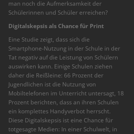
man noch die Aufmerksamkeit der
Schülerinnen und Schüler erreichen?
Digitalskepsis als Chance für Print
Eine Studie zeigt, dass sich die
Smartphone-Nutzung in der Schule in der
Tat negativ auf die Leistung von Schülern
auswirken kann. Einige Schulen ziehen
daher die Reißleine: 66 Prozent der
Jugendlichen ist die Nutzung von
Mobiltelefonen im Unterricht untersagt, 18
Prozent berichten, dass an ihren Schulen
ein komplettes Handyverbot herrscht.
Diese Digitalskepsis ist eine Chance für
totgesagte Medien: In einer Schulwelt, in