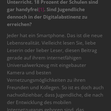
Unterricht. 18 Prozent der Schulen sind
gar handyfrei
[1]
. Sind Jugendliche
dennoch in der Digitalabstinenz zu
erreichen?
Jeder hat ein Smartphone. Das ist die neue
Lebensrealität. Vielleicht lesen Sie, liebe
Leserin oder lieber Leser, diesen Beitrag
gerade auf ihrem internetfähigen
Universalwerkzeug mit eingebauter
Kamera und besten
Vernetzungsmöglichkeiten zu ihren
Freunden und Kollegen. So ist es doch auch
nachvollziehbar, dass Jugendliche, die nach
der Entwicklung des mobilen
Internetzugangs geboren sind, das