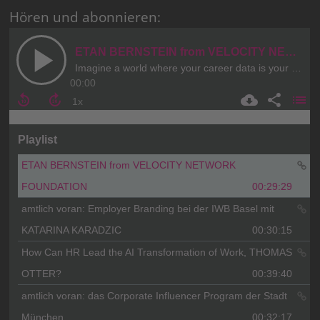
Hören und abonnieren: