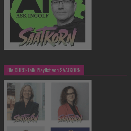
Die CHRO-Talk Playlist von SAATKORN