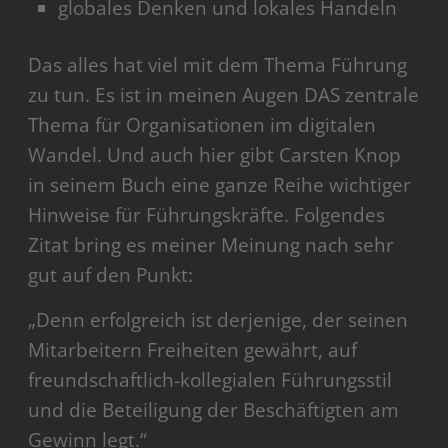
globales Denken und lokales Handeln
Das alles hat viel mit dem Thema Führung
zu tun. Es ist in meinen Augen DAS zentrale
Thema für Organisationen im digitalen
Wandel. Und auch hier gibt Carsten Knop
in seinem Buch eine ganze Reihe wichtiger
Hinweise für Führungskräfte. Folgendes
Zitat bring es meiner Meinung nach sehr
gut auf den Punkt:
„Denn erfolgreich ist derjenige, der seinen
Mitarbeitern Freiheiten gewährt, auf
freundschaftlich-kollegialen Führungsstil
und die Beteiligung der Beschäftigten am
Gewinn legt.“