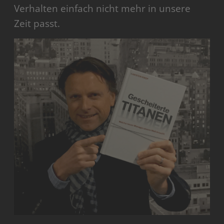
Verhalten einfach nicht mehr in unsere
Zeit passt.