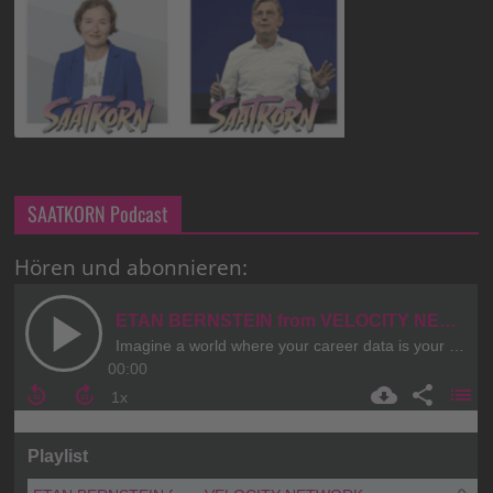
SAATKORN Podcast
Hören und abonnieren: