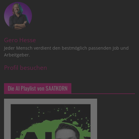
Gero Hesse
Jeder Mensch verdient den bestmöglich passenden Job und
Arbeitgeber.
Profil besuchen
Die AI Playlist von SAATKORN