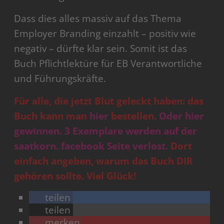
Dass dies alles massiv auf das Thema
Employer Branding einzahlt – positiv wie
negativ – dürfte klar sein. Somit ist das
Buch Pflichtlektüre für EB Verantwortliche
und Führungskräfte.
Für alle, die jetzt Blut geleckt haben: das
Buch kann man
hier
bestellen.
Oder hier
gewinnen. 3 Exemplare werden auf der
saatkorn. facebook Seite verlost.
Dort
einfach angeben, warum das Buch DIR
gehören sollte. Viel Glück!
teilen
teilen
merken