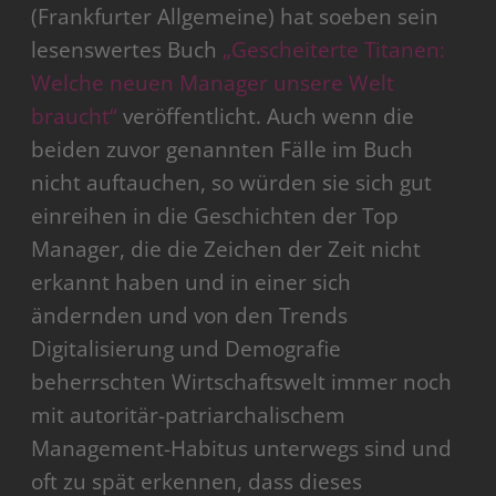
(Frankfurter Allgemeine) hat soeben sein
lesenswertes Buch
„Gescheiterte Titanen:
Welche neuen Manager unsere Welt
braucht“
veröffentlicht. Auch wenn die
beiden zuvor genannten Fälle im Buch
nicht auftauchen, so würden sie sich gut
einreihen in die Geschichten der Top
Manager, die die Zeichen der Zeit nicht
erkannt haben und in einer sich
ändernden und von den Trends
Digitalisierung und Demografie
beherrschten Wirtschaftswelt immer noch
mit autoritär-patriarchalischem
Management-Habitus unterwegs sind und
oft zu spät erkennen, dass dieses