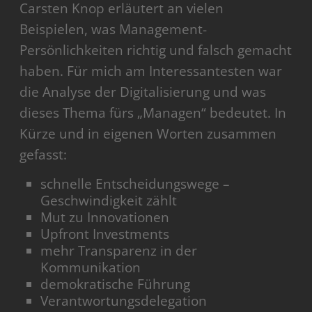
Carsten Knop erläutert an vielen
Beispielen, was Management-
Persönlichkeiten richtig und falsch gemacht
haben. Für mich am Interessantesten war
die Analyse der Digitalisierung und was
dieses Thema fürs „Managen“ bedeutet. In
Kürze und in eigenen Worten zusammen
gefasst:
schnelle Entscheidungswege –
Geschwindigkeit zählt
Mut zu Innovationen
Upfront Investments
mehr Transparenz in der
Kommunikation
demokratische Führung
Verantwortungsdelegation