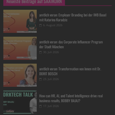
Neueste Beiträge auf SAATKORN
amtlich voran: Employer Branding bei der IWB Basel
mit Katarina Karadzic
6. August 2026
amtlich voran: das Corporate Influencer Program
der Stadt München
30. Juli 2026
amtlich voran: Transformation von Innen mit Dr.
DORIT BOSCH
23. Juli 2026
How can HR, AI, and Talent Intelligence drive real
business results, BOBBY BAJAJ?
17. Juli 2026