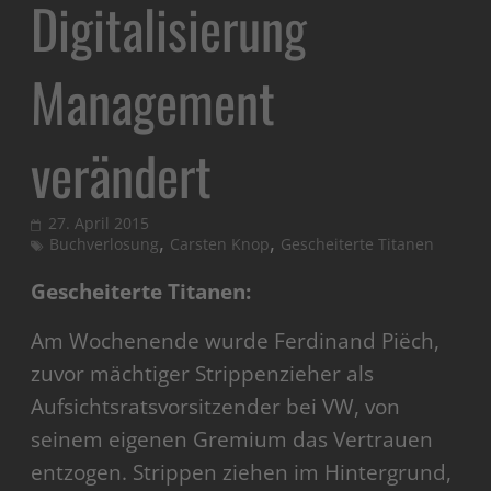
Digitalisierung
Management
verändert
27. April 2015
,
,
Buchverlosung
Carsten Knop
Gescheiterte Titanen
Gescheiterte Titanen:
Am Wochenende wurde Ferdinand
Piëch,
zuvor mächtiger Strippenzieher als
Aufsichtsratsvorsitzender bei VW, von
seinem eigenen Gremium das Vertrauen
entzogen. Strippen ziehen im Hintergrund,