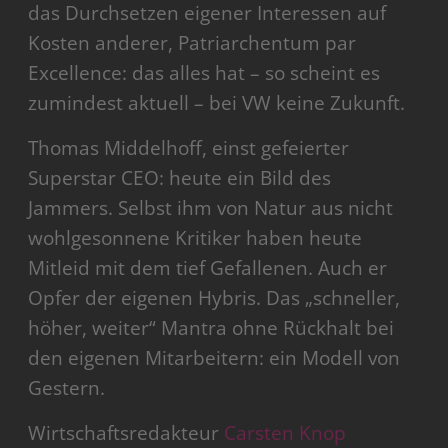
das Durchsetzen eigener Interessen auf
Kosten anderer, Patriarchentum par
Excellence: das alles hat – so scheint es
zumindest aktuell – bei VW keine Zukunft.
Thomas Middelhoff, einst gefeierter
Superstar CEO: heute ein Bild des
Jammers. Selbst ihm von Natur aus nicht
wohlgesonnene Kritiker haben heute
Mitleid mit dem tief Gefallenen. Auch er
Opfer der eigenen Hybris. Das „schneller,
höher, weiter“ Mantra ohne Rückhalt bei
den eigenen Mitarbeitern: ein Modell von
Gestern.
Wirtschaftsredakteur
Carsten Knop