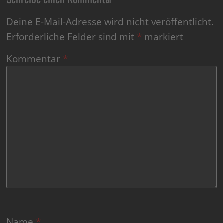
Deine E-Mail-Adresse wird nicht veröffentlicht.
Erforderliche Felder sind mit
*
markiert
Kommentar
*
Name
*