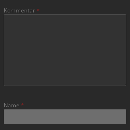
Kommentar
*
Name
*