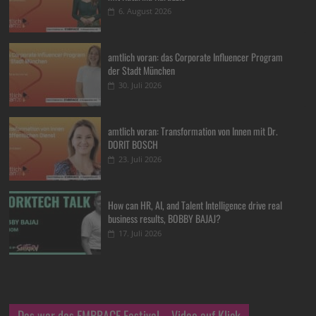
6. August 2026
amtlich voran: das Corporate Influencer Program
der Stadt München
30. Juli 2026
amtlich voran: Transformation von Innen mit Dr.
DORIT BOSCH
23. Juli 2026
How can HR, AI, and Talent Intelligence drive real
business results, BOBBY BAJAJ?
17. Juli 2026
Das war das EMBRACE Festival – Video auf Klick