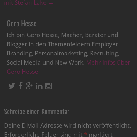
mit Stefan Lake
→
Gero Hesse
Ich bin Gero Hesse, Macher, Berater und
Blogger in den Themenfeldern Employer
Branding, Personalmarketing, Recruiting,
Social Media und New Work.
Mehr Infos über
Gero Hesse
.
Schreibe einen Kommentar
Deine E-Mail-Adresse wird nicht veröffentlicht.
Erforderliche Felder sind mit
*
markiert