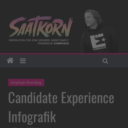
Employer Branding
Candidate Experience
Infografik