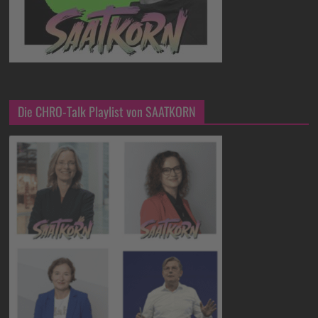
Die CHRO-Talk Playlist von SAATKORN