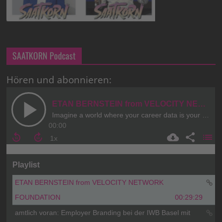
SAATKORN Podcast
Hören und abonnieren: