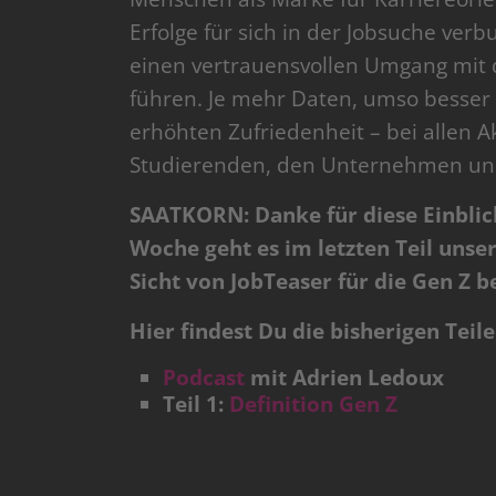
Erfolge für sich in der Jobsuche ve
einen vertrauensvollen Umgang mit 
führen. Je mehr Daten, umso besser 
erhöhten Zufriedenheit – bei allen 
Studierenden, den Unternehmen und 
SAATKORN: Danke für diese Einblic
Woche geht es im letzten Teil unse
Sicht von JobTeaser für die Gen Z b
Hier findest Du die bisherigen Teile
Podcast
mit Adrien Ledoux
Teil 1:
Definition Gen Z