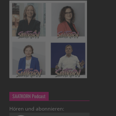
SAATKORN Podcast
Hören und abonnieren: