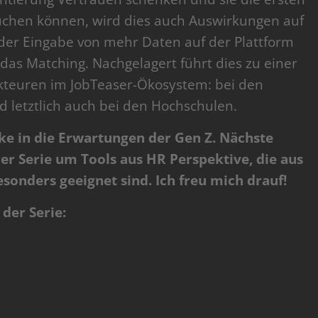
rbuchen können, wird dies auch Auswirkungen auf
der Eingabe von mehr Daten auf der Plattform
das Matching. Nachgelagert führt dies zu einer
Akteuren im JobTeaser-Ökosystem: bei den
letztlich auch bei den Hochschulen.
ke in die Erwartungen der Gen Z. Nächste
rer Serie um Tools aus HR Perspektive, die aus
esonders geeignet sind. Ich freu mich drauf!
 der Serie: