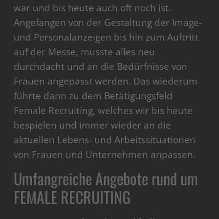
war und bis heute auch oft noch ist.
Angefangen von der Gestaltung der Image-
und Personalanzeigen bis hin zum Auftritt
auf der Messe, musste alles neu
durchdacht und an die Bedürfnisse von
Frauen angepasst werden. Das wiederum
führte dann zu dem Betätigungsfeld
Female Recruiting, welches wir bis heute
bespielen und immer wieder an die
aktuellen Lebens- und Arbeitssituationen
von Frauen und Unternehmen anpassen.
Umfangreiche Angebote rund um
FEMALE RECRUITING