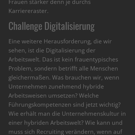
Frauen stärker denn je durchs
Karriereraster.
Challenge Digitalisierung
Eine weitere Herausforderung, die wir
sehen, ist die Digitalisierung der
Arbeitswelt. Das ist kein frauentypisches
Problem, sondern betrifft alle Menschen
gleichermaßen. Was brauchen wir, wenn
Unternehmen zunehmend hybride
Arbeitsweisen umsetzen? Welche
Führungskompetenzen sind jetzt wichtig?
Wie erhält man die Unternehmenskultur in
einer hybriden Arbeitswelt? Wie kann und
muss sich Recruiting verändern, wenn auf