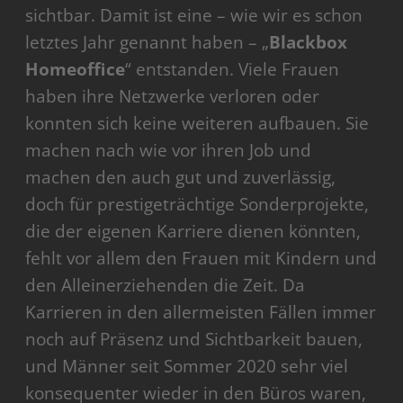
sichtbar. Damit ist eine – wie wir es schon
letztes Jahr genannt haben – „
Blackbox
Homeoffice
“ entstanden. Viele Frauen
haben ihre Netzwerke verloren oder
konnten sich keine weiteren aufbauen. Sie
machen nach wie vor ihren Job und
machen den auch gut und zuverlässig,
doch für prestigeträchtige Sonderprojekte,
die der eigenen Karriere dienen könnten,
fehlt vor allem den Frauen mit Kindern und
den Alleinerziehenden die Zeit. Da
Karrieren in den allermeisten Fällen immer
noch auf Präsenz und Sichtbarkeit bauen,
und Männer seit Sommer 2020 sehr viel
konsequenter wieder in den Büros waren,