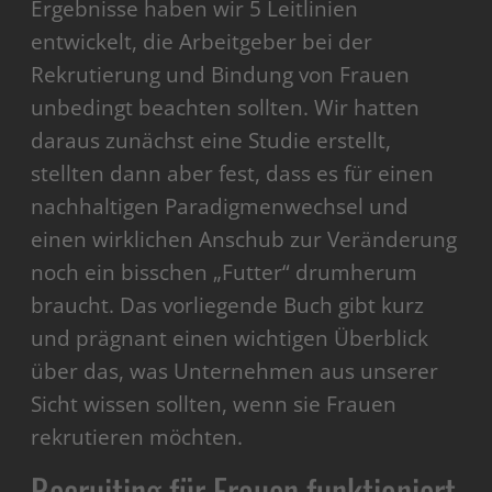
Ergebnisse haben wir 5 Leitlinien
entwickelt, die Arbeitgeber bei der
Rekrutierung und Bindung von Frauen
unbedingt beachten sollten. Wir hatten
daraus zunächst eine Studie erstellt,
stellten dann aber fest, dass es für einen
nachhaltigen Paradigmenwechsel und
einen wirklichen Anschub zur Veränderung
noch ein bisschen „Futter“ drumherum
braucht. Das vorliegende Buch gibt kurz
und prägnant einen wichtigen Überblick
über das, was Unternehmen aus unserer
Sicht wissen sollten, wenn sie Frauen
rekrutieren möchten.
Recruiting für Frauen funktioniert