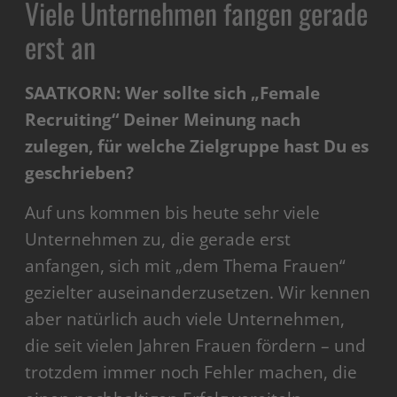
Viele Unternehmen fangen gerade
erst an
SAATKORN: Wer sollte sich „Female
Recruiting“ Deiner Meinung nach
zulegen, für welche Zielgruppe hast Du es
geschrieben?
Auf uns kommen bis heute sehr viele
Unternehmen zu, die gerade erst
anfangen, sich mit „dem Thema Frauen“
gezielter auseinanderzusetzen. Wir kennen
aber natürlich auch viele Unternehmen,
die seit vielen Jahren Frauen fördern – und
trotzdem immer noch Fehler machen, die