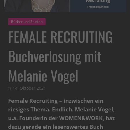
Bücher und Studien
FEMALE RECRUITING
Buchverlosung mit
Melanie Vogel
14. Oktober 2021
Female Recruiting – inzwischen ein
riesiges Thema. Endlich. Melanie Vogel,
u.a. Founderin der WOMEN&WORK, hat
dazu gerade ein lesenswertes Buch