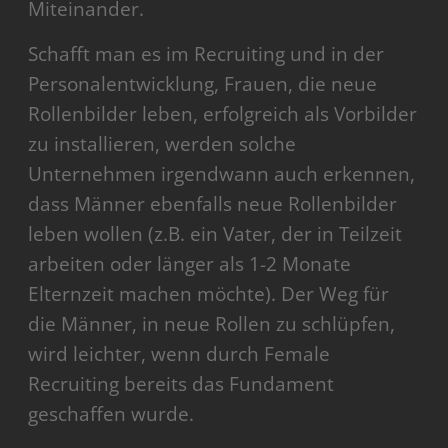
Miteinander.
Schafft man es im Recruiting und in der
Personalentwicklung, Frauen, die neue
Rollenbilder leben, erfolgreich als Vorbilder
zu installieren, werden solche
Unternehmen irgendwann auch erkennen,
dass Männer ebenfalls neue Rollenbilder
leben wollen (z.B. ein Vater, der in Teilzeit
arbeiten oder länger als 1-2 Monate
Elternzeit machen möchte). Der Weg für
die Männer, in neue Rollen zu schlüpfen,
wird leichter, wenn durch Female
Recruiting bereits das Fundament
geschaffen wurde.