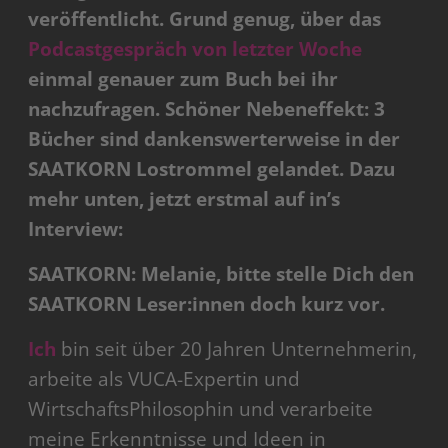
veröffentlicht. Grund genug, über das
Podcastgespräch von letzter Woche
einmal genauer zum Buch bei ihr
nachzufragen. Schöner Nebeneffekt: 3
Bücher sind dankenswerterweise in der
SAATKORN Lostrommel gelandet. Dazu
mehr unten, jetzt erstmal auf in’s
Interview:
SAATKORN: Melanie, bitte stelle Dich den
SAATKORN Leser:innen doch kurz vor.
Ich
bin seit über 20 Jahren Unternehmerin,
arbeite als VUCA-Expertin und
WirtschaftsPhilosophin und verarbeite
meine Erkenntnisse und Ideen in