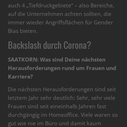
auch 4 „Tiefdruckgebiete“ – also Bereiche,
auf die Unternehmen achten sollten, die
immer wieder Angriffsflächen für Gender
Bias bieten.
Backslash durch Corona?
SAATKORN: Was sind Deine nächsten
Herausforderungen rund um Frauen und
Karriere?
Die nächsten Herausforderungen sind seit
letztem Jahr sehr deutlich: Sehr, sehr viele
Frauen sind seit eineinhalb Jahren fast
durchgängig im Homeoffice. Viele waren so
gut wie nie im Büro und damit kaum