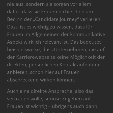
nie aus, sondern sie sorgen vor allem
dafür, dass sie Frauen nicht schon am
Beginn der „Candidate Journey“ verlieren.
Dazu ist es wichtig zu wissen, dass für
Frauen im Allgemeinen der kommunikative
Aspekt wirklich relevant ist. Das bedeutet
beispielsweise, dass Unternehmen, die auf
der Karrierewebseite keine Möglichkeit der
direkten, persönlichen Kontaktaufnahme
anbieten, schon hier auf Frauen
abschreckend wirken können.
Auch eine direkte Ansprache, also das
vertrauensvolle, seriöse Zugehen auf
Frauen ist wichtig – übrigens auch dann,