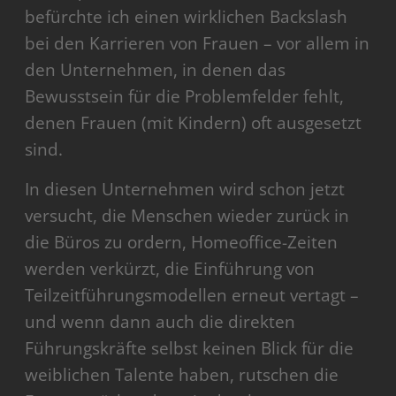
befürchte ich einen wirklichen Backslash
bei den Karrieren von Frauen – vor allem in
den Unternehmen, in denen das
Bewusstsein für die Problemfelder fehlt,
denen Frauen (mit Kindern) oft ausgesetzt
sind.
In diesen Unternehmen wird schon jetzt
versucht, die Menschen wieder zurück in
die Büros zu ordern, Homeoffice-Zeiten
werden verkürzt, die Einführung von
Teilzeitführungsmodellen erneut vertagt –
und wenn dann auch die direkten
Führungskräfte selbst keinen Blick für die
weiblichen Talente haben, rutschen die