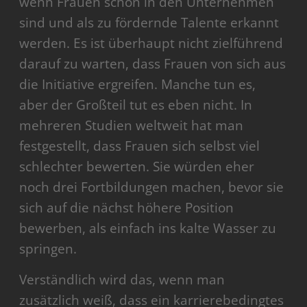
wenn Frauen schon in den Unternehmen
sind und als zu fördernde Talente erkannt
werden. Es ist überhaupt nicht zielführend
darauf zu warten, dass Frauen von sich aus
die Initiative ergreifen. Manche tun es,
aber der Großteil tut es eben nicht. In
mehreren Studien weltweit hat man
festgestellt, dass Frauen sich selbst viel
schlechter bewerten. Sie würden eher
noch drei Fortbildungen machen, bevor sie
sich auf die nächst höhere Position
bewerben, als einfach ins kalte Wasser zu
springen.
Verständlich wird das, wenn man
zusätzlich weiß, dass ein karrierebedingtes