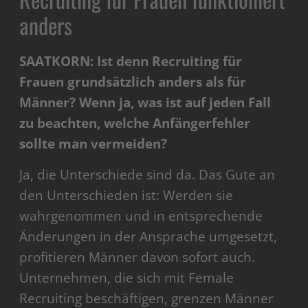
anders
SAATKORN: Ist denn Recruiting für
Frauen grundsätzlich anders als für
Männer? Wenn ja, was ist auf jeden Fall
zu beachten, welche Anfängerfehler
sollte man vermeiden?
Ja, die Unterschiede sind da. Das Gute an
den Unterschieden ist: Werden sie
wahrgenommen und in entsprechende
Änderungen in der Ansprache umgesetzt,
profitieren Männer davon sofort auch.
Unternehmen, die sich mit Female
Recruiting beschäftigen, grenzen Männer