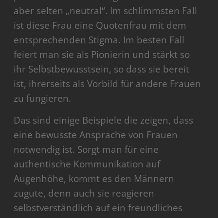
aber selten „neutral“. Im schlimmsten Fall
ist diese Frau eine Quotenfrau mit dem
entsprechenden Stigma. Im besten Fall
feiert man sie als Pionierin und stärkt so
ihr Selbstbewusstsein, so dass sie bereit
ist, ihrerseits als Vorbild für andere Frauen
zu fungieren.
Das sind einige Beispiele die zeigen, dass
eine bewusste Ansprache von Frauen
notwendig ist. Sorgt man für eine
authentische Kommunikation auf
Augenhöhe, kommt es den Männern
zugute, denn auch sie reagieren
selbstverständlich auf ein freundliches