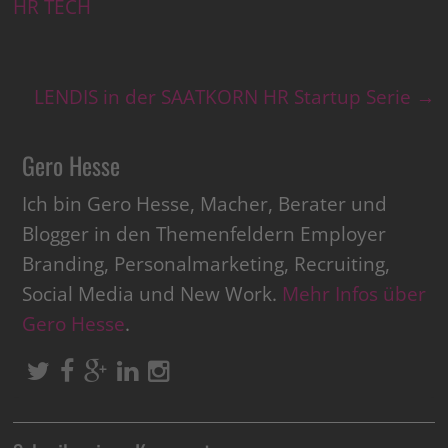
HR TECH
LENDIS in der SAATKORN HR Startup Serie
→
Gero Hesse
Ich bin Gero Hesse, Macher, Berater und
Blogger in den Themenfeldern Employer
Branding, Personalmarketing, Recruiting,
Social Media und New Work.
Mehr Infos über
Gero Hesse
.