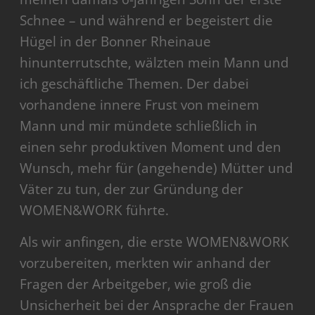
Schnee – und während er begeistert die
Hügel in der Bonner Rheinaue
hinunterrutschte, wälzten mein Mann und
ich geschäftliche Themen. Der dabei
vorhandene innere Frust von meinem
Mann und mir mündete schließlich in
einen sehr produktiven Moment und den
Wunsch, mehr für (angehende) Mütter und
Väter zu tun, der zur Gründung der
WOMEN&WORK führte.
Als wir anfingen, die erste WOMEN&WORK
vorzubereiten, merkten wir anhand der
Fragen der Arbeitgeber, wie groß die
Unsicherheit bei der Ansprache der Frauen