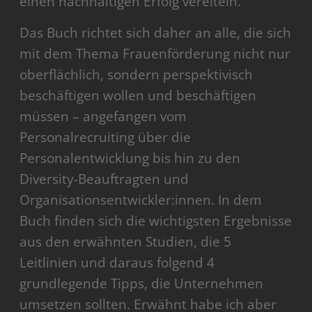
einen nachhaltigen Erfolg vereiteln.
Das Buch richtet sich daher an alle, die sich
mit dem Thema Frauenförderung nicht nur
oberflächlich, sondern perspektivisch
beschäftigen wollen und beschäftigen
müssen – angefangen vom
Personalrecruiting über die
Personalentwicklung bis hin zu den
Diversity-Beauftragten und
Organisationsentwickler:innen. In dem
Buch finden sich die wichtigsten Ergebnisse
aus den erwähnten Studien, die 5
Leitlinien und daraus folgend 4
grundlegende Tipps, die Unternehmen
umsetzen sollten. Erwähnt habe ich aber