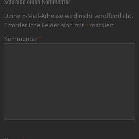
Schreibe einen Kommentar
Deine E-Mail-Adresse wird nicht veröffentlicht.
Erforderliche Felder sind mit
*
markiert
Kommentar
*