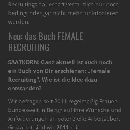
Recruitings dauerhaft vermutlich nur noch
bedingt oder gar nicht mehr funktionieren
werden.
Neu: das Buch FEMALE
RECRUITING
SAATKORN: Ganz aktuell ist auch noch
ein Buch von Dir erschienen: „Female
Recruiting“. Wie ist die Idee dazu
entstanden?
Wir befragen seit 2011 regelmäßig Frauen
bundesweit in Bezug auf ihre Wünsche und
Anforderungen an potenzielle Arbeitgeber.
Gestartet sind wir
2011
mit