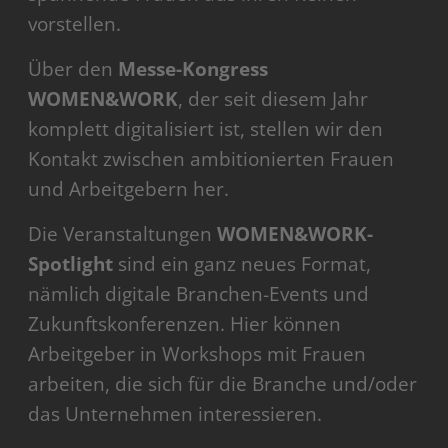
vorstellen.
Über den
Messe-Kongress
WOMEN&WORK
, der seit diesem Jahr
komplett digitalisiert ist, stellen wir den
Kontakt zwischen ambitionierten Frauen
und Arbeitgebern her.
Die Veranstaltungen
WOMEN&WORK-
Spotlight
sind ein ganz neues Format,
nämlich digitale Branchen-Events und
Zukunftskonferenzen. Hier können
Arbeitgeber in Workshops mit Frauen
arbeiten, die sich für die Branche und/oder
das Unternehmen interessieren.