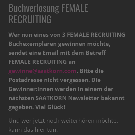
Buchverlosung FEMALE
RECRUITING
Wer nun eines von 3 FEMALE RECRUITING
Buchexemplaren gewinnen möchte,
sendet eine Email mit dem Betreff
FEMALE RECRUITING an
gewinne@saatkorn.com
. Bitte die
Postadresse nicht vergessen. Die
Gewinner:innen werden in einem der
nächsten SAATKORN Newsletter bekannt
gegeben. Viel Glück!
Und wer jetzt noch weiterhören möchte,
kann das hier tun: