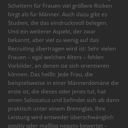
Scheitern für Frauen viel größere Risiken
birgt als für Männer. Auch dazu gibt es
Studien, die das eindrucksvoll belegen.
Und ein weiterer Aspekt, der zwar
bekannt, aber viel zu wenig auf das
Recruiting übertragen wird ist: Sehr vielen
Frauen – egal welchen Alters – fehlen
Vorbilder, an denen sie sich orientieren
können. Das heißt: Jede Frau, die
beispielsweise in einer Männerdomäne die
erste ist, die dieses oder jenes tut, hat
einen Solostatus und befindet sich ab dann
praktisch unter einem Brennglas. Ihre
Leistung wird entweder überschwänglich
positiv oder maßlos negativ bewertet –