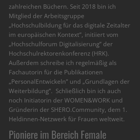
zahlreichen Büchern. Seit 2018 bin ich
Mitglied der Arbeitsgruppe
„Hochschulbildung für das digitale Zeitalter
im europäischen Kontext”, initiiert vom
„Hochschulforum Digitalisierung” der
Hochschulrektorenkonferenz (HRK).
Außerdem schreibe ich regelmäßig als
Fachautorin für die Publikationen
„PersonalEntwickeln” und „Grundlagen der
Weiterbildung”. Schließlich bin ich auch
noch Initiatorin der WOMEN&WORK und
Gründerin der SHERO.Community, dem 1.
Heldinnen-Netzwerk für Frauen weltweit.
Pioniere im Bereich Female