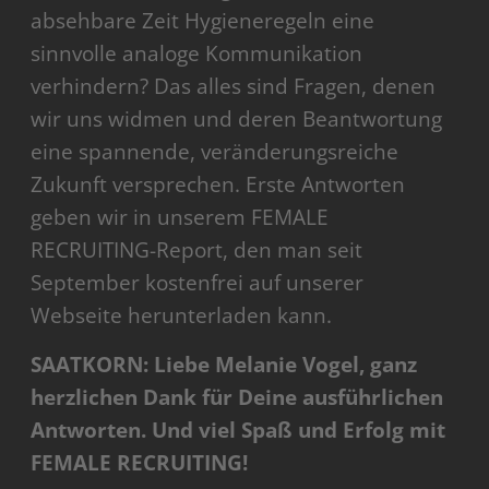
absehbare Zeit Hygieneregeln eine
sinnvolle analoge Kommunikation
verhindern? Das alles sind Fragen, denen
wir uns widmen und deren Beantwortung
eine spannende, veränderungsreiche
Zukunft versprechen. Erste Antworten
geben wir in unserem FEMALE
RECRUITING-Report, den man seit
September kostenfrei auf unserer
Webseite herunterladen kann.
SAATKORN: Liebe Melanie Vogel, ganz
herzlichen Dank für Deine ausführlichen
Antworten. Und viel Spaß und Erfolg mit
FEMALE RECRUITING!