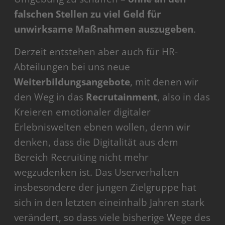
falschen Stellen zu viel Geld für
unwirksame Maßnahmen auszugeben
.
Derzeit entstehen aber auch für HR-
Abteilungen bei uns neue
Weiterbildungsangebote
, mit denen wir
den Weg in das
Recrutainment
, also in das
Kreieren emotionaler digitaler
Erlebniswelten ebnen wollen, denn wir
denken, dass die Digitalität aus dem
Bereich Recruiting nicht mehr
wegzudenken ist. Das Userverhalten
insbesondere der jungen Zielgruppe hat
sich in den letzten eineinhalb Jahren stark
verändert, so dass viele bisherige Wege des