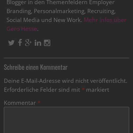
Blogger in den Themenfeldern Employer
Branding, Personalmarketing, Recruiting,
Social Media und New Work.
Mehr Infos über
Gero Hesse
.
Schreibe einen Kommentar
Deine E-Mail-Adresse wird nicht veröffentlicht.
Erforderliche Felder sind mit
*
markiert
Kommentar
*