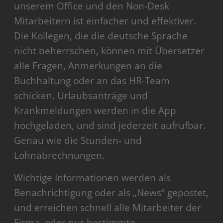
unserem Office und den Non-Desk
Mitarbeitern ist einfacher und effektiver.
Die Kollegen, die die deutsche Sprache
nicht beherrschen, können mit Übersetzer
alle Fragen, Anmerkungen an die
Buchhaltung oder an das HR-Team
schicken. Urlaubsanträge und
Krankmeldungen werden in die App
hochgeladen, und sind jederzeit aufrufbar.
Genau wie die Stunden- und
Lohnabrechnungen.
Wichtige Informationen werden als
Benachrichtigung oder als „News“ gepostet,
und erreichen schnell alle Mitarbeiter der
Firma, oder nur bestimmte