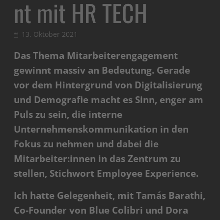
nt mit HR TECH
13. Oktober 2021
Das Thema Mitarbeiterengagement
gewinnt massiv an Bedeutung. Gerade
vor dem Hintergrund von Digitalisierung
und Demografie macht es Sinn, enger am
Puls zu sein, die interne
Unternehmenskommunikation in den
Fokus zu nehmen und dabei die
Mitarbeiter:innen in das Zentrum zu
stellen, Stichwort Employee Experience.
Ich hatte Gelegenheit, mit Tamás Barathi,
Co-Founder von Blue Colibri und Dora