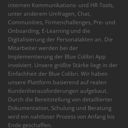
internen Kommunikations- und HR-Tools,
unter anderem Umfragen, Chat,
Communities, Firmenchallenges, Pre- und
Onboarding, E-Learning und die
Digitalisierung der Personalakten an. Die
Mitarbeiter werden bei der
Implementierung der Blue Colibri App
involviert. Unsere größte Stärke liegt in der
Einfachheit der Blue Colibri. Wir haben
unsere Plattform basierend auf realen
Kundenherausforderungen aufgebaut.
Durch die Bereitstellung von detaillierter
Dokumentation, Schulung und Beratung
wird ein nahtloser Prozess von Anfang bis
Ende geschaffen.