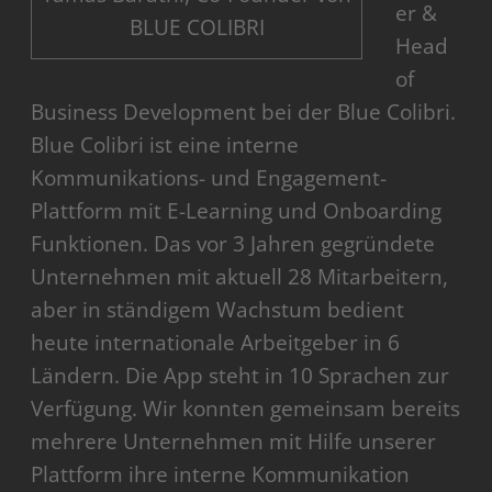
er &
BLUE COLIBRI
Head
of
Business Development bei der Blue Colibri.
Blue Colibri ist eine interne
Kommunikations- und Engagement-
Plattform mit E-Learning und Onboarding
Funktionen. Das vor 3 Jahren gegründete
Unternehmen mit aktuell 28 Mitarbeitern,
aber in ständigem Wachstum bedient
heute internationale Arbeitgeber in 6
Ländern. Die App steht in 10 Sprachen zur
Verfügung. Wir konnten gemeinsam bereits
mehrere Unternehmen mit Hilfe unserer
Plattform ihre interne Kommunikation