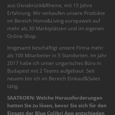
aus Osnabrück&Rheine, mit 15 Jahre
Erfahrung. Wir verkaufen unsere Produkte
im Bereich Home&Living europaweit auf
mehr als 30 Marktplätzen und im eigenen
Online-Shop.
Insgesamt beschäftigt unsere Firma mehr
als 100 Mitarbeiter in 5 Standorten. Im Jahr
2017 habe ich unser ungarisches Büro in
Budapest mit 2 Teams aufgebaut. Seit
neuem bin ich im Bereich Einkauf&Sales
tätig.
SAATKORN: Welche Herausforderungen
hatten Sie zu lösen, bevor Sie sich für den
Einsatz der Blue Colibri App entschieden