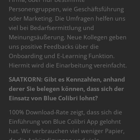
Personengruppen, wie Geschäftsführung
oder Marketing. Die Umfragen helfen uns
viel bei Bedarfsermittlung und
Meinungsäußerung. Neue Kollegen geben
uns positive Feedbacks über die
Onboarding und E-Learning Funktion.
Hiermit wird die Einarbeitung vereinfacht.
SAATKORN: Gibt es Kennzahlen, anhand
derer Sie belegen können, dass sich der
Einsatz von Blue Colibri lohnt?
100% Download-Rate zeigt, dass sich die
Einführung von Blue Colibri App gelohnt
hat. Wir verbrauchen viel weniger Papier,