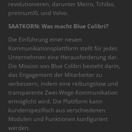
revolutionieren, darunter Metro, Tchibo,
premiumXL und Volvo.
SAATKORN: Was macht Blue Colibri?
Die Einführung einer neuen
Kommunikationsplattform stellt für jedes
Unternehmen eine Herausforderung dar.
Die Mission von Blue Colibri besteht darin,
das Engagement der Mitarbeiter zu
verbessern, indem eine reibungslose und
transparente Zwei-Wege-Kommunikation
ermöglicht wird. Die Plattform kann
kundenspezifisch aus verschiedenen
Modulen und Funktionen konfiguriert
werden.