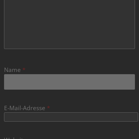
Name
*
E-Mail-Adresse
*