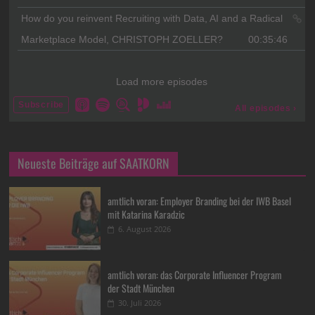
Neueste Beiträge auf SAATKORN
amtlich voran: Employer Branding bei der IWB Basel
mit Katarina Karadzic
6. August 2026
amtlich voran: das Corporate Influencer Program
der Stadt München
30. Juli 2026