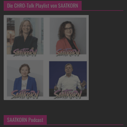
Die CHRO-Talk Playlist von SAATKORN
SAATKORN Podcast