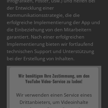
Infografiken, Poster, usw.) und helfen bei
der Entwicklung einer
Kommunikationsstrategie, die die
erfolgreiche Implementierung der App und
die Einbeziehung von den Mitarbeitern
garantiert. Nach einer erfolgreichen
Implementierung bieten wir fortlaufend
technischen Support und Unterstützung
bei der Erstellung von Inhalten.
Wir benötigen Ihre Zustimmung, um den
YouTube Video-Service zu laden!
Wir verwenden einen Service eines
Drittanbieters, um Videoinhalte