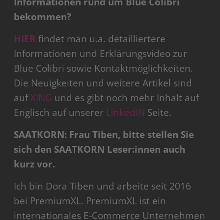
Informationen rund um Blue Colibri
bekommen?
HIER
findet man u.a. detailliertere
Informationen und Erklärungsvideo zur
Blue Colibri sowie Kontaktmöglichkeiten.
Die Neuigkeiten und weitere Artikel sind
auf
XING
und es gibt noch mehr Inhalt auf
Englisch auf unserer
LinkedIN
Seite.
SAATKORN: Frau Tiben, bitte stellen Sie
sich den SAATKORN Leser:innen auch
kurz vor.
Ich bin Dora Tiben und arbeite seit 2016
bei PremiumXL. PremiumXL ist ein
internationales E-Commerce Unternehmen