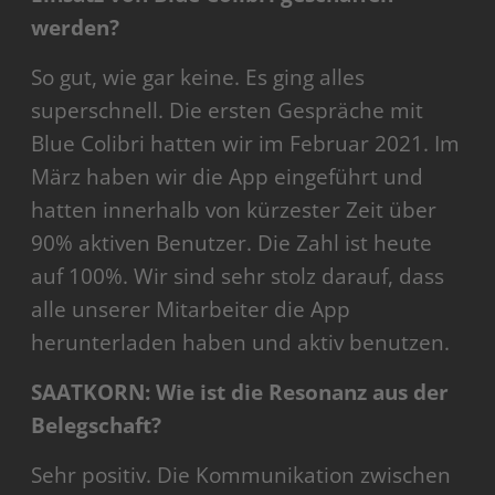
werden?
So gut, wie gar keine. Es ging alles
superschnell. Die ersten Gespräche mit
Blue Colibri hatten wir im Februar 2021. Im
März haben wir die App eingeführt und
hatten innerhalb von kürzester Zeit über
90% aktiven Benutzer. Die Zahl ist heute
auf 100%. Wir sind sehr stolz darauf, dass
alle unserer Mitarbeiter die App
herunterladen haben und aktiv benutzen.
SAATKORN: Wie ist die Resonanz aus der
Belegschaft?
Sehr positiv. Die Kommunikation zwischen