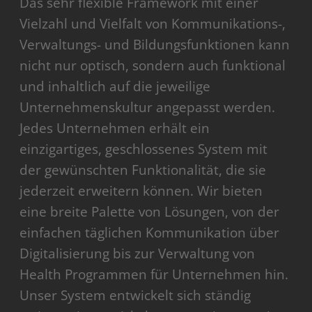
Das sehr flexible Framework mit einer
Vielzahl und Vielfalt von Kommunikations-,
Verwaltungs- und Bildungsfunktionen kann
nicht nur optisch, sondern auch funktional
und inhaltlich auf die jeweilige
Unternehmenskultur angepasst werden.
Jedes Unternehmen erhält ein
einzigartiges, geschlossenes System mit
der gewünschten Funktionalität, die sie
jederzeit erweitern können. Wir bieten
eine breite Palette von Lösungen, von der
einfachen täglichen Kommunikation über
Digitalisierung bis zur Verwaltung von
Health Programmen für Unternehmen hin.
Unser System entwickelt sich ständig