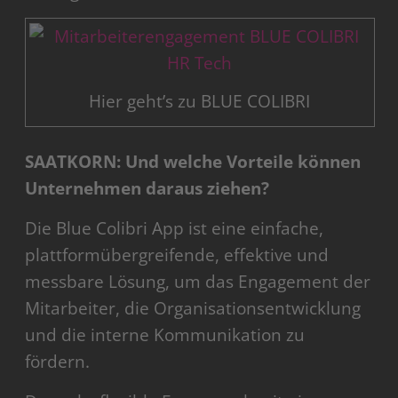
Hier geht’s zu BLUE COLIBRI
SAATKORN: Und welche Vorteile können
Unternehmen daraus ziehen?
Die Blue Colibri App ist eine einfache,
plattformübergreifende, effektive und
messbare Lösung, um das Engagement der
Mitarbeiter, die Organisationsentwicklung
und die interne Kommunikation zu
fördern.