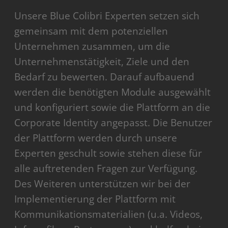
Unsere Blue Colibri Experten setzen sich
gemeinsam mit dem potenziellen
Unternehmen zusammen, um die
Unternehmenstätigkeit, Ziele und den
Bedarf zu bewerten. Darauf aufbauend
werden die benötigten Module ausgewählt
und konfiguriert sowie die Plattform an die
Corporate Identity angepasst. Die Benutzer
der Plattform werden durch unsere
Experten geschult sowie stehen diese für
alle auftretenden Fragen zur Verfügung.
Des Weiteren unterstützen wir bei der
Implementierung der Plattform mit
Kommunikationsmaterialien (u.a. Videos,