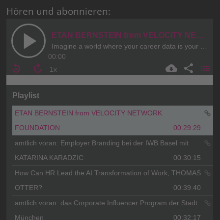
Hören und abonnieren: