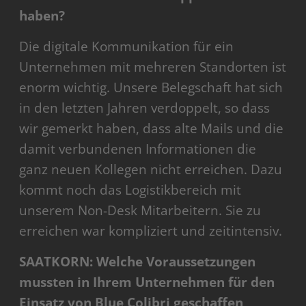
haben?
Die digitale Kommunikation für ein
Unternehmen mit mehreren Standorten ist
enorm wichtig. Unsere Belegschaft hat sich
in den letzten Jahren verdoppelt, so dass
wir gemerkt haben, dass alte Mails und die
damit verbundenen Informationen die
ganz neuen Kollegen nicht erreichen. Dazu
kommt noch das Logistikbereich mit
unserem Non-Desk Mitarbeitern. Sie zu
erreichen war kompliziert und zeitintensiv.
SAATKORN: Welche Voraussetzungen
mussten in Ihrem Unternehmen für den
Einsatz von Blue Colibri geschaffen