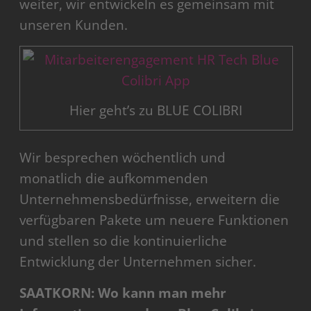
weiter, wir entwickeln es gemeinsam mit
unseren Kunden.
Hier geht’s zu BLUE COLIBRI
Wir besprechen wöchentlich und
monatlich die aufkommenden
Unternehmensbedürfnisse, erweitern die
verfügbaren Pakete um neuere Funktionen
und stellen so die kontinuierliche
Entwicklung der Unternehmen sicher.
SAATKORN:
Wo kann man mehr