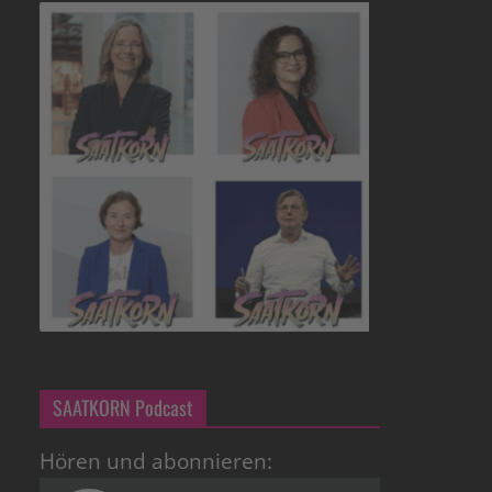
SAATKORN Podcast
Hören und abonnieren: