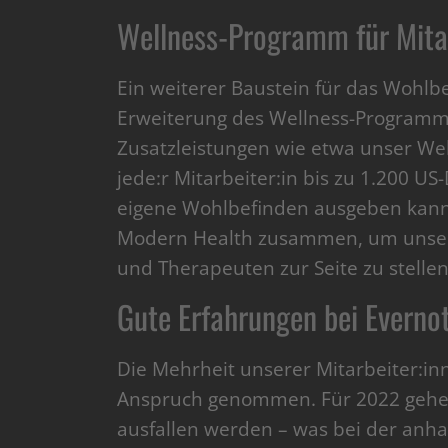
Wellness-Programm für Mita
Ein weiterer Baustein für das Wohlb
Erweiterung des Wellness-Program
Zusatzleistungen wie etwa unser W
jede:r Mitarbeiter:in bis zu 1.200 US
eigene Wohlbefinden ausgeben kann
Modern Health zusammen, um unser
und Therapeuten zur Seite zu stellen
Gute Erfahrungen bei Everno
Die Mehrheit unserer Mitarbeiter:in
Anspruch genommen. Für 2022 gehen
ausfallen werden – was bei der an