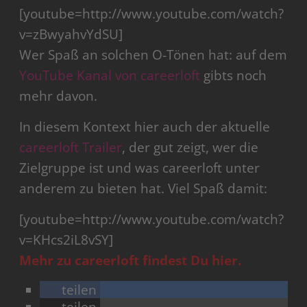
[youtube=http://www.youtube.com/watch?
v=zBwyahvYdSU]
Wer Spaß an solchen O-Tönen hat: auf dem
YouTube Kanal von careerloft
gibts noch
mehr davon.
In diesem Kontext hier auch der aktuelle
careerloft Trailer
, der gut zeigt, wer die
Zielgruppe ist und was careerloft unter
anderem zu bieten hat. Viel Spaß damit:
[youtube=http://www.youtube.com/watch?
v=KHcs2iL8vSY]
Mehr zu careerloft findest Du hier.
teilen