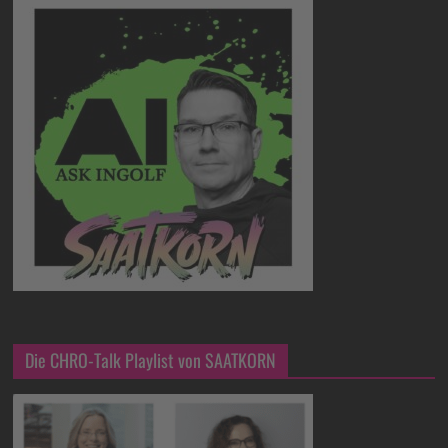
Die CHRO-Talk Playlist von SAATKORN