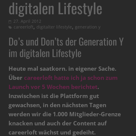
digitalen Lifestyle
27. April 2012
,
,
careerloft
digitalter lifestyle
generation y
Do’s und Don’ts der Generation Y
im digitalen Lifestyle
Heute mal saatkorn. in eigener Sache.
Über
careerloft hatte ich ja schon zum
Launch vor 5 Wochen berichtet
.
Inzwischen ist die Plattform gut
gewachsen, in den nächsten Tagen
werden wir die 1.000 Mitglieder-Grenze
knacken und auch der Content auf
careerloft wächst und gedeiht.