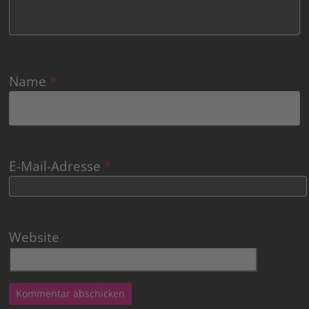
Name
*
E-Mail-Adresse
*
Website