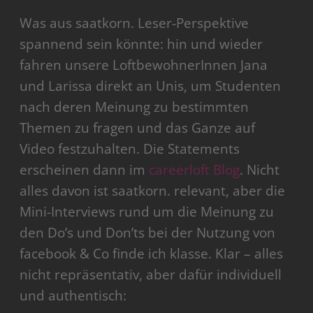
Was aus saatkorn. Leser-Perspektive
spannend sein könnte: hin und wieder
fahren unsere LoftbewohnerInnen Jana
und Larissa direkt an Unis, um Studenten
nach deren Meinung zu bestimmten
Themen zu fragen und das Ganze auf
Video festzuhalten. Die Statements
erscheinen dann im
careerloft Blog
. Nicht
alles davon ist saatkorn. relevant, aber die
Mini-Interviews rund um die Meinung zu
den Do’s und Don’ts bei der Nutzung von
facebook & Co finde ich klasse. Klar – alles
nicht repräsentativ, aber dafür individuell
und authentisch: