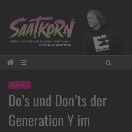
Allgemein
Do’s und Don’ts der
Generation Y im