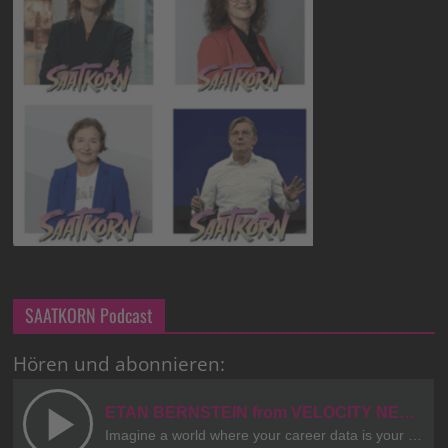
SAATKORN Podcast
Hören und abonnieren: