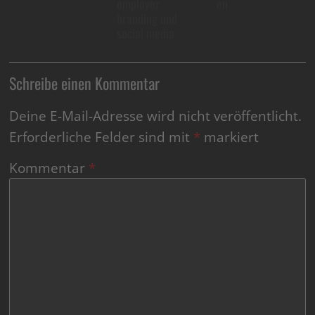
employer
en
branding und
social media
Schreibe einen Kommentar
Deine E-Mail-Adresse wird nicht veröffentlicht.
Erforderliche Felder sind mit
*
markiert
Kommentar
*