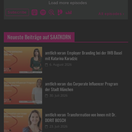
Neueste Beiträge auf SAATKORN
amtlich voran: Employer Branding bei der IWB Basel
mit Katarina Karadzic
6. August 2026
amtlich voran: das Corporate Influencer Program
der Stadt München
30. Juli 2026
amtlich voran: Transformation von Innen mit Dr.
DORIT BOSCH
23. Juli 2026