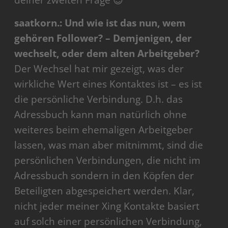
deiner zweiten Frage 😉
saatkorn.: Und wie ist das nun, wem
gehören Follower? – Demjenigen, der
wechselt, oder dem alten Arbeitgeber?
Der Wechsel hat mir gezeigt, was der
wirkliche Wert eines Kontaktes ist – es ist
die persönliche Verbindung. D.h. das
Adressbuch kann man natürlich ohne
weiteres beim ehemaligen Arbeitgeber
lassen, was man aber mitnimmt, sind die
persönlichen Verbindungen, die nicht im
Adressbuch sondern in den Köpfen der
Beteiligten abgespeichert werden. Klar,
nicht jeder meiner Xing Kontakte basiert
auf solch einer persönlichen Verbindung,