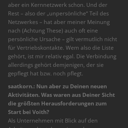
aber ein Kernnetzwerk schon. Und der
Rest – also der „unpersönliche“ Teil des
Netzwerkes – hat aber meiner Meinung
nach (Achtung These) auch oft eine
persönliche Ursache – gilt vermutlich nicht
für Vertriebskontakte. Wem also die Liste
gehört, ist mir relativ egal. Die Verbindung
allerdings gehört demjenigen, der sie
gepflegt hat bzw. noch pflegt.
saatkorn.: Nun aber zu Deinen neuen
Aktivitäten. Was waren aus Deiner Sicht
die größten Herausforderungen zum
Start bei Voith?
Als Unternehmen mit Blick auf den