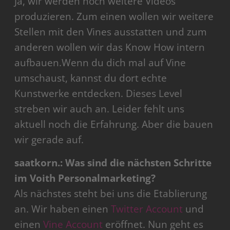
Ja, wir werden noch weitere Videos
produzieren. Zum einen wollen wir weitere
Stellen mit den Vines ausstatten und zum
anderen wollen wir das Know How intern
aufbauen.Wenn du dich mal auf Vine
umschaust, kannst du dort echte
Kunstwerke entdecken. Dieses Level
streben wir auch an. Leider fehlt uns
aktuell noch die Erfahrung. Aber die bauen
wir gerade auf.
saatkorn.: Was sind die nächsten Schritte
im Voith Personalmarketing?
Als nächstes steht bei uns die Etablierung
an. Wir haben einen
Twitter Account
und
einen
Vine Account
eröffnet. Nun geht es