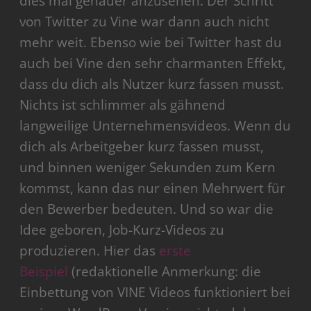
dies mal genauer anzusehen. Der Schritt
von Twitter zu Vine war dann auch nicht
mehr weit. Ebenso wie bei Twitter hast du
auch bei Vine den sehr charmanten Effekt,
dass du dich als Nutzer kurz fassen musst.
Nichts ist schlimmer als gähnend
langweilige Unternehmensvideos. Wenn du
dich als Arbeitgeber kurz fassen musst,
und binnen weniger Sekunden zum Kern
kommst, kann das nur einen Mehrwert für
den Bewerber bedeuten. Und so war die
Idee geboren, Job-Kurz-Videos zu
produzieren. Hier das
erste
Beispiel
(redaktionelle Anmerkung: die
Einbettung von VINE Videos funktioniert bei