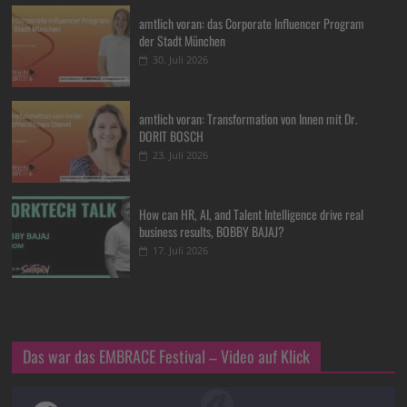
amtlich voran: das Corporate Influencer Program
der Stadt München
30. Juli 2026
amtlich voran: Transformation von Innen mit Dr.
DORIT BOSCH
23. Juli 2026
How can HR, AI, and Talent Intelligence drive real
business results, BOBBY BAJAJ?
17. Juli 2026
Das war das EMBRACE Festival – Video auf Klick