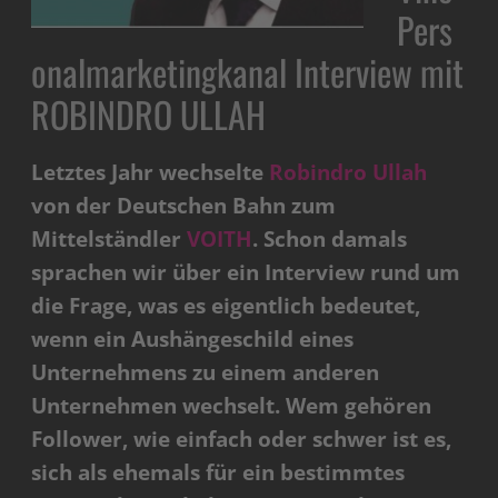
Pers
onalmarketingkanal Interview mit
ROBINDRO ULLAH
Letztes Jahr wechselte
Robindro Ullah
von der Deutschen Bahn zum
Mittelständler
VOITH
. Schon damals
sprachen wir über ein Interview rund um
die Frage, was es eigentlich bedeutet,
wenn ein Aushängeschild eines
Unternehmens zu einem anderen
Unternehmen wechselt. Wem gehören
Follower, wie einfach oder schwer ist es,
sich als ehemals für ein bestimmtes