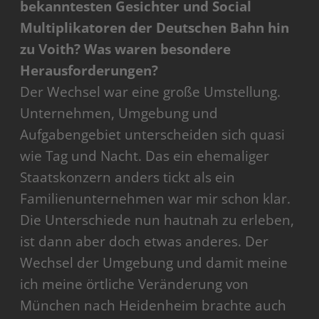
bekanntesten Gesichter und Social
Multiplikatoren der Deutschen Bahn hin
zu Voith? Was waren besondere
Herausforderungen?
Der Wechsel war eine große Umstellung.
Unternehmen, Umgebung und
Aufgabengebiet unterscheiden sich quasi
wie Tag und Nacht. Das ein ehemaliger
Staatskonzern anders tickt als ein
Familienunternehmen war mir schon klar.
Die Unterschiede nun hautnah zu erleben,
ist dann aber doch etwas anderes. Der
Wechsel der Umgebung und damit meine
ich meine örtliche Veränderung von
München nach Heidenheim brachte auch