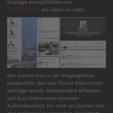
Strategie anzuschließen und
@Voith_Career
ins Leben zu rufen.
Nun konnte man in der Vergangenheit
beobachten, dass das Thema Video immer
wichtiger wurde. Insbesondere erfreuten
sich Kurz-Videos einer enormen
Aufmerksamkeit. Für mich ein Zeichen sich