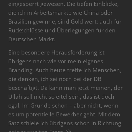
eingesperrt gewesen. Die tiefen Einblicke,
die ich in Arbeitsmärkte wie China oder
Brasilien gewinne, sind Gold wert; auch für
Rückschlüsse und Überlegungen für den
Deutschen Markt.
Eine besondere Herausforderung ist
übrigens nach wie vor mein eigenes
Branding. Auch heute treffe ich Menschen,
die denken, ich sei noch bei der DB
beschäftigt. Da kann man jetzt meinen, der
Ullah soll nicht so eitel sein, das ist doch
egal. Im Grunde schon – aber nicht, wenn
es um potentielle Bewerber geht. Mit dem
Satz schiele ich übrigens schon in Richtung