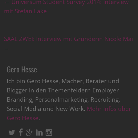
←
Universum Student Survey 2014: Interview
mit Stefan Lake
SAAL ZWEI: Interview mit Gründerin Nicole Mai
→
Gero Hesse
Ich bin Gero Hesse, Macher, Berater und
Blogger in den Themenfeldern Employer
Branding, Personalmarketing, Recruiting,
Social Media und New Work.
Mehr Infos über
Gero Hesse
.