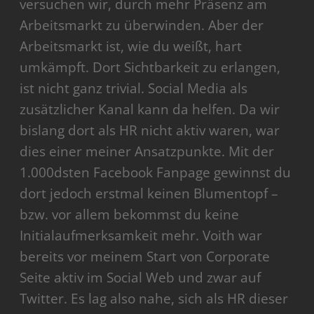
versuchen wir, durch mehr Präsenz am
Arbeitsmarkt zu überwinden. Aber der
Arbeitsmarkt ist, wie du weißt, hart
umkämpft. Dort Sichtbarkeit zu erlangen,
ist nicht ganz trivial. Social Media als
zusätzlicher Kanal kann da helfen. Da wir
bislang dort als HR nicht aktiv waren, war
dies einer meiner Ansatzpunkte. Mit der
1.000dsten Facebook Fanpage gewinnst du
dort jedoch erstmal keinen Blumentopf –
bzw. vor allem bekommst du keine
Initialaufmerksamkeit mehr. Voith war
bereits vor meinem Start von Corporate
Seite aktiv im Social Web und zwar auf
Twitter. Es lag also nahe, sich als HR dieser