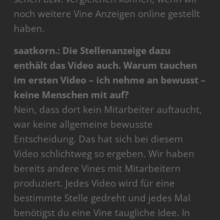
noch weitere Vine Anzeigen online gestellt
haben.
saatkorn.: Die Stellenanzeige dazu
enthält das Video auch. Warum tauchen
im ersten Video – ich nehme an bewusst –
keine Menschen mit auf?
Nein, dass dort kein Mitarbeiter auftaucht,
war keine allgemeine bewusste
Entscheidung. Das hat sich bei diesem
Video schlichtweg so ergeben. Wir haben
bereits andere Vines mit Mitarbeitern
produziert. Jedes Video wird für eine
bestimmte Stelle gedreht und jedes Mal
benötigst du eine Vine taugliche Idee. In