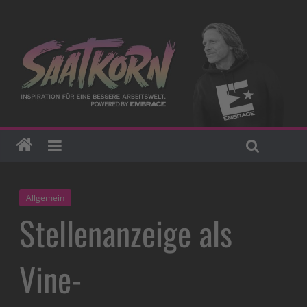
Allgemein
Stellenanzeige als
Vine-