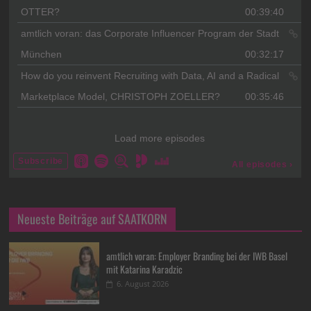
Neueste Beiträge auf SAATKORN
amtlich voran: Employer Branding bei der IWB Basel
mit Katarina Karadzic
6. August 2026