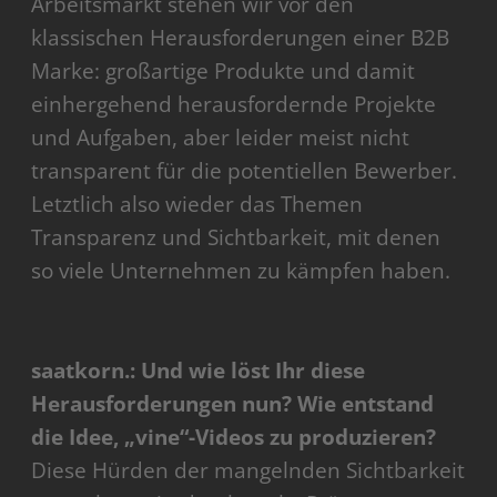
Arbeitsmarkt stehen wir vor den
klassischen Herausforderungen einer B2B
Marke: großartige Produkte und damit
einhergehend herausfordernde Projekte
und Aufgaben, aber leider meist nicht
transparent für die potentiellen Bewerber.
Letztlich also wieder das Themen
Transparenz und Sichtbarkeit, mit denen
so viele Unternehmen zu kämpfen haben.
saatkorn.: Und wie löst Ihr diese
Herausforderungen nun? Wie entstand
die Idee, „vine“-Videos zu produzieren?
Diese Hürden der mangelnden Sichtbarkeit