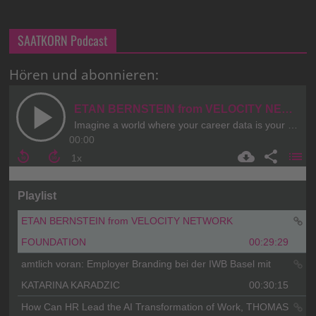
SAATKORN Podcast
Hören und abonnieren: