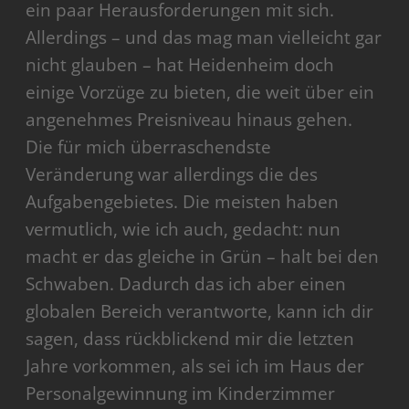
ein paar Herausforderungen mit sich.
Allerdings – und das mag man vielleicht gar
nicht glauben – hat Heidenheim doch
einige Vorzüge zu bieten, die weit über ein
angenehmes Preisniveau hinaus gehen.
Die für mich überraschendste
Veränderung war allerdings die des
Aufgabengebietes. Die meisten haben
vermutlich, wie ich auch, gedacht: nun
macht er das gleiche in Grün – halt bei den
Schwaben. Dadurch das ich aber einen
globalen Bereich verantworte, kann ich dir
sagen, dass rückblickend mir die letzten
Jahre vorkommen, als sei ich im Haus der
Personalgewinnung im Kinderzimmer