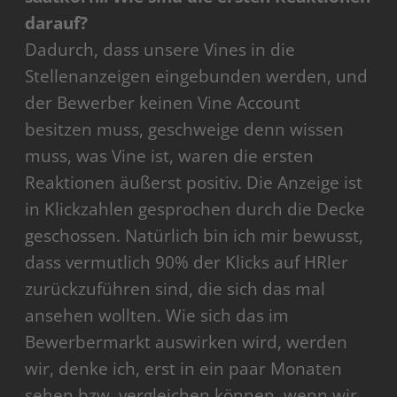
darauf?
Dadurch, dass unsere Vines in die
Stellenanzeigen eingebunden werden, und
der Bewerber keinen Vine Account
besitzen muss, geschweige denn wissen
muss, was Vine ist, waren die ersten
Reaktionen äußerst positiv. Die Anzeige ist
in Klickzahlen gesprochen durch die Decke
geschossen. Natürlich bin ich mir bewusst,
dass vermutlich 90% der Klicks auf HRler
zurückzuführen sind, die sich das mal
ansehen wollten. Wie sich das im
Bewerbermarkt auswirken wird, werden
wir, denke ich, erst in ein paar Monaten
sehen bzw. vergleichen können, wenn wir