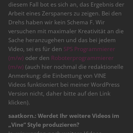
diesem Fall bot es sich an, das Ergebnis der
Arbeit eines Zerspaners zu zeigen. Bei den
Drehs haben wir kein Schema F. Wir
versuchen mit maximaler Kreativität an die
Sache heranzugehen und das bei jedem
Video, sei es für den
SPS Programmierer
(m/w)
oder den
Roboterprogrammierer
(m/w)
(auch hier nochmal die redaktionelle
Anmerkung: die Einbettung von VINE
Videos funktioniert bei meiner WordPress
Version nicht, daher bitte auf den Link
klicken).
saatkorn.: Werdet Ihr weitere Videos im
„Vine“ Style produzieren?