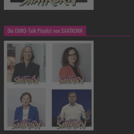
Die CHRO-Talk Playlist von SAATKORN