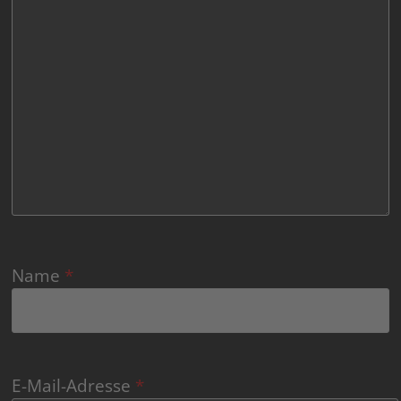
Name
*
E-Mail-Adresse
*