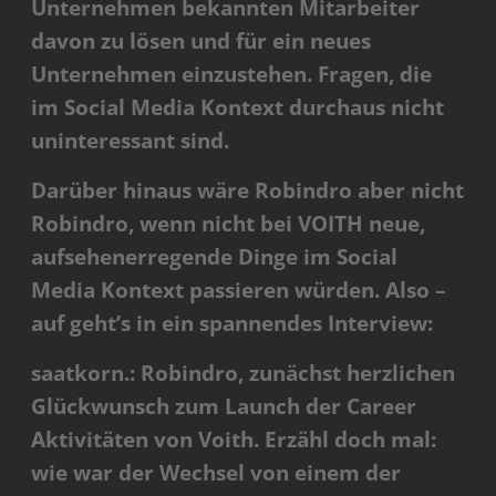
Unternehmen bekannten Mitarbeiter
davon zu lösen und für ein neues
Unternehmen einzustehen. Fragen, die
im Social Media Kontext durchaus nicht
uninteressant sind.
Darüber hinaus wäre Robindro aber nicht
Robindro, wenn nicht bei VOITH neue,
aufsehenerregende Dinge im Social
Media Kontext passieren würden. Also –
auf geht’s in ein spannendes Interview:
saatkorn.: Robindro, zunächst herzlichen
Glückwunsch zum Launch der Career
Aktivitäten von Voith. Erzähl doch mal:
wie war der Wechsel von einem der