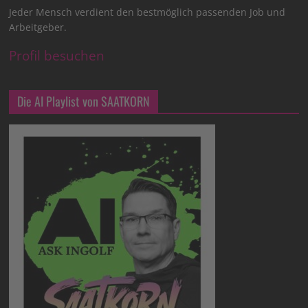
Jeder Mensch verdient den bestmöglich passenden Job und
Arbeitgeber.
Profil besuchen
Die AI Playlist von SAATKORN