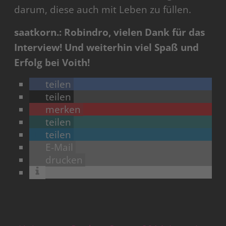
darum, diese auch mit Leben zu füllen.
saatkorn.: Robindro, vielen Dank für das
Interview! Und weiterhin viel Spaß und
Erfolg bei Voith!
teilen
teilen
merken
teilen
teilen
E-Mail
drucken