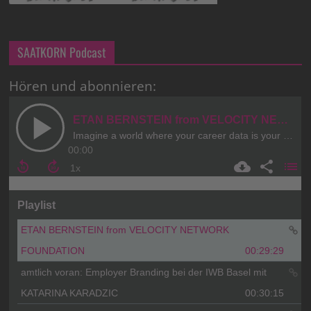
SAATKORN Podcast
Hören und abonnieren: