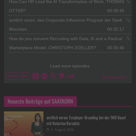
Neueste Beiträge auf SAATKORN
amtlich voran: Employer Branding bei der IWB Basel
mit Katarina Karadzic
6. August 2026