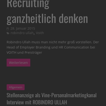
Recruiting
ganzheitlich denken
28. Januar 2015
,
robindro ullah
Voith
Robindro Ullah muss man nicht mehr groß vorstellen. Der
Head of Employer Branding und HR Communication bei
VOITH und Preisträger
Weiterlesen
Allgemein
Stellenanzeige als Vine-Personalmarketingkanal
Interview mit ROBINDRO ULLAH