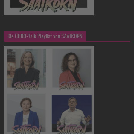
Die CHRO-Talk Playlist von SAATKORN