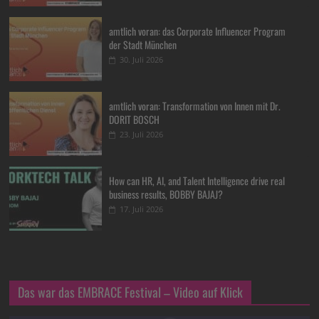
amtlich voran: das Corporate Influencer Program
der Stadt München
30. Juli 2026
amtlich voran: Transformation von Innen mit Dr.
DORIT BOSCH
23. Juli 2026
How can HR, AI, and Talent Intelligence drive real
business results, BOBBY BAJAJ?
17. Juli 2026
Das war das EMBRACE Festival – Video auf Klick