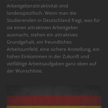
Arbeitgeberattraktivität sind
landesspezifisch. Wenn man die
Studierenden in Deutschland fragt, was für
sie einen attraktiven Arbeitgeber
ausmacht, stehen ein attraktives
Grundgehalt, ein freundliches
Arbeitsumfeld, eine sichere Anstellung, ein
hohes Einkommen in der Zukunft und
vielfältige Arbeitsaufgaben ganz oben auf
der Wunschliste.