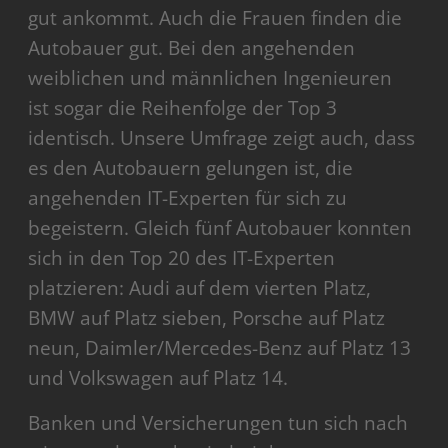
gut ankommt. Auch die Frauen finden die
Autobauer gut. Bei den angehenden
weiblichen und männlichen Ingenieuren
ist sogar die Reihenfolge der Top 3
identisch. Unsere Umfrage zeigt auch, dass
es den Autobauern gelungen ist, die
angehenden IT-Experten für sich zu
begeistern. Gleich fünf Autobauer konnten
sich in den Top 20 des IT-Experten
platzieren: Audi auf dem vierten Platz,
BMW auf Platz sieben, Porsche auf Platz
neun, Daimler/Mercedes-Benz auf Platz 13
und Volkswagen auf Platz 14.
Banken und Versicherungen tun sich nach