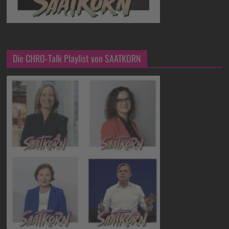
Die CHRO-Talk Playlist von SAATKORN