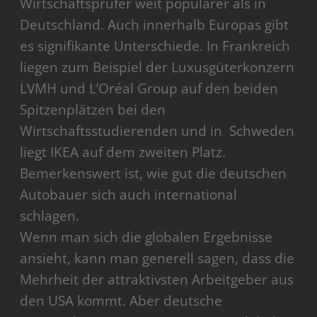
Wirtschaftsprüfer weit populärer als in
Deutschland. Auch innerhalb Europas gibt
es signifikante Unterschiede. In Frankreich
liegen zum Beispiel der Luxusgüterkonzern
LVMH und L’Oréal Group auf den beiden
Spitzenplätzen bei den
Wirtschaftsstudierenden und in Schweden
liegt IKEA auf dem zweiten Platz.
Bemerkenswert ist, wie gut die deutschen
Autobauer sich auch international
schlagen.
Wenn man sich die globalen Ergebnisse
ansieht, kann man generell sagen, dass die
Mehrheit der attraktivsten Arbeitgeber aus
den USA kommt. Aber deutsche