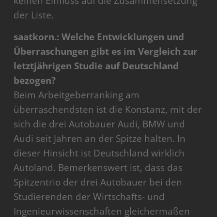
keinen Einfluss auf die Zusammensetzung
der Liste.
saatkorn.: Welche Entwicklungen und
Überraschungen gibt es im Vergleich zur
letztjährigen Studie auf Deutschland
bezogen?
Beim Arbeitgeberranking am
überraschendsten ist die Konstanz, mit der
sich die drei Autobauer Audi, BMW und
Audi seit Jahren an der Spitze halten. In
dieser Hinsicht ist Deutschland wirklich
Autoland. Bemerkenswert ist, dass das
Spitzentrio der drei Autobauer bei den
Studierenden der Wirtschafts- und
Ingenieurwissenschaften gleichermaßen