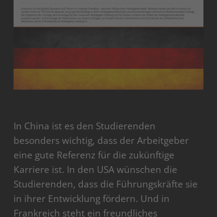
In China ist es den Studierenden
besonders wichtig, dass der Arbeitgeber
eine gute Referenz für die zukünftige
Karriere ist. In den USA wünschen die
Studierenden, dass die Führungskräfte sie
in ihrer Entwicklung fördern. Und in
Frankreich steht ein freundliches