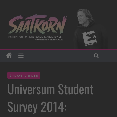
Employer Branding
Universum Student
Survey 2014: