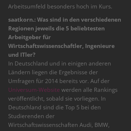
Arbeitsumfeld besonders hoch im Kurs.
saatkorn.: Was sind in den verschiedenen
Regionen jeweils die 5 beliebtesten
Arbeitgeber für
Wirtschaftswissenschaftler, Ingenieure
und ITler?
In Deutschland und in einigen anderen
Ländern liegen die Ergebnisse der
Umfragen für 2014 bereits vor. Auf der
Universum-Website
werden alle Rankings
veröffentlicht, sobald sie vorliegen. In
Deutschland sind die Top 5 bei den
Studierenden der
Wirtschaftswissenschaften Audi, BMW,