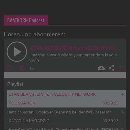
SAATKORN Podcast
Hören und abonnieren: