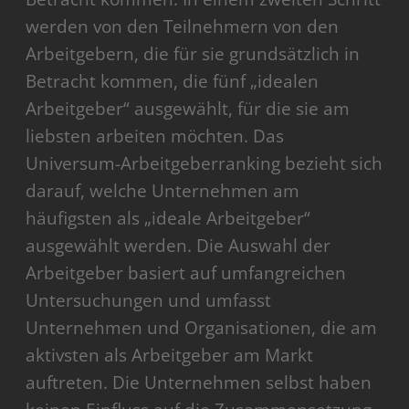
werden von den Teilnehmern von den
Arbeitgebern, die für sie grundsätzlich in
Betracht kommen, die fünf „idealen
Arbeitgeber“ ausgewählt, für die sie am
liebsten arbeiten möchten. Das
Universum-Arbeitgeberranking bezieht sich
darauf, welche Unternehmen am
häufigsten als „ideale Arbeitgeber“
ausgewählt werden. Die Auswahl der
Arbeitgeber basiert auf umfangreichen
Untersuchungen und umfasst
Unternehmen und Organisationen, die am
aktivsten als Arbeitgeber am Markt
auftreten. Die Unternehmen selbst haben