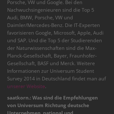
Porsche, VW und Google. Bei den
Nachwuchsingenieuren sind die Top 5
Audi, BMW, Porsche, VW und
Daimler/Mercedes-Benz. Die IT-Experten
favorisieren Google, Microsoft, Apple, Audi
und SAP. Und die Top 5 der Studierenden
der Naturwissenschaften sind die Max-
Planck-Gesellschaft, Bayer, Fraunhofer-
Gesellschaft, BASF und Merck. Weitere
Informationen zur Universum Student
Survey 2014 in Deutschland findet man auf
unserer Website
.
saatkorn.: Was sind die Empfehlungen
von Universum Richtung deutsche
Unternehmen, national und