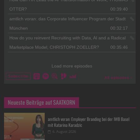
Neueste Beiträge auf SAATKORN
amtlich voran: Employer Branding bei der IWB Basel
mit Katarina Karadzic
6. August 2026