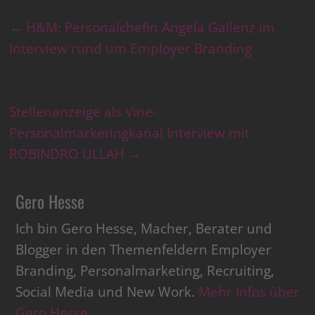
←
H&M: Personalchefin Angela Gallenz im
Interview rund um Employer Branding
Stellenanzeige als Vine-
Personalmarketingkanal Interview mit
ROBINDRO ULLAH
→
Gero Hesse
Ich bin Gero Hesse, Macher, Berater und
Blogger in den Themenfeldern Employer
Branding, Personalmarketing, Recruiting,
Social Media und New Work.
Mehr Infos über
Gero Hesse
.