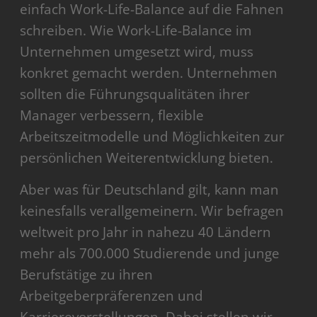
einfach Work-Life-Balance auf die Fahnen
schreiben. Wie Work-Life-Balance im
Unternehmen umgesetzt wird, muss
konkret gemacht werden. Unternehmen
sollten die Führungsqualitäten ihrer
Manager verbessern, flexible
Arbeitszeitmodelle und Möglichkeiten zur
persönlichen Weiterentwicklung bieten.
Aber was für Deutschland gilt, kann man
keinesfalls verallgemeinern. Wir befragen
weltweit pro Jahr in nahezu 40 Ländern
mehr als 700.000 Studierende und junge
Berufstätige zu ihren
Arbeitgeberpräferenzen und