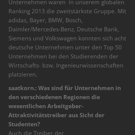
Unternehmen waren in unserem globalen
Ranking 2013 die zweitstärkste Gruppe. Mit
adidas, Bayer, BMW, Bosch,
Daimler/Mercedes-Benz, Deutsche Bank,
Siemens und Volkswagen konnten sich acht
deutsche Unternehmen unter den Top 50
Unternehmen bei den Studierenden der
Wirtschafts- bzw. Ingenieurwissenschaften
platzieren.
saatkorn.: Was sind für Unternehmen in
den verschiedenen Regionen die
wesentlichen Arbeitgeber-
Attraktivitätstreiber aus Sicht der
Studenten?
Auch die Treiber der