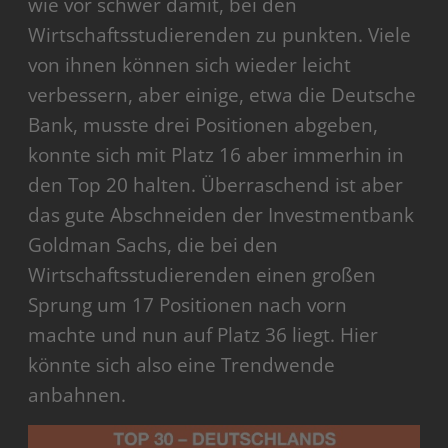
wie vor schwer damit, bei den
Wirtschaftsstudierenden zu punkten. Viele
von ihnen können sich wieder leicht
verbessern, aber einige, etwa die Deutsche
Bank, musste drei Positionen abgeben,
konnte sich mit Platz 16 aber immerhin in
den Top 20 halten. Überraschend ist aber
das gute Abschneiden der Investmentbank
Goldman Sachs, die bei den
Wirtschaftsstudierenden einen großen
Sprung um 17 Positionen nach vorn
machte und nun auf Platz 36 liegt. Hier
könnte sich also eine Trendwende
anbahnen.