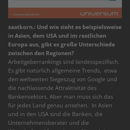
saatkorn.: Und wie sieht es beispielsweise
in Asien, dem USA und im restlichen
Europa aus, gibt es große Unterschiede
zwischen den Regionen?
Arbeitgeberrankings sind landesspezifisch.
Es gibt natürlich allgemeine Trends, etwa
den weltweiten Siegeszug von Google und
die nachlassende Attraktivität des
Bankensektors. Aber man muss sich das
für jedes Land genau ansehen. In Asien
und in den USA sind die Banken, die
Unternehmensberater und die