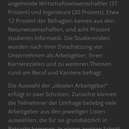
angehende Wirtschaftswissenschaftler (37
Prozent) und Ingenieure (20 Prozent). Etwa
12 Prozent der Befragten kamen aus den
Naturwissenschaften, und acht Prozent
studieren Informatik. Die Studierenden
wurden nach ihrer Einschätzung von
Unternehmen als Arbeitgeber, ihren
Karrierezielen und zu weiteren Themen
rund um Beruf und Karriere befragt.
Die Auswahl der „idealen Arbeitgeber“
erfolgt in zwei Schritten. Zunächst können
die Teilnehmer der Umfrage beliebig viele
Arbeitgeber aus den jeweiligen Listen
auswählen, die für sie grundsätzlich in
Betracht kommen. In einem zweiten Schritt