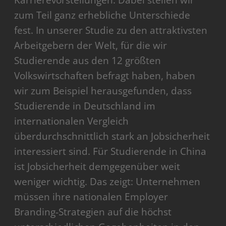
Karrierevorstellungen. Dabei stellen wir
zum Teil ganz erhebliche Unterschiede
fest. In unserer Studie zu den attraktivsten
Arbeitgebern der Welt, für die wir
Studierende aus den 12 größten
Volkswirtschaften befragt haben, haben
wir zum Beispiel herausgefunden, dass
Studierende in Deutschland im
internationalen Vergleich
überdurchschnittlich stark an Jobsicherheit
interessiert sind. Für Studierende in China
ist Jobsicherheit demgegenüber weit
weniger wichtig. Das zeigt: Unternehmen
müssen ihre nationalen Employer
Branding-Strategien auf die höchst