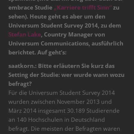
embrace Studie
„Karriere trifft Sinn“
zu
sehen). Heute geht es aber um den
Universum Student Survey 2014, zu dem
Stefan Lake
, Country Manager von
Universum Communications, ausführlich
berichtet. Auf geht’s:
saatkorn.: Bitte erläutern Sie kurz das
Setting der Studie: wer wurde wann wozu
befragt?
Für die Universum Student Survey 2014
wurden zwischen November 2013 und
März 2014 insgesamt 30.189 Studierende
an 140 Hochschulen in Deutschland
befragt. Die meisten der Befragten waren