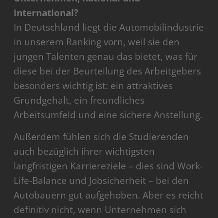
international?
In Deutschland liegt die Automobilindustrie
in unserem Ranking vorn, weil sie den
jungen Talenten genau das bietet, was für
diese bei der Beurteilung des Arbeitgebers
besonders wichtig ist: ein attraktives
Grundgehalt, ein freundliches
Arbeitsumfeld und eine sichere Anstellung.
Außerdem fühlen sich die Studierenden
auch bezüglich ihrer wichtigsten
langfristigen Karriereziele – dies sind Work-
Life-Balance und Jobsicherheit – bei den
Autobauern gut aufgehoben. Aber es reicht
definitiv nicht, wenn Unternehmen sich