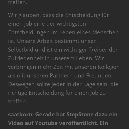
treffen.
Wir glauben, dass die Entscheidung für
einen Job eine der wichtigsten
Entscheidungen im Leben eines Menschen
ist. Unsere Arbeit bestimmt unser
Selbstbild und ist ein wichtiger Treiber der
Zufriedenheit in unserem Leben. Wir
verbringen mehr Zeit mit unseren Kollegen
als mit unseren Partnern und Freunden.
Deswegen sollte jeder in der Lage sein, die
richtige Entscheidung für einen Job zu
treffen.
saatkorn: Gerade hat StepStone dazu ein
Video auf Youtube veröffentlicht. Ein