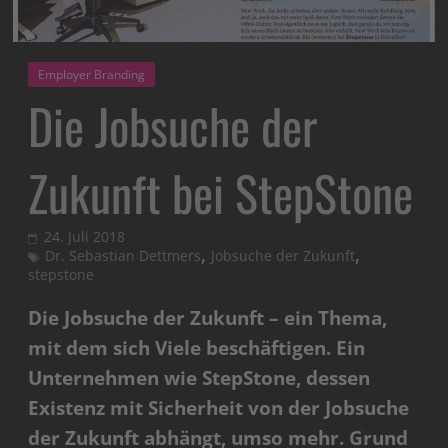
Employer Branding
Die Jobsuche der
Zukunft bei StepStone
24. Juli 2018
,
,
Dr. Sebastian Dettmers
Jobsuche der Zukunft
stepstone
Die Jobsuche der Zukunft – ein Thema,
mit dem sich Viele beschäftigen. Ein
Unternehmen wie StepStone, dessen
Existenz mit Sicherheit von der Jobsuche
der Zukunft abhängt, umso mehr. Grund