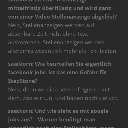
mittelfristig überflüssig und wird ganz
von einer Video-Stellenanzeige abgelöst?
Nein, Stellenanzeigen werden auf
absehbare Zeit nicht ohne Text
auskommen. Stellenanzeigen werden
allerdings wesentlich mehr als Text bieten.
saatkorn: Wie beurteilen Sie eigentlich
facebook Jobs. Ist das eine Gefahr für
StepStone?
Nein, denn wir sind sehr erfolgreich mit
dem, was wir tun, und haben noch viel vor.
saatkorn: Und wie sieht es mit google
Jobs aus? – Warum benötigt man