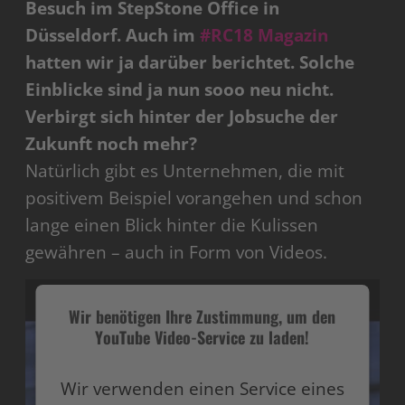
Besuch im StepStone Office in
Düsseldorf. Auch im
#RC18 Magazin
hatten wir ja darüber berichtet. Solche
Einblicke sind ja nun sooo neu nicht.
Verbirgt sich hinter der Jobsuche der
Zukunft noch mehr?
Natürlich gibt es Unternehmen, die mit
positivem Beispiel vorangehen und schon
lange einen Blick hinter die Kulissen
gewähren – auch in Form von Videos.
Wir benötigen Ihre Zustimmung, um den
YouTube Video-Service zu laden!
Wir verwenden einen Service eines