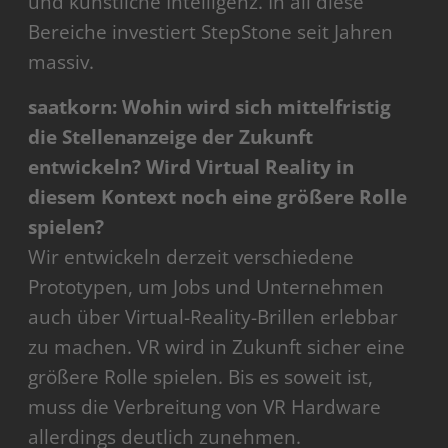
und künstliche Intelligenz. In all diese
Bereiche investiert StepStone seit Jahren
massiv.
saatkorn: Wohin wird sich mittelfristig
die Stellenanzeige der Zukunft
entwickeln? Wird Virtual Reality in
diesem Kontext noch eine größere Rolle
spielen?
Wir entwickeln derzeit verschiedene
Prototypen, um Jobs und Unternehmen
auch über Virtual-Reality-Brillen erlebbar
zu machen. VR wird in Zukunft sicher eine
größere Rolle spielen. Bis es soweit ist,
muss die Verbreitung von VR Hardware
allerdings deutlich zunehmen.