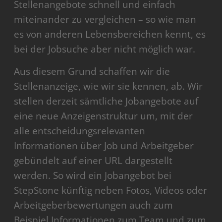
Stellenangebote schnell und einfach
miteinander zu vergleichen – so wie man
es von anderen Lebensbereichen kennt, es
bei der Jobsuche aber nicht möglich war.
Aus diesem Grund schaffen wir die
Stellenanzeige, wie wir sie kennen, ab. Wir
stellen derzeit sämtliche Jobangebote auf
eine neue Anzeigenstruktur um, mit der
alle entscheidungsrelevanten
Informationen über Job und Arbeitgeber
gebündelt auf einer URL dargestellt
werden. So wird ein Jobangebot bei
StepStone künftig neben Fotos, Videos oder
Arbeitgeberbewertungen auch zum
Beispiel Informationen zum Team und zum