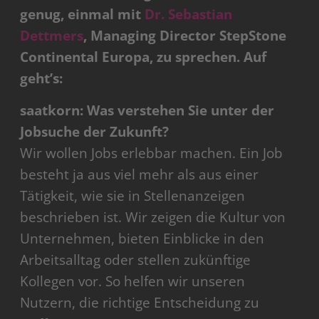
genug, einmal mit
Dr. Sebastian
Dettmers
, Managing Director StepStone
Continental Europa, zu sprechen. Auf
geht’s:
saatkorn: Was verstehen Sie unter der
Jobsuche der Zukunft?
Wir wollen Jobs erlebbar machen. Ein Job
besteht ja aus viel mehr als aus einer
Tätigkeit, wie sie in Stellenanzeigen
beschrieben ist. Wir zeigen die Kultur von
Unternehmen, bieten Einblicke in den
Arbeitsalltag oder stellen zukünftige
Kollegen vor. So helfen wir unseren
Nutzern, die richtige Entscheidung zu