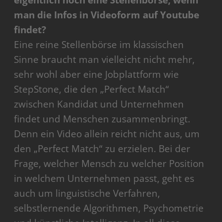
eigentlich noch eine Stellenbörse, wenn
man die Infos in Videoform auf Youtube
findet?
Eine reine Stellenbörse im klassischen
Sinne braucht man vielleicht nicht mehr,
sehr wohl aber eine Jobplattform wie
StepStone, die den „Perfect Match“
zwischen Kandidat und Unternehmen
findet und Menschen zusammenbringt.
Denn ein Video allein reicht nicht aus, um
den „Perfect Match“ zu erzielen. Bei der
Frage, welcher Mensch zu welcher Position
in welchem Unternehmen passt, geht es
auch um linguistische Verfahren,
selbstlernende Algorithmen, Psychometrie