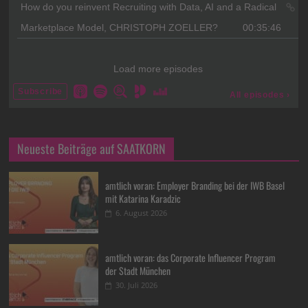
Neueste Beiträge auf SAATKORN
amtlich voran: Employer Branding bei der IWB Basel
mit Katarina Karadzic
6. August 2026
amtlich voran: das Corporate Influencer Program
der Stadt München
30. Juli 2026