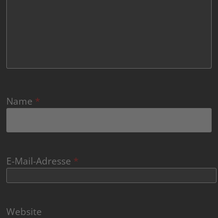
Name
*
E-Mail-Adresse
*
Website