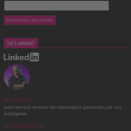
Let’s connect!
Gero Hesse
Jeder Mensch verdient den bestmöglich passenden Job und
Arbeitgeber.
Profil besuchen