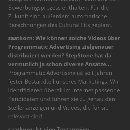
Bewerbungsprozess enthalten. Für die
Zukunft sind außerdem automatische
Berechnungen des Cultural Fits geplant.
saatkorn: Wie können solche Videos über
Programmatic Advertising zielgenauer
distribuiert werden? StepStone hat da
vermutlich ja schon diverse Ansätze…
Programmatic Advertising ist seit Jahren
fester Bestandteil unseres Marketings. Wir
identifizieren überall im Internet passende
Kandidaten und führen sie zu genau den
Stellenanzeigen und Videos, die für sie
relevant sind.
saatkorn: Ist eine Textanzeige