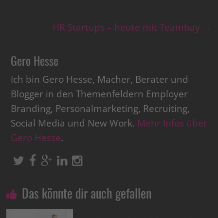
HR Startups – heute mit Teambay
→
Gero Hesse
Ich bin Gero Hesse, Macher, Berater und
Blogger in den Themenfeldern Employer
Branding, Personalmarketing, Recruiting,
Social Media und New Work.
Mehr Infos über
Gero Hesse
.
Das könnte dir auch gefallen