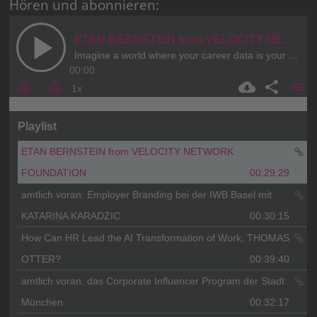
Hören und abonnieren: