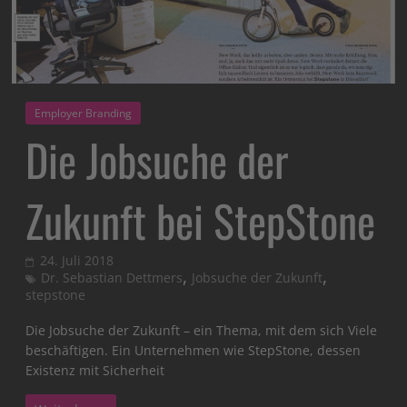
Employer Branding
Die Jobsuche der
Zukunft bei StepStone
24. Juli 2018
,
,
Dr. Sebastian Dettmers
Jobsuche der Zukunft
stepstone
Die Jobsuche der Zukunft – ein Thema, mit dem sich Viele
beschäftigen. Ein Unternehmen wie StepStone, dessen
Existenz mit Sicherheit