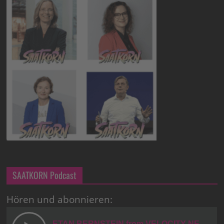
SAATKORN Podcast
Hören und abonnieren: