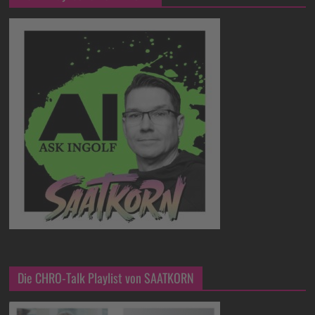
Die CHRO-Talk Playlist von SAATKORN