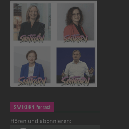
SAATKORN Podcast
Hören und abonnieren: