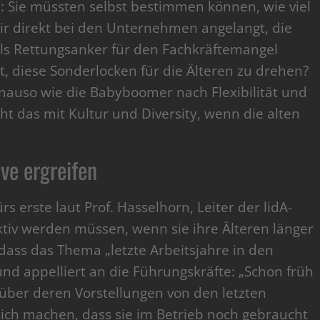
: Sie müssten selbst bestimmen können, wie viel
ir direkt bei den Unternehmen angelangt, die
s Rettungsanker für den Fachkräftemangel
, diese Sonderlocken für die Älteren zu drehen?
nauso wie die Babyboomer nach Flexibilität und
t das mit Kultur und Diversity, wenn die alten
ve ergreifen
erste laut Prof. Hasselhorn, Leiter der lidA-
aktiv werden müssen, wenn sie ihre Älteren länger
dass das Thema „letzte Arbeitsjahre in den
nd appelliert an die Führungskräfte: „Schon früh
 über deren Vorstellungen von den letzten
ich machen, dass sie im Betrieb noch gebraucht