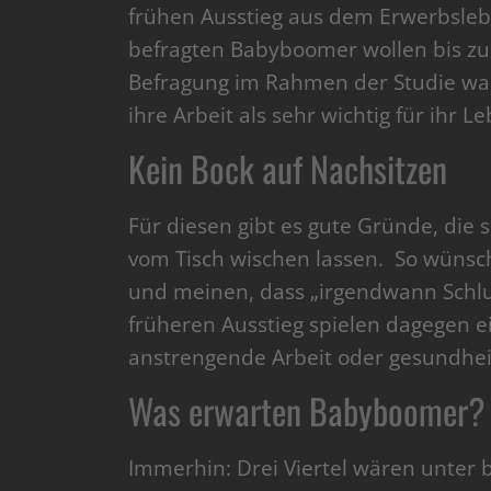
frühen Ausstieg aus dem Erwerbsleb
befragten Babyboomer wollen bis zu 
Befragung im Rahmen der Studie war
ihre Arbeit als sehr wichtig für ihr
Kein Bock auf Nachsitzen
Für diesen gibt es gute Gründe, die
vom Tisch wischen lassen. So wünsche
und meinen, dass „irgendwann Schlus
früheren Ausstieg spielen dagegen e
anstrengende Arbeit oder gesundhei
Was erwarten Babyboomer?
Immerhin: Drei Viertel wären unter 