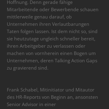
Hoffnung. Denn gerade fähige
Mitarbeitende oder Bewerbende schauen
mittlerweile genau darauf, ob
Unternehmen ihren Verlautbarungen
Taten folgen lassen. Ist dem nicht so, sind
sie heutzutage ungleich schneller bereit,
ihren Arbeitgeber zu verlassen oder
machen von vornherein einen Bogen um
Unternehmen, deren Talking Action Gaps
zu gravierend sind.
Frank Schabel, Mitinitiator und Mitautor
des HR-Reports von Beginn an, ansonsten
Senior Advisor in einer