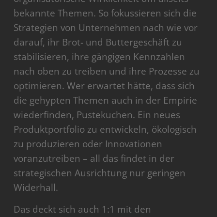
bekannte Themen. So fokussieren sich die
Strategien von Unternehmen nach wie vor
darauf, ihr Brot- und Buttergeschäft zu
stabilisieren, ihre gängigen Kennzahlen
nach oben zu treiben und ihre Prozesse zu
optimieren. Wer erwartet hätte, dass sich
die gehypten Themen auch in der Empirie
wiederfinden, Pustekuchen. Ein neues
Produktportfolio zu entwickeln, ökologisch
zu produzieren oder Innovationen
voranzutreiben – all das findet in der
strategischen Ausrichtung nur geringen
Widerhall.
Das deckt sich auch 1:1 mit den