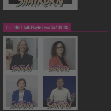
Die CHRO-Talk Playlist von SAATKORN