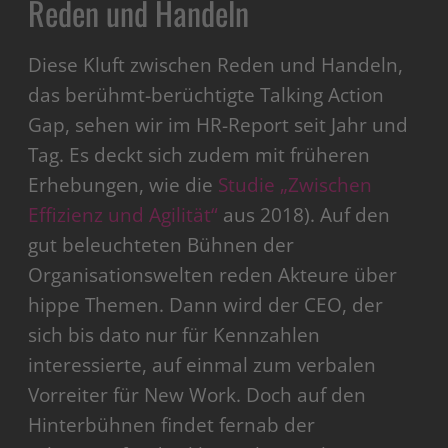
Reden und Handeln
Diese Kluft zwischen Reden und Handeln,
das berühmt-berüchtigte Talking Action
Gap, sehen wir im HR-Report seit Jahr und
Tag. Es deckt sich zudem mit früheren
Erhebungen, wie die
Studie „Zwischen
Effizienz und Agilität“
aus 2018). Auf den
gut beleuchteten Bühnen der
Organisationswelten reden Akteure über
hippe Themen. Dann wird der CEO, der
sich bis dato nur für Kennzahlen
interessierte, auf einmal zum verbalen
Vorreiter für New Work. Doch auf den
Hinterbühnen findet fernab der