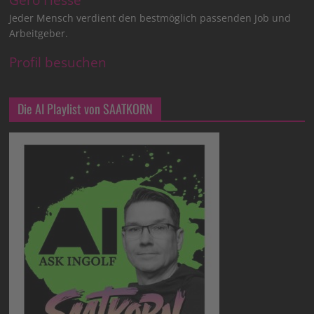
Jeder Mensch verdient den bestmöglich passenden Job und
Arbeitgeber.
Profil besuchen
Die AI Playlist von SAATKORN