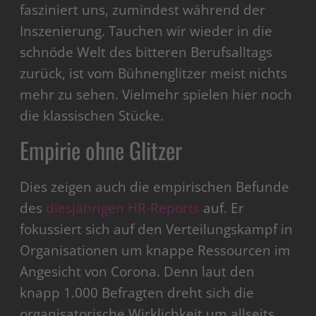
fasziniert uns, zumindest während der
Inszenierung. Tauchen wir wieder in die
schnöde Welt des bitteren Berufsalltags
zurück, ist vom Bühnenglitzer meist nichts
mehr zu sehen. Vielmehr spielen hier noch
die klassischen Stücke.
Empirie ohne Glitzer
Dies zeigen auch die empirischen Befunde
des
diesjährigen HR-Reports
auf. Er
fokussiert sich auf den Verteilungskampf in
Organisationen um knappe Ressourcen im
Angesicht von Corona. Denn laut den
knapp 1.000 Befragten dreht sich die
organisatorische Wirklichkeit um allseits