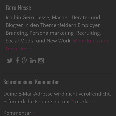
Gero Hesse
Ich bin Gero Hesse, Macher, Berater und
Blogger in den Themenfeldern Employer
Branding, Personalmarketing, Recruiting,
Social Media und New Work.
Mehr Infos über
Gero Hesse
.
Schreibe einen Kommentar
Deine E-Mail-Adresse wird nicht veröffentlicht.
Erforderliche Felder sind mit
*
markiert
Kommentar
*