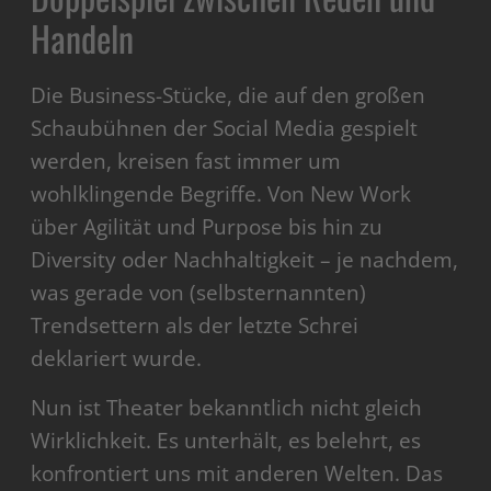
Handeln
Die Business-Stücke, die auf den großen
Schaubühnen der Social Media gespielt
werden, kreisen fast immer um
wohlklingende Begriffe. Von New Work
über Agilität und Purpose bis hin zu
Diversity oder Nachhaltigkeit – je nachdem,
was gerade von (selbsternannten)
Trendsettern als der letzte Schrei
deklariert wurde.
Nun ist Theater bekanntlich nicht gleich
Wirklichkeit. Es unterhält, es belehrt, es
konfrontiert uns mit anderen Welten. Das