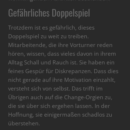
Gefährliches Doppelspiel
Trotzdem ist es gefährlich, dieses
Doppelspiel zu weit zu treiben.
Mitarbeitende, die ihre Vorturner reden
hören, wissen, dass vieles davon in ihrem
Alltag Schall und Rauch ist. Sie haben ein
feines Gespür für Diskrepanzen. Dass dies
nicht gerade auf ihre Motivation einzahlt,
versteht sich von selbst. Das trifft im
Übrigen auch auf die Change-Orgien zu,
die sie über sich ergehen lassen. In der
Hoffnung, sie einigermaßen schadlos zu
überstehen.