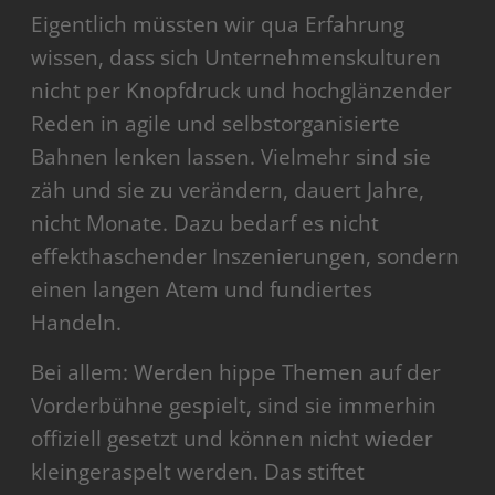
Eigentlich müssten wir qua Erfahrung
wissen, dass sich Unternehmenskulturen
nicht per Knopfdruck und hochglänzender
Reden in agile und selbstorganisierte
Bahnen lenken lassen. Vielmehr sind sie
zäh und sie zu verändern, dauert Jahre,
nicht Monate. Dazu bedarf es nicht
effekthaschender Inszenierungen, sondern
einen langen Atem und fundiertes
Handeln.
Bei allem: Werden hippe Themen auf der
Vorderbühne gespielt, sind sie immerhin
offiziell gesetzt und können nicht wieder
kleingeraspelt werden. Das stiftet