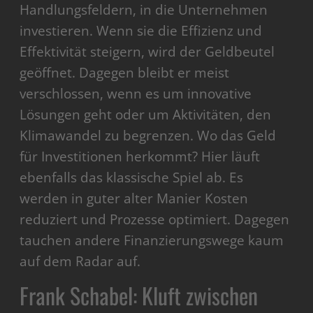
Handlungsfeldern, in die Unternehmen
investieren. Wenn sie die Effizienz und
Effektivität steigern, wird der Geldbeutel
geöffnet. Dagegen bleibt er meist
verschlossen, wenn es um innovative
Lösungen geht oder um Aktivitäten, den
Klimawandel zu begrenzen. Wo das Geld
für Investitionen herkommt? Hier läuft
ebenfalls das klassische Spiel ab. Es
werden in guter alter Manier Kosten
reduziert und Prozesse optimiert. Dagegen
tauchen andere Finanzierungswege kaum
auf dem Radar auf.
Frank Schabel: Kluft zwischen