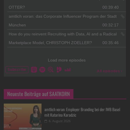
Neueste Beiträge auf SAATKORN
amtlich voran: Employer Branding bei der IWB Basel
mit Katarina Karadzic
6. August 2026