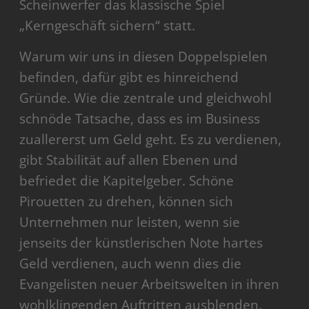
Scheinwerfer das klassische Spiel
„Kerngeschäft sichern“ statt.
Warum wir uns in diesen Doppelspielen
befinden, dafür gibt es hinreichend
Gründe. Wie die zentrale und gleichwohl
schnöde Tatsache, dass es im Business
zuallererst um Geld geht. Es zu verdienen,
gibt Stabilität auf allen Ebenen und
befriedet die Kapitelgeber. Schöne
Pirouetten zu drehen, können sich
Unternehmen nur leisten, wenn sie
jenseits der künstlerischen Note hartes
Geld verdienen, auch wenn dies die
Evangelisten neuer Arbeitswelten in ihren
wohlklingenden Auftritten ausblenden.