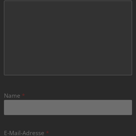
Name
*
E-Mail-Adresse
*