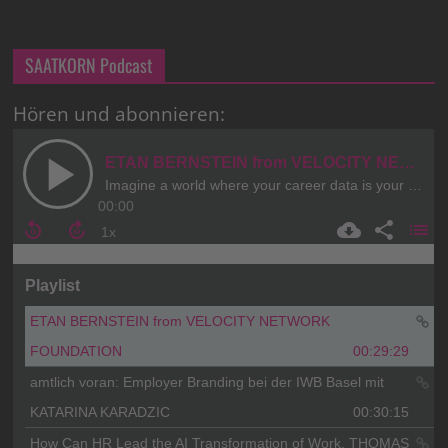
SAATKORN Podcast
Hören und abonnieren: