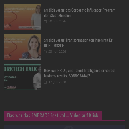
amtlich voran: das Corporate Influencer Program
der Stadt München
30. Juli 2026
amtlich voran: Transformation von Innen mit Dr.
DORIT BOSCH
23. Juli 2026
How can HR, AI, and Talent Intelligence drive real
business results, BOBBY BAJAJ?
17. Juli 2026
Das war das EMBRACE Festival – Video auf Klick