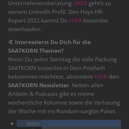
Unternehmensberatung.
HIER
geht’s zu
seinem LinkedIn Profil. Den Hays HR-
Report 2022 kannst Du
HIER
kostenlos
downloaden.
🤙 Interessierst Du Dich für die
SAATKORN Themen?
Wenn Du jeden Sonntag die volle Packung
SAATKORN kostenlos in Dein Postfach
bekommen möchtest, abonniere
HIER
den
SAATKORN Newsletter
. Neben allen
Artikeln & Podcasts gibt es meine
wöchentliche Kolumne sowie die Verlosung
der Woche mit ins Rundum-sorglos-Paket.
teilen