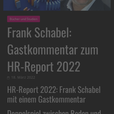
Bücher und Studien
Frank Schabel:
Gastkommentar zum
HR-Report 2022
18. März 2022
HR-Report 2022: Frank Schabel
mit einem Gastkommentar
Doppelspiel zwischen Reden und