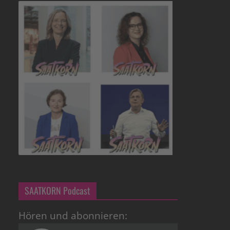
SAATKORN Podcast
Hören und abonnieren: