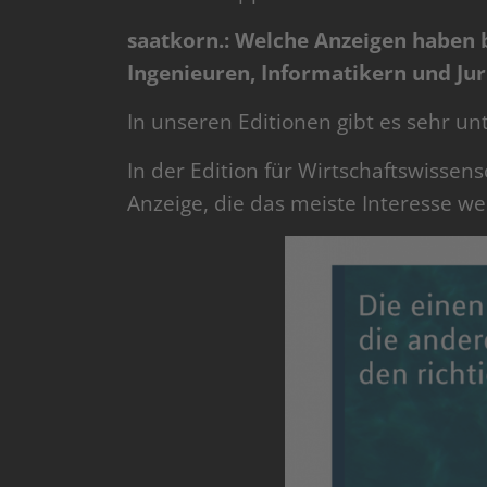
saatkorn.: Welche Anzeigen haben b
Ingenieuren, Informatikern und Ju
In unseren Editionen gibt es sehr unt
In der Edition für Wirtschaftswissensc
Anzeige, die das meiste Interesse we