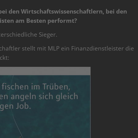
ei den Wirtschaftswissenschaftlern, bei den
risten am Besten performt?
erschiedliche Sieger.
haftler stellt mit MLP ein Finanzdienstleister die
ckt: