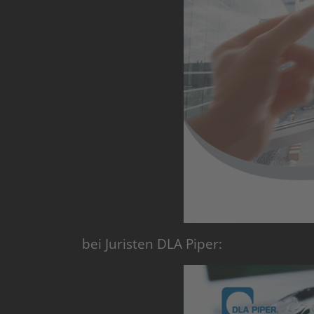
bei Juristen DLA Piper: