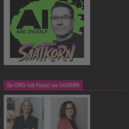
Die CHRO-Talk Playlist von SAATKORN