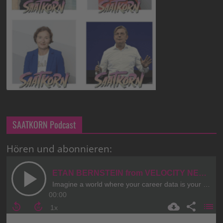
SAATKORN Podcast
Hören und abonnieren: