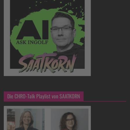
Die CHRO-Talk Playlist von SAATKORN