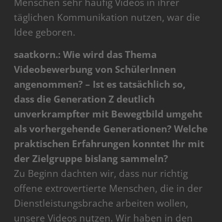
Menschen sehr häufig Videos in ihrer
täglichen Kommunikation nutzen, war die
Idee geboren.
saatkorn.: Wie wird das Thema
Videobewerbung von SchülerInnen
angenommen? – Ist es tatsächlich so,
dass die Generation Z deutlich
unverkrampfter mit Bewegtbild umgeht
als vorhergehende Generationen? Welche
praktischen Erfahrungen konntet Ihr mit
der Zielgruppe bislang sammeln?
Zu Beginn dachten wir, dass nur richtig
offene extrovertierte Menschen, die in der
Dienstleistungsbrache arbeiten wollen,
unsere Videos nutzen. Wir haben in den