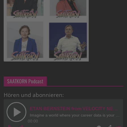
SAATKORN Podcast
Hören und abonnieren: