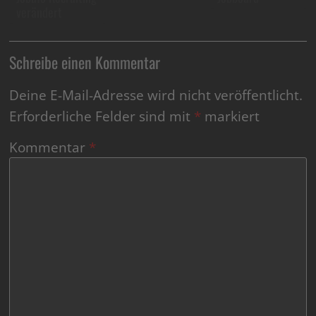
verändert
Schreibe einen Kommentar
Deine E-Mail-Adresse wird nicht veröffentlicht.
Erforderliche Felder sind mit
*
markiert
Kommentar
*