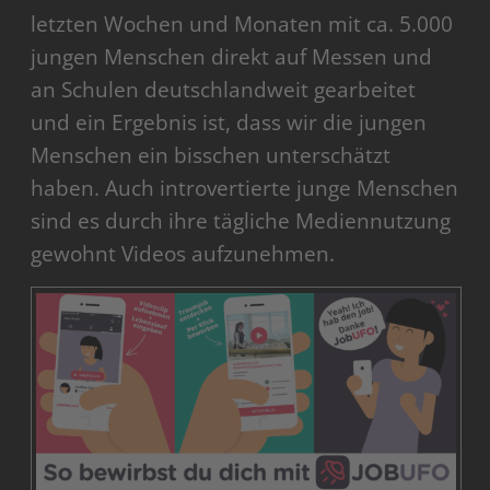
letzten Wochen und Monaten mit ca. 5.000
jungen Menschen direkt auf Messen und
an Schulen deutschlandweit gearbeitet
und ein Ergebnis ist, dass wir die jungen
Menschen ein bisschen unterschätzt
haben. Auch introvertierte junge Menschen
sind es durch ihre tägliche Mediennutzung
gewohnt Videos aufzunehmen.