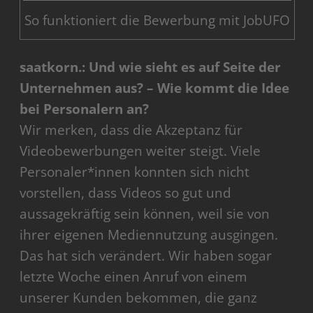
So funktioniert die Bewerbung mit JobUFO
saatkorn.: Und wie sieht es auf Seite der
Unternehmen aus? – Wie kommt die Idee
bei Personalern an?
Wir merken, dass die Akzeptanz für
Videobewerbungen weiter steigt. Viele
Personaler*innen konnten sich nicht
vorstellen, dass Videos so gut und
aussagekräftig sein können, weil sie von
ihrer eigenen Mediennutzung ausgingen.
Das hat sich verändert. Wir haben sogar
letzte Woche einen Anruf von einem
unserer Kunden bekommen, die ganz