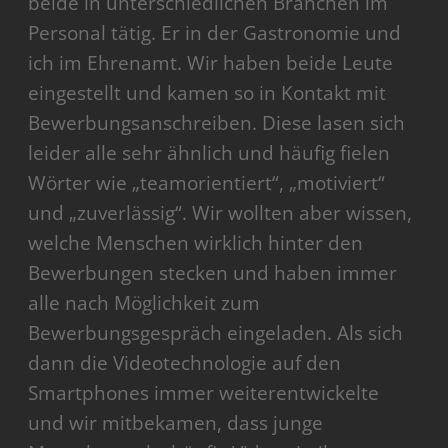
beide in unterschiedlichen Branchen im
Personal tätig. Er in der Gastronomie und
ich im Ehrenamt. Wir haben beide Leute
eingestellt und kamen so in Kontakt mit
Bewerbungsanschreiben. Diese lasen sich
leider alle sehr ähnlich und häufig fielen
Wörter wie „teamorientiert“, „motiviert“
und „zuverlässig“. Wir wollten aber wissen,
welche Menschen wirklich hinter den
Bewerbungen stecken und haben immer
alle nach Möglichkeit zum
Bewerbungsgespräch eingeladen. Als sich
dann die Videotechnologie auf den
Smartphones immer weiterentwickelte
und wir mitbekamen, dass junge