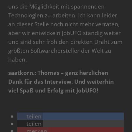
uns die Möglichkeit mit spannenden
Technologien zu arbeiten. Ich kann leider
an dieser Stelle noch nicht mehr verraten,
aber wir entwickeln JobUFO ständig weiter
und sind sehr froh den direkten Draht zum
größten Softwarehersteller der Welt zu
haben.
saatkorn.: Thomas – ganz herzlichen
Dank für das Interview. Und weiterhin
viel Spaß und Erfolg mit JobUFO!
teilen
teilen
merken