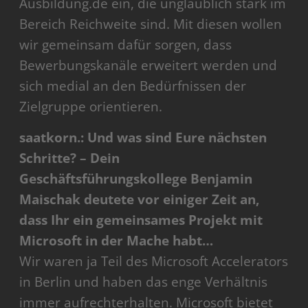
Ausbildung.de ein, die unglaublich stark im
Bereich Reichweite sind. Mit diesen wollen
wir gemeinsam dafür sorgen, dass
Bewerbungskanäle erweitert werden und
sich medial an den Bedürfnissen der
Zielgruppe orientieren.
saatkorn.: Und was sind Eure nächsten
Schritte? – Dein
Geschäftsführungskollege Benjamin
Maischak deutete vor einiger Zeit an,
dass Ihr ein gemeinsames Projekt mit
Microsoft in der Mache habt…
Wir waren ja Teil des Microsoft Accelerators
in Berlin und haben das enge Verhältnis
immer aufrechterhalten. Microsoft bietet