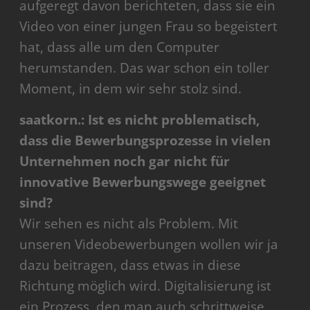
aufgeregt davon berichteten, dass sie ein
Video von einer jungen Frau so begeistert
hat, dass alle um den Computer
herumstanden. Das war schon ein toller
Moment, in dem wir sehr stolz sind.
saatkorn.: Ist es nicht problematisch,
dass die Bewerbungsprozesse in vielen
Unternehmen noch gar nicht für
innovative Bewerbungswege geeignet
sind?
Wir sehen es nicht als Problem. Mit
unseren Videobewerbungen wollen wir ja
dazu beitragen, dass etwas in diese
Richtung möglich wird. Digitalisierung ist
ein Prozess, den man auch schrittweise