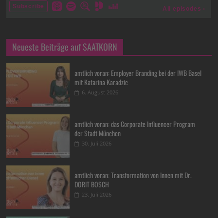
Neueste Beiträge auf SAATKORN
amtlich voran: Employer Branding bei der IWB Basel
mit Katarina Karadzic
6. August 2026
amtlich voran: das Corporate Influencer Program
der Stadt München
30. Juli 2026
amtlich voran: Transformation von Innen mit Dr.
DORIT BOSCH
23. Juli 2026