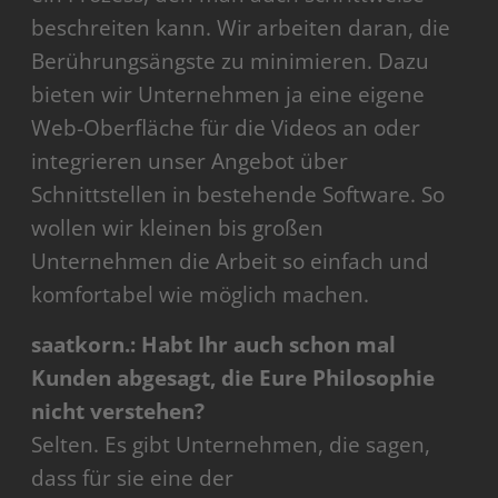
beschreiten kann. Wir arbeiten daran, die
Berührungsängste zu minimieren. Dazu
bieten wir Unternehmen ja eine eigene
Web-Oberfläche für die Videos an oder
integrieren unser Angebot über
Schnittstellen in bestehende Software. So
wollen wir kleinen bis großen
Unternehmen die Arbeit so einfach und
komfortabel wie möglich machen.
saatkorn.: Habt Ihr auch schon mal
Kunden abgesagt, die Eure Philosophie
nicht verstehen?
Selten. Es gibt Unternehmen, die sagen,
dass für sie eine der