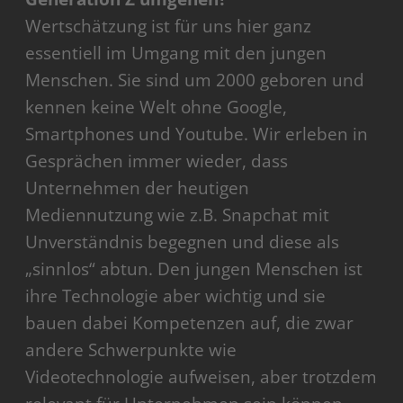
Wertschätzung ist für uns hier ganz
essentiell im Umgang mit den jungen
Menschen. Sie sind um 2000 geboren und
kennen keine Welt ohne Google,
Smartphones und Youtube. Wir erleben in
Gesprächen immer wieder, dass
Unternehmen der heutigen
Mediennutzung wie z.B. Snapchat mit
Unverständnis begegnen und diese als
„sinnlos“ abtun. Den jungen Menschen ist
ihre Technologie aber wichtig und sie
bauen dabei Kompetenzen auf, die zwar
andere Schwerpunkte wie
Videotechnologie aufweisen, aber trotzdem