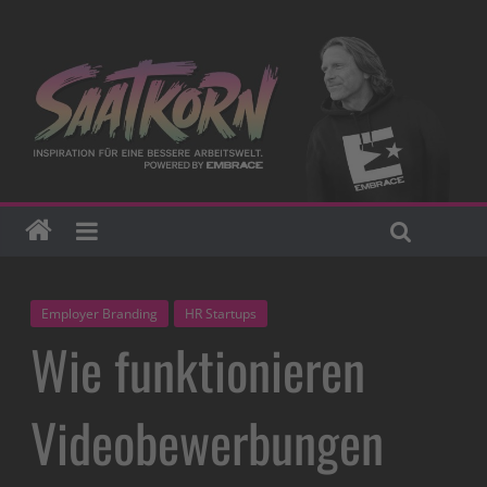
Employer Branding
HR Startups
Wie funktionieren
Videobewerbungen