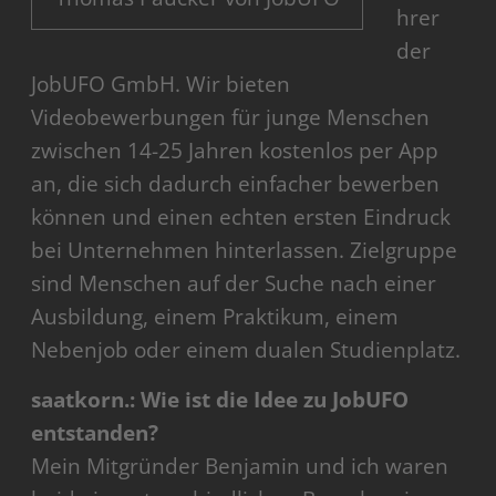
hrer
der
JobUFO GmbH. Wir bieten
Videobewerbungen für junge Menschen
zwischen 14-25 Jahren kostenlos per App
an, die sich dadurch einfacher bewerben
können und einen echten ersten Eindruck
bei Unternehmen hinterlassen. Zielgruppe
sind Menschen auf der Suche nach einer
Ausbildung, einem Praktikum, einem
Nebenjob oder einem dualen Studienplatz.
saatkorn.: Wie ist die Idee zu JobUFO
entstanden?
Mein Mitgründer Benjamin und ich waren