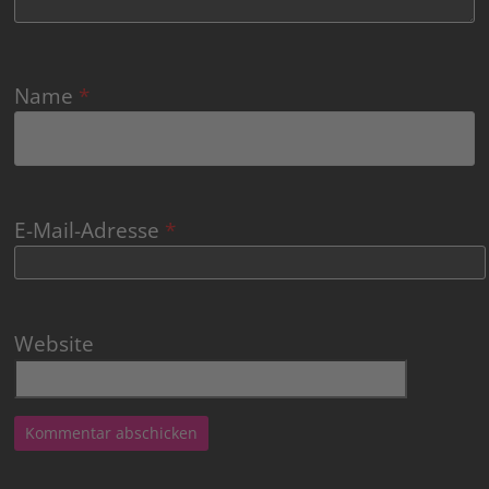
Name
*
E-Mail-Adresse
*
Website