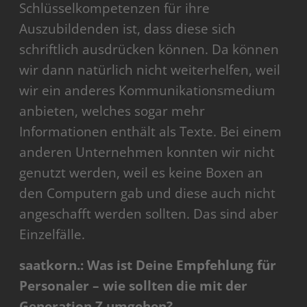
Schlüsselkompetenzen für ihre
Auszubildenden ist, dass diese sich
schriftlich ausdrücken können. Da können
wir dann natürlich nicht weiterhelfen, weil
wir ein anderes Kommunikationsmedium
anbieten, welches sogar mehr
Informationen enthält als Texte. Bei einem
anderen Unternehmen konnten wir nicht
genutzt werden, weil es keine Boxen an
den Computern gab und diese auch nicht
angeschafft werden sollten. Das sind aber
Einzelfälle.
saatkorn.: Was ist Deine Empfehlung für
Personaler – wie sollten die mit der
Generation Z umgehen?