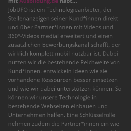
mit
Ausbildung.de
habt…
JobUFO ist ein Technologieanbieter, der
Stellenanzeigen seiner Kund*innen direkt
und über Partner*innen mit Videos und
360°-Videos medial erweitert und einen
zusätzlichen Bewerbungskanal schafft, der
wirklich komplett mobil nutzbar ist. Dabei
nutzen wir die bestehende Reichweite von
Kund*innen, entwickeln Ideen wie sie
vorhandene Ressourcen besser einsetzen
und wie wir dabei unterstützen können. So
können wir unsere Technologie in
bestehende Webseiten einbauen und
Unternehmen helfen. Eine Schlüsselrolle
nehmen zudem die Partner*innen ein wie