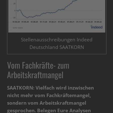
Stellenausschreibungen Indeed
Deutschland SAATKORN
Vom Fachkräfte- zum
Arbeitskraftmangel
SAATKORN: Vielfach wird inzwischen
nicht mehr vom Fachkräftemangel,
sondern vom Arbeitskraftmangel
gesprochen. Belegen Eure Analysen