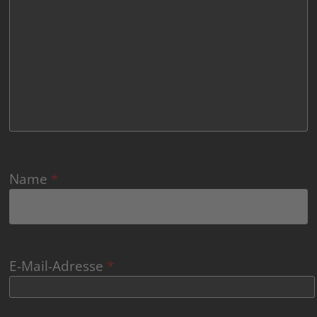
Name
*
E-Mail-Adresse
*