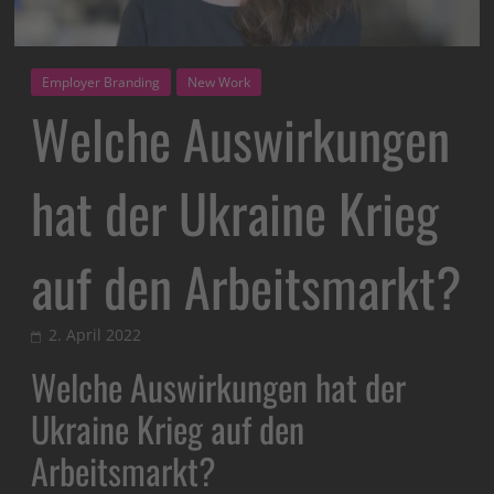
Employer Branding
New Work
Welche Auswirkungen
hat der Ukraine Krieg
auf den Arbeitsmarkt?
2. April 2022
Welche Auswirkungen hat der
Ukraine Krieg auf den
Arbeitsmarkt?