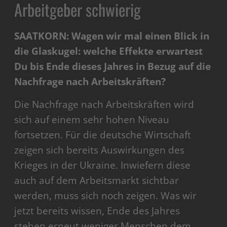
Arbeitgeber schwierig
SAATKORN: Wagen wir mal einen Blick in
die Glaskugel: welche Effekte erwartest
Du bis Ende dieses Jahres in Bezug auf die
Nachfrage nach Arbeitskräften?
Die Nachfrage nach Arbeitskräften wird
sich auf einem sehr hohen Niveau
fortsetzen. Für die deutsche Wirtschaft
zeigen sich bereits Auswirkungen des
Krieges in der Ukraine. Inwiefern diese
auch auf dem Arbeitsmarkt sichtbar
werden, muss sich noch zeigen. Was wir
jetzt bereits wissen, Ende des Jahres
stehen erneut weniger Menschen dem