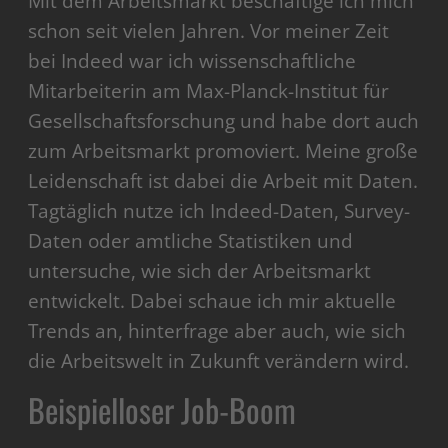
Mit dem Arbeitsmarkt beschäftige ich mich
schon seit vielen Jahren. Vor meiner Zeit
bei Indeed war ich wissenschaftliche
Mitarbeiterin am Max-Planck-Institut für
Gesellschaftsforschung und habe dort auch
zum Arbeitsmarkt promoviert. Meine große
Leidenschaft ist dabei die Arbeit mit Daten.
Tagtäglich nutze ich Indeed-Daten, Survey-
Daten oder amtliche Statistiken und
untersuche, wie sich der Arbeitsmarkt
entwickelt. Dabei schaue ich mir aktuelle
Trends an, hinterfrage aber auch, wie sich
die Arbeitswelt in Zukunft verändern wird.
Beispielloser Job-Boom