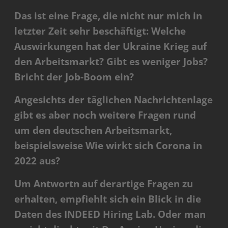
Das ist eine Frage, die nicht nur mich in
letzter Zeit sehr beschäftigt: Welche
Auswirkungen hat der Ukraine Krieg auf
den Arbeitsmarkt? Gibt es weniger Jobs?
Bricht der Job-Boom ein?
Angesichts der täglichen Nachrichtenlage
gibt es aber noch weitere Fragen rund
um den deutschen Arbeitsmarkt,
beispielsweise Wie wirkt sich Corona in
2022 aus?
Um Antwortn auf derartige Fragen zu
erhalten, empfiehlt sich ein Blick in die
Daten des INDEED Hiring Lab. Oder man