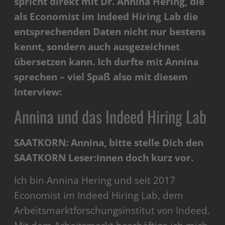
spricht direkt mit Dr. Annina Hering, die
als Economist im Indeed Hiring Lab die
entsprechenden Daten nicht nur bestens
kennt, sondern auch ausgezeichnet
übersetzen kann. Ich durfte mit Annina
sprechen – viel Spaß also mit diesem
Interview:
Annina und das Indeed Hiring Lab
SAATKORN: Annina, bitte stelle Dich den
SAATKORN Leser:innen doch kurz vor.
Ich bin Annina Hering und seit 2017
Economist im Indeed Hiring Lab, dem
Arbeitsmarktforschungsinstitut von Indeed.