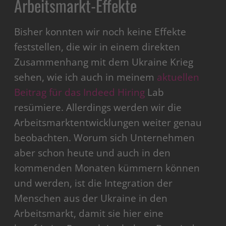
Arbeitsmarkt-Effekte
Bisher konnten wir noch keine Effekte
feststellen, die wir in einem direkten
Zusammenhang mit dem Ukraine Krieg
sehen, wie ich auch in meinem
aktuellen
Beitrag für das Indeed Hiring
Lab
resümiere. Allerdings werden wir die
Arbeitsmarktentwicklungen weiter genau
beobachten. Worum sich Unternehmen
aber schon heute und auch in den
kommenden Monaten kümmern können
und werden, ist die Integration der
Menschen aus der Ukraine in den
Arbeitsmarkt, damit sie hier eine