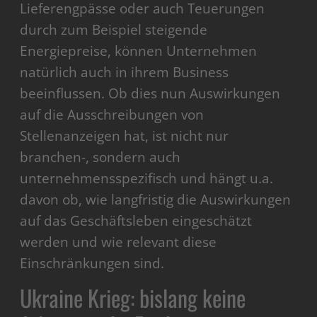
Lieferengpässe oder auch Teuerungen
durch zum Beispiel steigende
Energiepreise, können Unternehmen
natürlich auch in ihrem Business
beeinflussen. Ob dies nun Auswirkungen
auf die Ausschreibungen von
Stellenanzeigen hat, ist nicht nur
branchen-, sondern auch
unternehmensspezifisch und hängt u.a.
davon ob, wie langfristig die Auswirkungen
auf das Geschäftsleben eingeschätzt
werden und wie relevant diese
Einschränkungen sind.
Ukraine Krieg: bislang keine