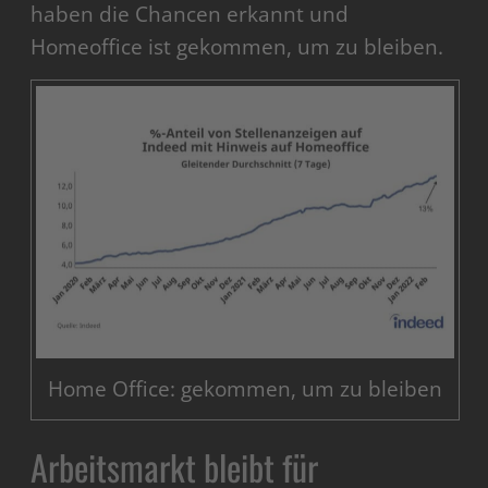
haben die Chancen erkannt und
Homeoffice ist gekommen, um zu bleiben.
Home Office: gekommen, um zu bleiben
Arbeitsmarkt bleibt für