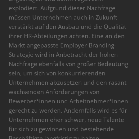
explodiert. Aufgrund dieser Nachfrage
müssen Unternehmen auch in Zukunft
verstärkt auf den Ausbau und die Qualität
ihrer HR-Abteilungen achten. Eine an den
Markt angepasste Employer-Branding-
Strategie wird in Anbetracht der hohen
Nachfrage ebenfalls von großer Bedeutung
sein, um sich von konkurrierenden
Unternehmen abzusetzen und den rasant
wachsenden Anforderungen von
Bewerber*innen und Arbeitnehmer*innen
gerecht zu werden. Andernfalls wird es für
Unternehmen eher schwer, neue Talente
für sich zu gewinnen und bestehende
Beschäftigte langfristig zu halten.