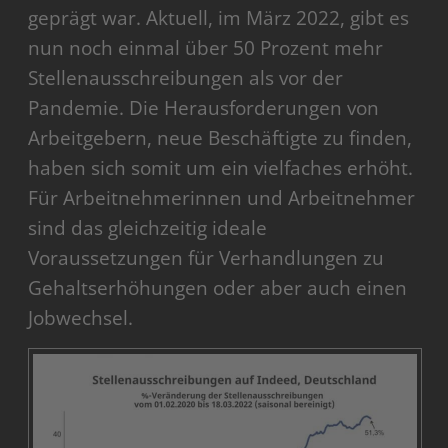
geprägt war. Aktuell, im März 2022, gibt es
nun noch einmal über 50 Prozent mehr
Stellenausschreibungen als vor der
Pandemie. Die Herausforderungen von
Arbeitgebern, neue Beschäftigte zu finden,
haben sich somit um ein vielfaches erhöht.
Für Arbeitnehmerinnen und Arbeitnehmer
sind das gleichzeitig ideale
Voraussetzungen für Verhandlungen zu
Gehaltserhöhungen oder aber auch einen
Jobwechsel.