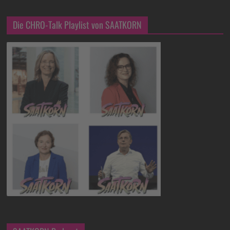
Die CHRO-Talk Playlist von SAATKORN