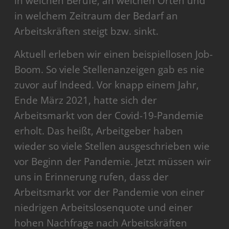
in welchen Berufe, an welchen Orten und
in welchem Zeitraum der Bedarf an
Arbeitskräften steigt bzw. sinkt.
Aktuell erleben wir einen beispiellosen Job-
Boom. So viele Stellenanzeigen gab es nie
zuvor auf Indeed. Vor knapp einem Jahr,
Ende März 2021, hatte sich der
Arbeitsmarkt von der Covid-19-Pandemie
erholt. Das heißt, Arbeitgeber haben
wieder so viele Stellen ausgeschrieben wie
vor Beginn der Pandemie. Jetzt müssen wir
uns in Erinnerung rufen, dass der
Arbeitsmarkt vor der Pandemie von einer
niedrigen Arbeitslosenquote und einer
hohen Nachfrage nach Arbeitskräften