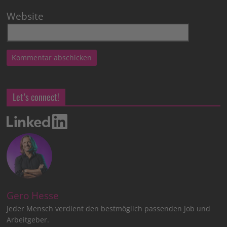
Website
Let’s connect!
Gero Hesse
Jeder Mensch verdient den bestmöglich passenden Job und
Arbeitgeber.