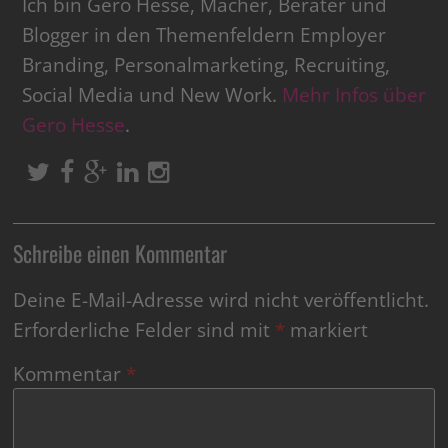
Ich bin Gero Hesse, Macher, Berater und
Blogger in den Themenfeldern Employer
Branding, Personalmarketing, Recruiting,
Social Media und New Work.
Mehr Infos über
Gero Hesse
.
Schreibe einen Kommentar
Deine E-Mail-Adresse wird nicht veröffentlicht.
Erforderliche Felder sind mit
*
markiert
Kommentar
*