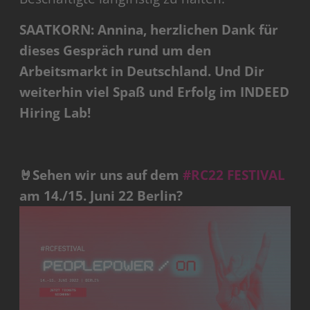
SAATKORN: Annina, herzlichen Dank für
dieses Gespräch rund um den
Arbeitsmarkt in Deutschland. Und Dir
weiterhin viel Spaß und Erfolg im INDEED
Hiring Lab!
🤘Sehen wir uns auf dem
#RC22 FESTIVAL
am 14./15. Juni 22 Berlin?