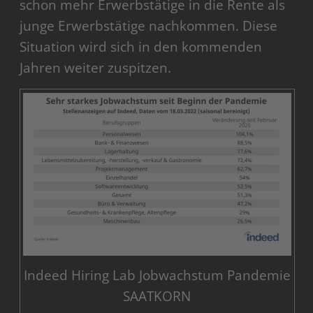
schon mehr Erwerbstätige in die Rente als
junge Erwerbstätige nachkommen. Diese
Situation wird sich in den kommenden
Jahren weiter zuspitzen.
Indeed Hiring Lab Jobwachstum Pandemie
SAATKORN