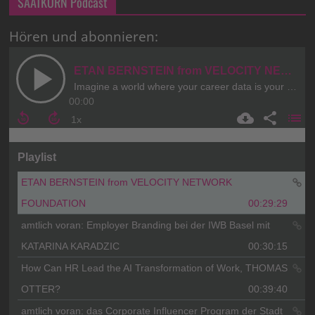
SAATKORN Podcast
Hören und abonnieren: