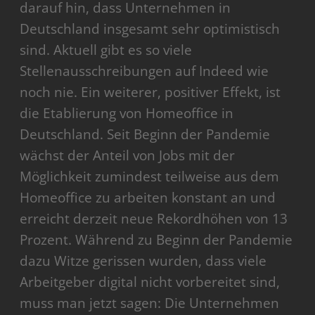
darauf hin, dass Unternehmen in
Deutschland insgesamt sehr optimistisch
sind. Aktuell gibt es so viele
Stellenausschreibungen auf Indeed wie
noch nie. Ein weiterer, positiver Effekt, ist
die Etablierung von Homeoffice in
Deutschland. Seit Beginn der Pandemie
wächst der Anteil von Jobs mit der
Möglichkeit zumindest teilweise aus dem
Homeoffice zu arbeiten konstant an und
erreicht derzeit neue Rekordhöhen von 13
Prozent. Während zu Beginn der Pandemie
dazu Witze gerissen wurden, dass viele
Arbeitgeber digital nicht vorbereitet sind,
muss man jetzt sagen: Die Unternehmen