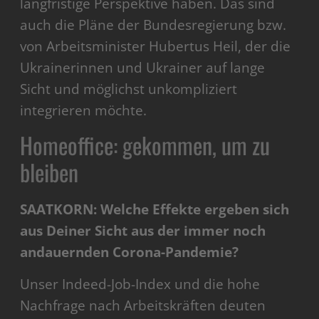
langfristige Perspektive haben. Das sind
auch die Pläne der Bundesregierung bzw.
von Arbeitsminister Hubertus Heil, der die
Ukrainerinnen und Ukrainer auf lange
Sicht und möglichst unkompliziert
integrieren möchte.
Homeoffice: gekommen, um zu
bleiben
SAATKORN: Welche Effekte ergeben sich
aus Deiner Sicht aus der immer noch
andauernden Corona-Pandemie?
Unser Indeed-Job-Index und die hohe
Nachfrage nach Arbeitskräften deuten