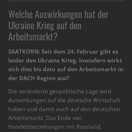
Welche Auswirkungen hat der
Ukraine Krieg auf den
Arbeitsmarkt?
SAATKORN: Seit dem 24. Februar gibt es
leider den Ukraine Krieg. Inwiefern wirkt
sich dies bis dato auf den Arbeitsmarkt in
der DACH Region aus?
Die veränderte geopolitische Lage wird
Auswirkungen auf die deutsche Wirtschaft
haben und damit auch auf den deutschen
Arbeitsmarkt. Das Ende von
Handelsbeziehungen mit Russland,