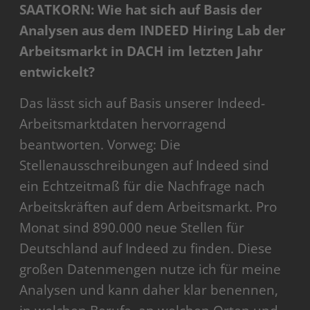
SAATKORN: Wie hat sich auf Basis der
Analysen aus dem INDEED Hiring Lab der
Arbeitsmarkt in DACH im letzten Jahr
entwickelt?
Das lässt sich auf Basis unserer Indeed-
Arbeitsmarktdaten hervorragend
beantworten. Vorweg:
Die
Stellenausschreibungen auf Indeed sind
ein Echtzeitmaß für die Nachfrage nach
Arbeitskräften auf dem Arbeitsmarkt. Pro
Monat sind 890.000 neue Stellen für
Deutschland auf Indeed zu finden. Diese
großen Datenmengen nutze ich für meine
Analysen und kann daher klar benennen,