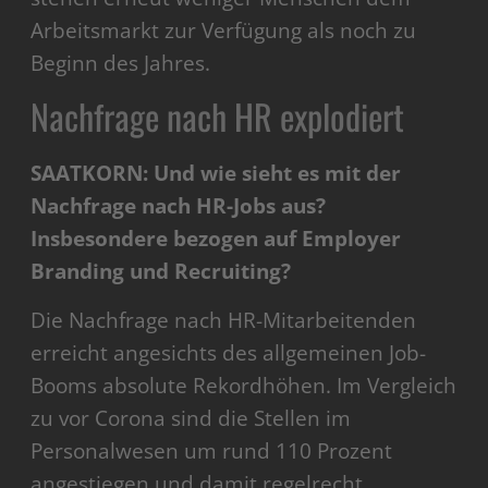
Arbeitsmarkt zur Verfügung als noch zu
Beginn des Jahres.
Nachfrage nach HR explodiert
SAATKORN: Und wie sieht es mit der
Nachfrage nach HR-Jobs aus?
Insbesondere bezogen auf Employer
Branding und Recruiting?
Die Nachfrage nach HR-Mitarbeitenden
erreicht
angesichts des allgemeinen Job-
Booms absolute Rekordhöhen. Im Vergleich
zu vor Corona sind die Stellen im
Personalwesen um rund 110 Prozent
angestiegen und damit regelrecht