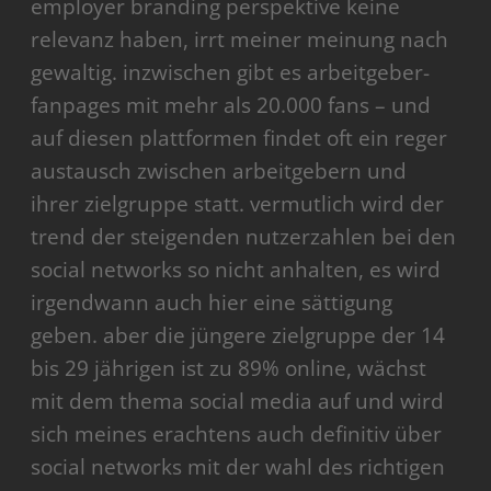
employer branding perspektive keine
relevanz haben, irrt meiner meinung nach
gewaltig. inzwischen gibt es arbeitgeber-
fanpages mit mehr als 20.000 fans – und
auf diesen plattformen findet oft ein reger
austausch zwischen arbeitgebern und
ihrer zielgruppe statt. vermutlich wird der
trend der steigenden nutzerzahlen bei den
social networks so nicht anhalten, es wird
irgendwann auch hier eine sättigung
geben. aber die jüngere zielgruppe der 14
bis 29 jährigen ist zu 89% online, wächst
mit dem thema social media auf und wird
sich meines erachtens auch definitiv über
social networks mit der wahl des richtigen