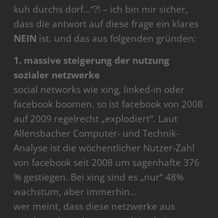
kuh durchs dorf…“?! – ich bin mir sicher,
dass die antwort auf diese frage ein klares
NEIN
ist. und das aus folgenden gründen:
1. massive steigerung der nutzung
sozialer netzwerke
social networks wie xing, linked-in oder
facebook boomen. so ist facebook von 2008
auf 2009 regelrecht „explodiert“. Laut
Allensbacher Computer- und Technik-
Analyse ist die wöchentlicher Nutzer-Zahl
von facebook seit 2008 um sagenhafte 376
% gestiegen. Bei xing sind es „nur“ 48%
wachstum, aber immerhin…
wer meint, dass diese netzwerke aus