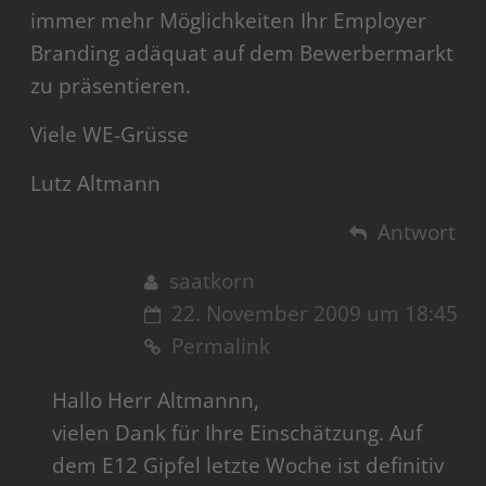
immer mehr Möglichkeiten Ihr Employer
Branding adäquat auf dem Bewerbermarkt
zu präsentieren.
Viele WE-Grüsse
Lutz Altmann
Antwort
saatkorn
22. November 2009 um 18:45
Permalink
Hallo Herr Altmannn,
vielen Dank für Ihre Einschätzung. Auf
dem E12 Gipfel letzte Woche ist definitiv