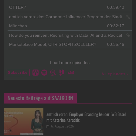
Neueste Beiträge auf SAATKORN
amtlich voran: Employer Branding bei der IWB Basel
mit Katarina Karadzic
6. August 2026