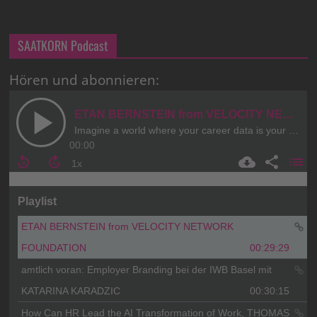
SAATKORN Podcast
Hören und abonnieren: