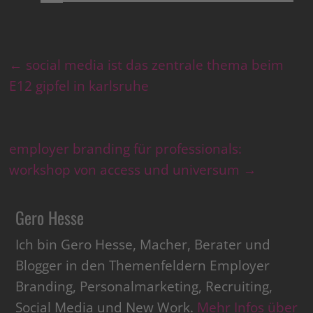
←
social media ist das zentrale thema beim
E12 gipfel in karlsruhe
employer branding für professionals:
workshop von access und universum
→
Gero Hesse
Ich bin Gero Hesse, Macher, Berater und
Blogger in den Themenfeldern Employer
Branding, Personalmarketing, Recruiting,
Social Media und New Work.
Mehr Infos über