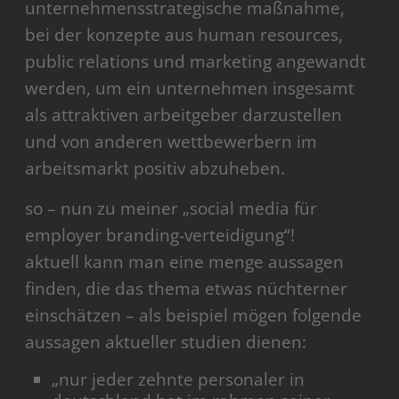
unternehmensstrategische maßnahme,
bei der konzepte aus human resources,
public relations und marketing angewandt
werden, um ein unternehmen insgesamt
als attraktiven arbeitgeber darzustellen
und von anderen wettbewerbern im
arbeitsmarkt positiv abzuheben.
so – nun zu meiner „social media für
employer branding-verteidigung“!
aktuell kann man eine menge aussagen
finden, die das thema etwas nüchterner
einschätzen – als beispiel mögen folgende
aussagen aktueller studien dienen:
„nur jeder zehnte personaler in