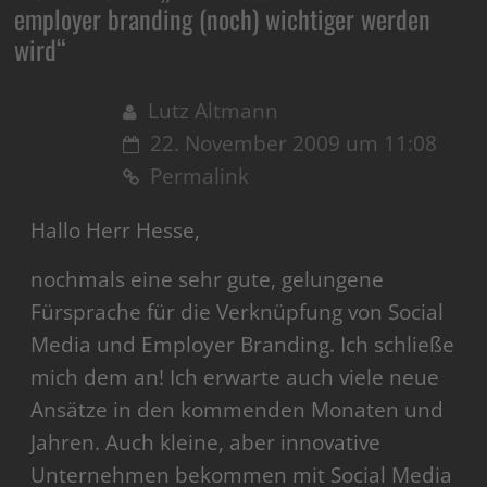
employer branding (noch) wichtiger werden
wird
“
Lutz Altmann
22. November 2009 um 11:08
Permalink
Hallo Herr Hesse,
nochmals eine sehr gute, gelungene
Fürsprache für die Verknüpfung von Social
Media und Employer Branding. Ich schließe
mich dem an! Ich erwarte auch viele neue
Ansätze in den kommenden Monaten und
Jahren. Auch kleine, aber innovative
Unternehmen bekommen mit Social Media