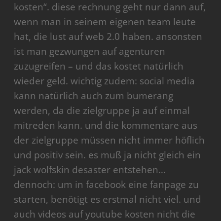
kosten“. diese rechnung geht nur dann auf,
wenn man in seinem eigenen team leute
hat, die lust auf web 2.0 haben. ansonsten
ist man gezwungen auf agenturen
zuzugreifen – und das kostet natürlich
wieder geld. wichtig zudem: social media
kann natürlich auch zum bumerang
werden, da die zielgruppe ja auf einmal
mitreden kann. und die kommentare aus
der zielgruppe müssen nicht immer höflich
und positiv sein. es muß ja nicht gleich ein
jack wolfskin desaster entstehen…
dennoch: um in facebook eine fanpage zu
starten, benötigt es erstmal nicht viel. und
auch videos auf youtube kosten nicht die