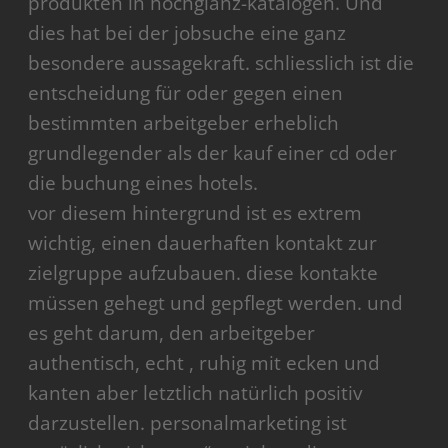
produkten in hochglanz-katalogen. Und
dies hat bei der jobsuche eine ganz
besondere aussagekraft. schliesslich ist die
entscheidung für oder gegen einen
bestimmten arbeitgeber erheblich
grundlegender als der kauf einer cd oder
die buchung eines hotels.
vor diesem hintergrund ist es extrem
wichtig, einen dauerhaften kontakt zur
zielgruppe aufzubauen. diese kontakte
müssen gehegt und gepflegt werden. und
es geht darum, den arbeitgeber
authentisch, echt , ruhig mit ecken und
kanten aber letztlich natürlich positiv
darzustellen. personalmarketing ist