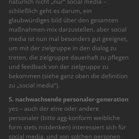
natürlich nicht „nur“ social media –
schließlich geht es darum, ein
glaubwürdiges bild über den gesamten
maßnahmen-mix darzustellen. aber social
media ist nun mal besonders gut geeignet,
um mit der zielgruppe in den dialog zu
treten, die zielgruppe dauerhaft zu pflegen
und feedback von der zielgruppe zu
bekommen (siehe ganz oben die definition
zu „social media“).
5. nachwachsende personaler-generation
yes – auch der eine oder andere
personaler (bitte agg-konform weibliche
form stets mitdenken) interessiert sich für
social media. und von solchen personen