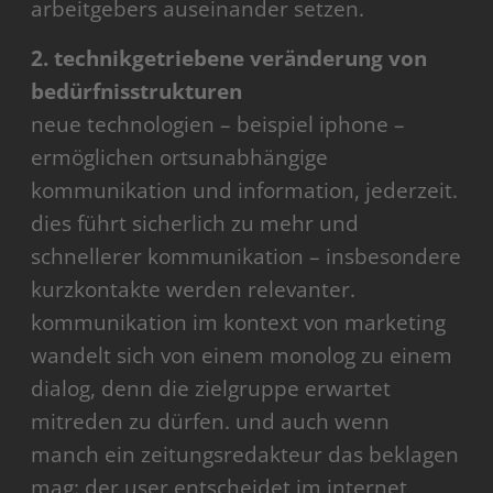
arbeitgebers auseinander setzen.
2. technikgetriebene veränderung von
bedürfnisstrukturen
neue technologien – beispiel iphone –
ermöglichen ortsunabhängige
kommunikation und information, jederzeit.
dies führt sicherlich zu mehr und
schnellerer kommunikation – insbesondere
kurzkontakte werden relevanter.
kommunikation im kontext von marketing
wandelt sich von einem monolog zu einem
dialog, denn die zielgruppe erwartet
mitreden zu dürfen. und auch wenn
manch ein zeitungsredakteur das beklagen
mag: der user entscheidet im internet