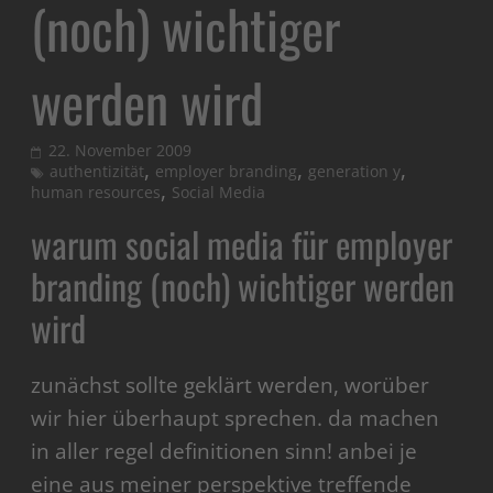
(noch) wichtiger
werden wird
22. November 2009
,
,
,
authentizität
employer branding
generation y
,
human resources
Social Media
warum social media für employer
branding (noch) wichtiger werden
wird
zunächst sollte geklärt werden, worüber
wir hier überhaupt sprechen. da machen
in aller regel definitionen sinn! anbei je
eine aus meiner perspektive treffende