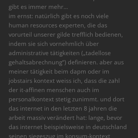
gibt es immer mehr…
im ernst: natürlich gibt es noch viele
human resources experten, die das
vorurteil unserer gilde trefflich bedienen,
indem sie sich vornehmlich über
administrative tätigkeiten („tadellose
gehaltsabrechnung“) definieren. aber aus
meiner tätigkeit beim dapm oder im
jobstairs kontext weiss ich, dass die zahl
der it-affinen menschen auch im
personalkontext stetig zunimmt. und dort
das internet in den letzten 8 jahren die
arbeit massiv verändert hat: lange, bevor
das internet beispielsweise in deutschland
seinen siegeszug im konsum-kontext