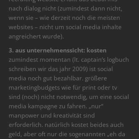
nach dialog nicht (zumindest dann nicht,
wenn sie – wie derzeit noch die meisten
websites – nicht um social media inhalte
angreichert wurde).
3. aus unternehmenssicht: kosten
zumindest momentan (lt. captain’s logbuch
schreiben wir das jahr 2009) ist social
media noch gut bezahlbar. größere
marketingbudgets wie für print oder tv
sind (noch) nicht notwendig, um eine social
media kampagne zu fahren. „nur“
manpower und kreativität sind
erforderlich. natürlich kostet beides auch
geld, aber oft nur die sogenannten „eh da