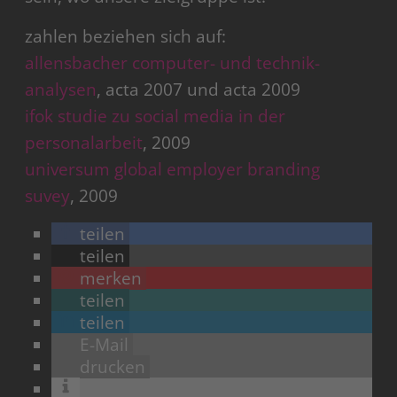
zahlen beziehen sich auf:
allensbacher computer- und technik-
analysen
, acta 2007 und acta 2009
ifok studie zu social media in der
personalarbeit
, 2009
universum global employer branding
suvey
, 2009
teilen
teilen
merken
teilen
teilen
E-Mail
drucken