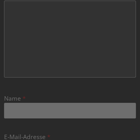
Name
*
E-Mail-Adresse
*