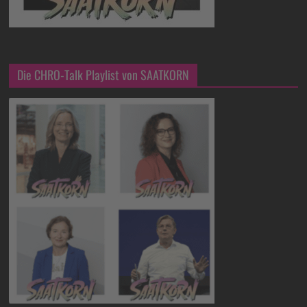
Die CHRO-Talk Playlist von SAATKORN