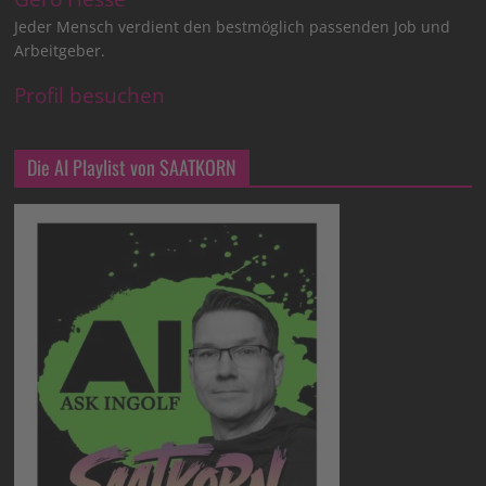
Jeder Mensch verdient den bestmöglich passenden Job und
Arbeitgeber.
Profil besuchen
Die AI Playlist von SAATKORN