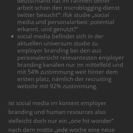
deutschland hat im rahmen seiner
arbeit schon den microblogging-dienst
twitter besucht“: ifok studie „social
media und personalarbeit: potential
erkannt. und genutzt?“
social media befindet sich in der
aktuellen universum studie zu
employer branding bei den aus
personalersicht relevantesten employer
branding kanälen nur im mittelfeld und
mit 54% zustimmung weit hinter dem
ersten platz, nämlich der recruiting
website mit 92% zustimmung.
ist social media im kontext employer
branding und human resources also
vielleicht doch nur ein „one hit wonder“
nach dem motto „jede woche eine neue