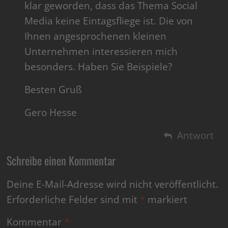
klar geworden, dass das Thema Social
Media keine Eintagsfliege ist. Die von
Ihnen angesprochenen kleinen
Unternehmen interessieren mich
besonders. Haben Sie Beispiele?
Besten Gruß
Gero Hesse
Antwort
Schreibe einen Kommentar
Deine E-Mail-Adresse wird nicht veröffentlicht.
Erforderliche Felder sind mit
*
markiert
Kommentar
*