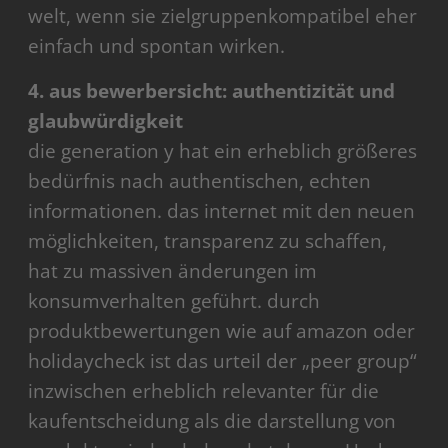
welt, wenn sie zielgruppenkompatibel eher
einfach und spontan wirken.
4. aus bewerbersicht: authentizität und
glaubwürdigkeit
die generation y hat ein erheblich größeres
bedürfnis nach authentischen, echten
informationen. das internet mit den neuen
möglichkeiten, transparenz zu schaffen,
hat zu massiven änderungen im
konsumverhalten geführt. durch
produktbewertungen wie auf amazon oder
holidaycheck ist das urteil der „peer group“
inzwischen erheblich relevanter für die
kaufentscheidung als die darstellung von