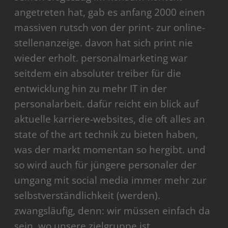
angetreten hat, gab es anfang 2000 einen
massiven rutsch von der print- zur online-
stellenanzeige. davon hat sich print nie
wieder erholt. personalmarketing war
seitdem ein absoluter treiber für die
entwicklung hin zu mehr IT in der
personalarbeit. dafür reicht ein blick auf
aktuelle karriere-websites, die oft alles an
state of the art technik zu bieten haben,
was der markt momentan so hergibt. und
so wird auch für jüngere personaler der
umgang mit social media immer mehr zur
selbstverständlichkeit (werden).
zwangsläufig, denn: wir müssen einfach da
sein, wo unsere zielgruppe ist.