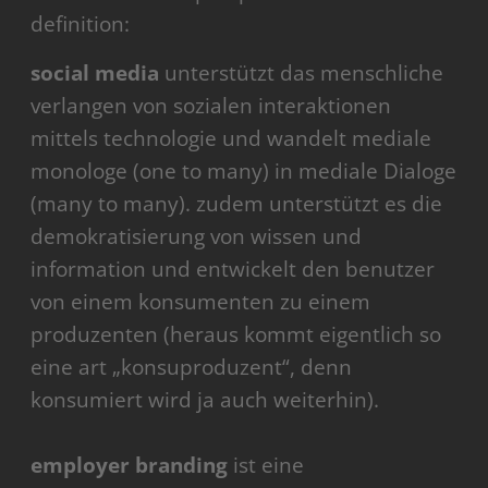
definition:
social media
unterstützt das menschliche
verlangen von sozialen interaktionen
mittels technologie und wandelt mediale
monologe (one to many) in mediale Dialoge
(many to many). zudem unterstützt es die
demokratisierung von wissen und
information und entwickelt den benutzer
von einem konsumenten zu einem
produzenten (heraus kommt eigentlich so
eine art „konsuproduzent“, denn
konsumiert wird ja auch weiterhin).
employer branding
ist eine