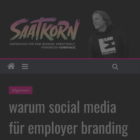
Allgemein
warum social media
für employer branding