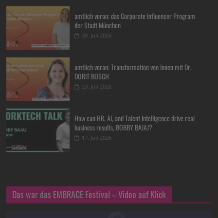
amtlich voran: das Corporate Influencer Program
der Stadt München
30. Juli 2026
amtlich voran: Transformation von Innen mit Dr.
DORIT BOSCH
23. Juli 2026
How can HR, AI, and Talent Intelligence drive real
business results, BOBBY BAJAJ?
17. Juli 2026
Das war das EMBRACE Festival – Video auf Klick