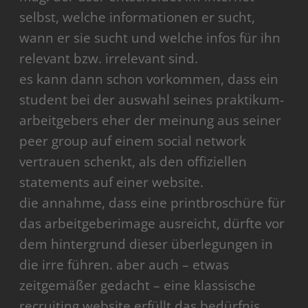
selbst, welche informationen er sucht,
wann er sie sucht und welche infos für ihn
relevant bzw. irrelevant sind.
es kann dann schon vorkommen, dass ein
student bei der auswahl seines praktikum-
arbeitgebers eher der meinung aus seiner
peer group auf einem social network
vertrauen schenkt, als den offiziellen
statements auf einer website.
die annahme, dass eine printbroschüre für
das arbeitgeberimage ausreicht, dürfte vor
dem hintergrund dieser überlegungen in
die irre führen. aber auch – etwas
zeitgemäßer gedacht – eine klassische
recruiting website erfüllt das bedürfnis