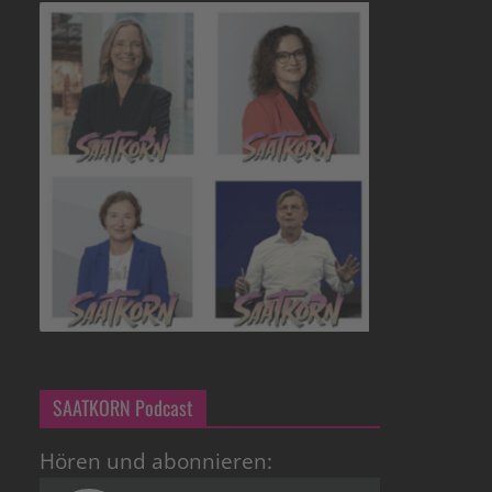
SAATKORN Podcast
Hören und abonnieren: