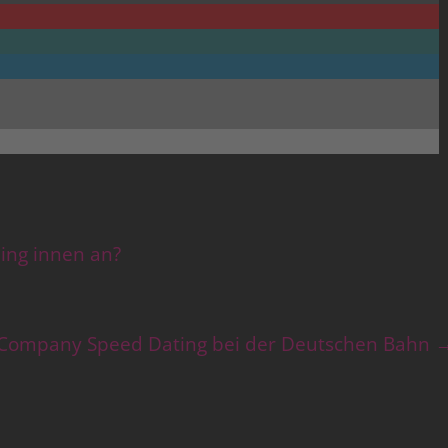
ing innen an?
Company Speed Dating bei der Deutschen Bahn