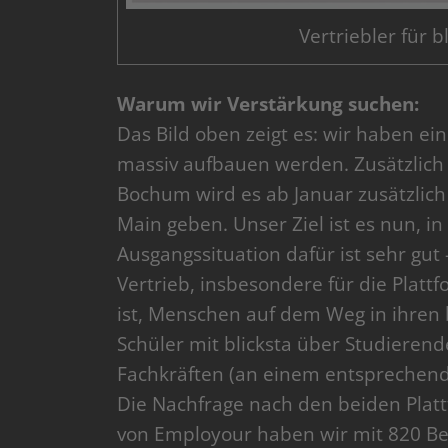
Vertriebler für b
Warum wir Verstärkung suchen:
Das Bild oben zeigt es: wir haben ei
massiv aufbauen werden. Zusätzlich 
Bochum wird es ab Januar zusätzlich
Main geben. Unser Ziel ist es nun, i
Ausgangssituation dafür ist sehr gut
Vertrieb, insbesondere für die Plattf
ist, Menschen auf dem Weg in ihren 
Schüler mit blicksta über Studierend
Fachkräften (an einem entsprechend
Die Nachfrage nach den beiden Platt
von Employour haben wir mit 820 Be