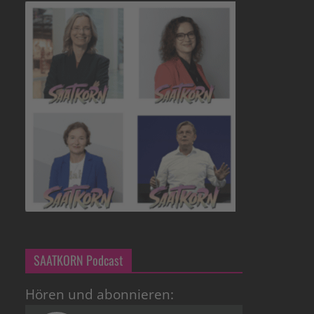
SAATKORN Podcast
Hören und abonnieren: