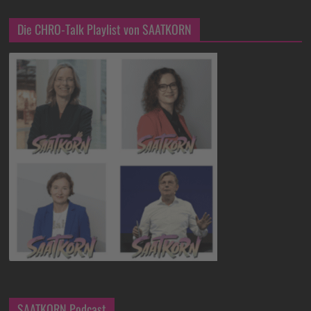
Die CHRO-Talk Playlist von SAATKORN
SAATKORN Podcast