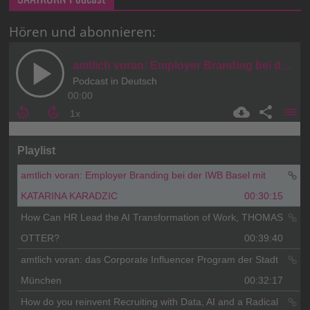
Hören und abonnieren: