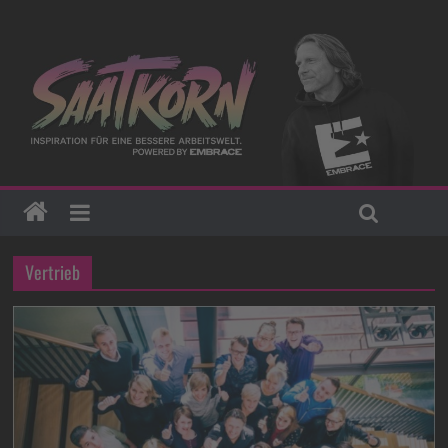
Vertrieb