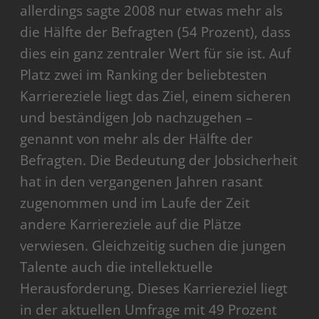
allerdings sagte 2008 nur etwas mehr als
die Hälfte der Befragten (54 Prozent), dass
dies ein ganz zentraler Wert für sie ist. Auf
Platz zwei im Ranking der beliebtesten
Karriereziele liegt das Ziel, einem sicheren
und beständigen Job nachzugehen –
genannt von mehr als der Hälfte der
Befragten. Die Bedeutung der Jobsicherheit
hat in den vergangenen Jahren rasant
zugenommen und im Laufe der Zeit
andere Karriereziele auf die Plätze
verwiesen. Gleichzeitig suchen die jungen
Talente auch die intellektuelle
Herausforderung. Dieses Karriereziel liegt
in der aktuellen Umfrage mit 49 Prozent