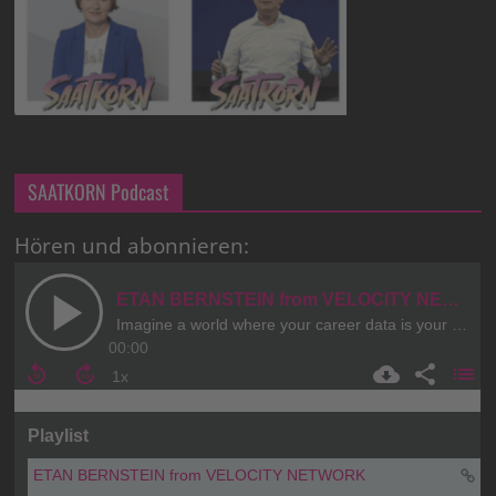
SAATKORN Podcast
Hören und abonnieren: