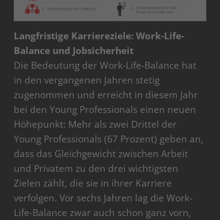
Langfristige Karriereziele: Work-Life-
Balance und Jobsicherheit
Die Bedeutung der Work-Life-Balance hat
in den vergangenen Jahren stetig
zugenommen und erreicht in diesem Jahr
bei den Young Professionals einen neuen
Höhepunkt: Mehr als zwei Drittel der
Young Professionals (67 Prozent) geben an,
dass das Gleichgewicht zwischen Arbeit
und Privatem zu den drei wichtigsten
Zielen zählt, die sie in ihrer Karriere
verfolgen. Vor sechs Jahren lag die Work-
Life-Balance zwar auch schon ganz vorn,