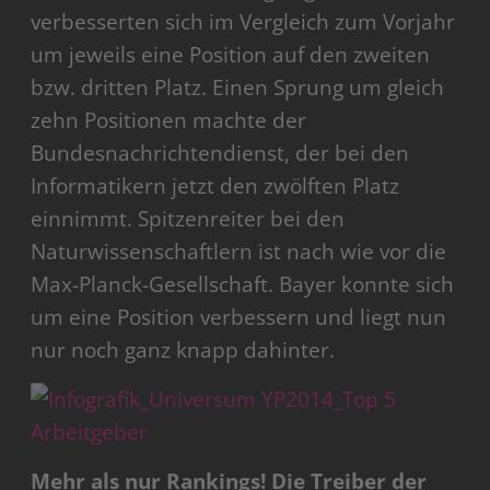
verbesserten sich im Vergleich zum Vorjahr
um jeweils eine Position auf den zweiten
bzw. dritten Platz. Einen Sprung um gleich
zehn Positionen machte der
Bundesnachrichtendienst, der bei den
Informatikern jetzt den zwölften Platz
einnimmt. Spitzenreiter bei den
Naturwissenschaftlern ist nach wie vor die
Max-Planck-Gesellschaft. Bayer konnte sich
um eine Position verbessern und liegt nun
nur noch ganz knapp dahinter.
Mehr als nur Rankings! Die Treiber der