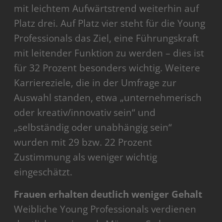
mit leichtem Aufwärtstrend weiterhin auf
Platz drei. Auf Platz vier steht für die Young
Professionals das Ziel, eine Führungskraft
mit leitender Funktion zu werden – dies ist
für 32 Prozent besonders wichtig. Weitere
Karriereziele, die in der Umfrage zur
Auswahl standen, etwa „unternehmerisch
oder kreativ/innovativ sein“ und
„selbständig oder unabhängig sein“
wurden mit 29 bzw. 22 Prozent
Zustimmung als weniger wichtig
eingeschätzt.
Frauen erhalten deutlich weniger Gehalt
Weibliche Young Professionals verdienen