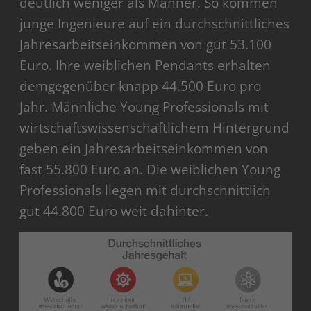
deutlich weniger als Männer. So kommen
junge Ingenieure auf ein durchschnittliches
Jahresarbeitseinkommen von gut 53.100
Euro. Ihre weiblichen Pendants erhalten
demgegenüber knapp 44.500 Euro pro
Jahr. Männliche Young Professionals mit
wirtschaftswissenschaftlichem Hintergrund
geben ein Jahresarbeitseinkommen von
fast 55.800 Euro an. Die weiblichen Young
Professionals liegen mit durchschnittlich
gut 44.800 Euro weit dahinter.