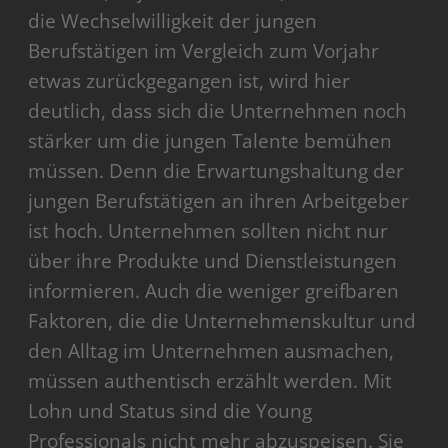
die Wechselwilligkeit der jungen
Berufstätigen im Vergleich zum Vorjahr
etwas zurückgegangen ist, wird hier
deutlich, dass sich die Unternehmen noch
stärker um die jungen Talente bemühen
müssen. Denn die Erwartungshaltung der
jungen Berufstätigen an ihren Arbeitgeber
ist hoch. Unternehmen sollten nicht nur
über ihre Produkte und Dienstleistungen
informieren. Auch die weniger greifbaren
Faktoren, die die Unternehmenskultur und
den Alltag im Unternehmen ausmachen,
müssen authentisch erzählt werden. Mit
Lohn und Status sind die Young
Professionals nicht mehr abzuspeisen. Sie