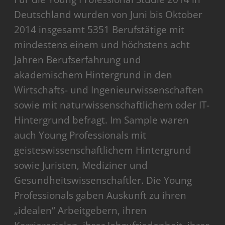
Deutschland wurden von Juni bis Oktober
2014 insgesamt 5351 Berufstätige mit
mindestens einem und höchstens acht
Jahren Berufserfahrung und
akademischem Hintergrund in den
Wirtschafts- und Ingenieurwissenschaften
sowie mit naturwissenschaftlichem oder IT-
Hintergrund befragt. Im Sample waren
auch Young Professionals mit
geisteswissenschaftlichem Hintergrund
sowie Juristen, Mediziner und
Gesundheitswissenschaftler. Die Young
Professionals gaben Auskunft zu ihren
„idealen“ Arbeitgebern, ihren