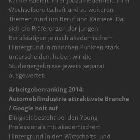
Karrierezielen, ihrer Jobzufriedenheit, ihrer
Wechselbereitschaft und zu weiteren
Themen rund um Beruf und Karriere. Da
sich die Präferenzen der jungen
Berufstätigen je nach akademischem
Hintergrund in manchen Punkten stark
unterscheiden, haben wir die
Studienergebnisse jeweils separat
ausgewertet.
Arbeitgeberranking 2014:
Automobilindustrie attraktivste Branche
/ Google holt auf
Einigkeit besteht bei den Young
Professionals mit akademischem
Hintergrund in den Wirtschafts- und