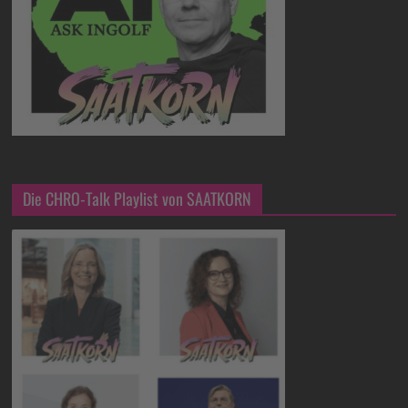
Die CHRO-Talk Playlist von SAATKORN