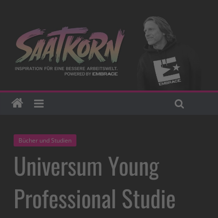
Bücher und Studien
Universum Young
Professional Studie