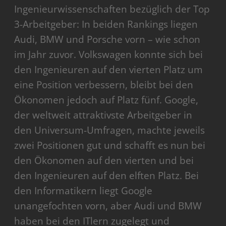
Ingenieurwissenschaften bezüglich der Top
3-Arbeitgeber: In beiden Rankings liegen
Audi, BMW und Porsche vorn – wie schon
im Jahr zuvor. Volkswagen konnte sich bei
den Ingenieuren auf den vierten Platz um
eine Position verbessern, bleibt bei den
Ökonomen jedoch auf Platz fünf. Google,
der weltweit attraktivste Arbeitgeber in
den Universum-Umfragen, machte jeweils
zwei Positionen gut und schafft es nun bei
den Ökonomen auf den vierten und bei
den Ingenieuren auf den elften Platz. Bei
den Informatikern liegt Google
unangefochten vorn, aber Audi und BMW
haben bei den ITlern zugelegt und