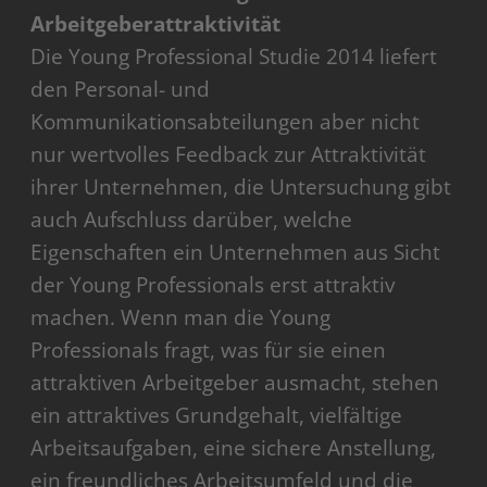
Arbeitgeberattraktivität
Die Young Professional Studie 2014 liefert
den Personal- und
Kommunikationsabteilungen aber nicht
nur wertvolles Feedback zur Attraktivität
ihrer Unternehmen, die Untersuchung gibt
auch Aufschluss darüber, welche
Eigenschaften ein Unternehmen aus Sicht
der Young Professionals erst attraktiv
machen. Wenn man die Young
Professionals fragt, was für sie einen
attraktiven Arbeitgeber ausmacht, stehen
ein attraktives Grundgehalt, vielfältige
Arbeitsaufgaben, eine sichere Anstellung,
ein freundliches Arbeitsumfeld und die