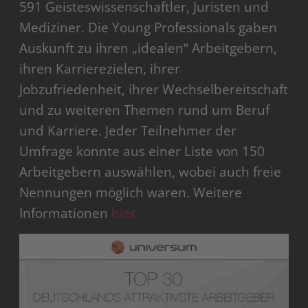
591 Geisteswissenschaftler, Juristen und
Mediziner. Die Young Professionals gaben
Auskunft zu ihren „idealen“ Arbeitgebern,
ihren Karrierezielen, ihrer
Jobzufriedenheit, ihrer Wechselbereitschaft
und zu weiteren Themen rund um Beruf
und Karriere. Jeder Teilnehmer der
Umfrage konnte aus einer Liste von 150
Arbeitgebern auswählen, wobei auch freie
Nennungen möglich waren. Weitere
Informationen
hier.