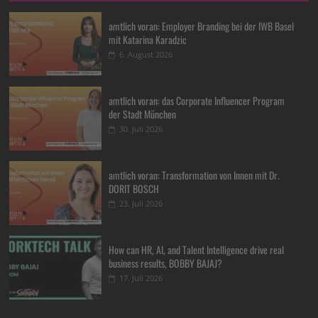
amtlich voran: Employer Branding bei der IWB Basel
mit Katarina Karadzic
6. August 2026
amtlich voran: das Corporate Influencer Program
der Stadt München
30. Juli 2026
amtlich voran: Transformation von Innen mit Dr.
DORIT BOSCH
23. Juli 2026
How can HR, AI, and Talent Intelligence drive real
business results, BOBBY BAJAJ?
17. Juli 2026