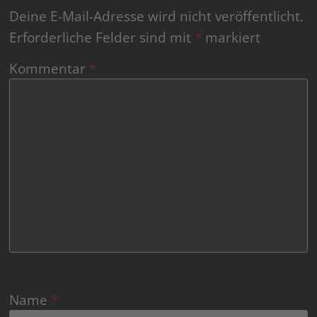
Deine E-Mail-Adresse wird nicht veröffentlicht.
Erforderliche Felder sind mit
*
markiert
Kommentar
*
Name
*