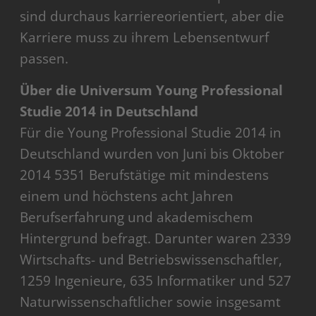
sind durchaus karriereorientiert, aber die
Karriere muss zu ihrem Lebensentwurf
passen.
Über die Universum Young Professional
Studie 2014 in Deutschland
Für die Young Professional Studie 2014 in
Deutschland wurden von Juni bis Oktober
2014 5351 Berufstätige mit mindestens
einem und höchstens acht Jahren
Berufserfahrung und akademischem
Hintergrund befragt. Darunter waren 2339
Wirtschafts- und Betriebswissenschaftler,
1259 Ingenieure, 635 Informatiker und 527
Naturwissenschaftlicher sowie insgesamt