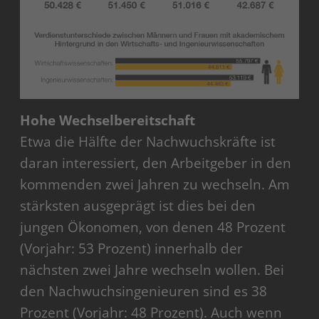
Hohe Wechselbereitschaft
Etwa die Hälfte der Nachwuchskräfte ist
daran interessiert, den Arbeitgeber in den
kommenden zwei Jahren zu wechseln. Am
stärksten ausgeprägt ist dies bei den
jungen Ökonomen, von denen 48 Prozent
(Vorjahr: 53 Prozent) innerhalb der
nächsten zwei Jahre wechseln wollen. Bei
den Nachwuchsingenieuren sind es 38
Prozent (Vorjahr: 48 Prozent). Auch wenn