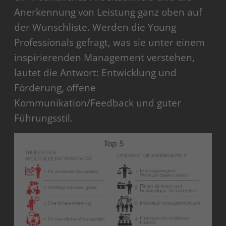
Anerkennung von Leistung ganz oben auf
der Wunschliste. Werden die Young
Professionals gefragt, was sie unter einem
inspirierenden Management verstehen,
lautet die Antwort: Entwicklung und
Förderung, offene
Kommunikation/Feedback und guter
Führungsstil.