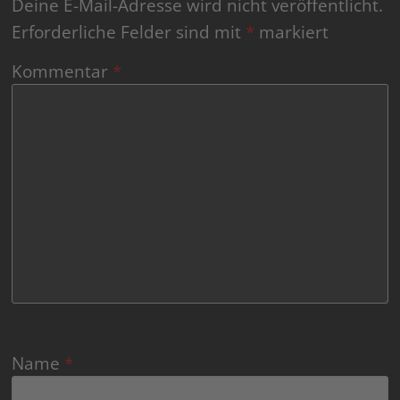
Deine E-Mail-Adresse wird nicht veröffentlicht.
Erforderliche Felder sind mit
*
markiert
Kommentar
*
Name
*