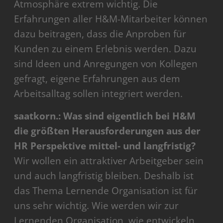
Atmosphäre extrem wichtig. Die
Erfahrungen aller H&M-Mitarbeiter können
dazu beitragen, dass die Anproben für
Kunden zu einem Erlebnis werden. Dazu
sind Ideen und Anregungen von Kollegen
gefragt, eigene Erfahrungen aus dem
Arbeitsalltag sollen integriert werden.
saatkorn.: Was sind eigentlich bei H&M
die größten Herausforderungen aus der
HR Perspektive mittel- und langfristig?
Wir wollen ein attraktiver Arbeitgeber sein
und auch langfristig bleiben. Deshalb ist
das Thema Lernende Organisation ist für
uns sehr wichtig. Wie werden wir zur
Lernenden Organisation, wie entwickeln