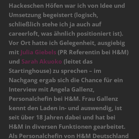
Hackeschen Höfen war ich von Idee und
Umsetzung begeistert (logisch,
schließlich stehe ich ja auch auf
careerloft, was ähnlich positioniert ist).
Vor Ort hatte ich Gelegenheit, ausgiebig
mit
Julia Giebels
(PR Referentin bei H&M)
und
Sarah Akuoko
(leitet das
Startinghouse) zu sprechen – im
Nachgang ergab sich die Chance für ein
Interview mit Angela Gallenz,
Personalchefin bei H&M. Frau Gallenz
kennt den Laden in- und auswendig, ist
seit über 18 Jahren dabei und hat bei
H&M in diversen Funktionen gearbeitet.
Als Personalchefin von H&M Deutschland