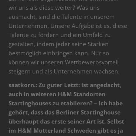
wir uns als diese weiter? Was uns
ausmacht, sind die Talente in unserem
Unternehmen. Unsere Aufgabe ist es, diese
Talente zu fördern und ein Umfeld zu
gestalten, indem jeder seine Stärken
bestmöglich einbringen kann. Nur so
können wir unseren Wettbewerbsvorteil
steigern und als Unternehmen wachsen.
saatkorn.: Zu guter Letzt: ist angedacht,
auch in weiteren H&M Standorten
Startinghouses zu etablieren? – Ich habe
gehört, dass das Berliner Startinghouse
überhaupt das erste seiner Art ist. Selbst
im H&M Mutterland Schweden gibt es ja