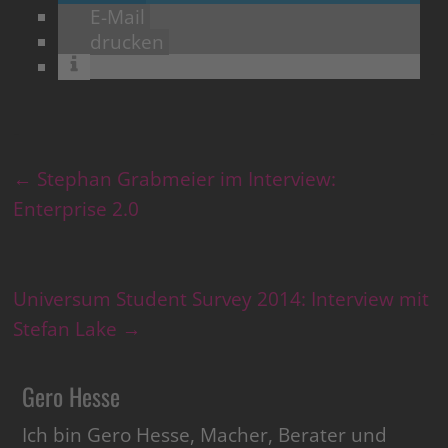
E-Mail
drucken
←
Stephan Grabmeier im Interview:
Enterprise 2.0
Universum Student Survey 2014: Interview mit
Stefan Lake
→
Gero Hesse
Ich bin Gero Hesse, Macher, Berater und