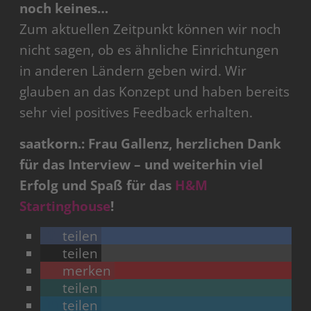
noch keines…
Zum aktuellen Zeitpunkt können wir noch
nicht sagen, ob es ähnliche Einrichtungen
in anderen Ländern geben wird. Wir
glauben an das Konzept und haben bereits
sehr viel positives Feedback erhalten.
saatkorn.: Frau Gallenz, herzlichen Dank
für das Interview – und weiterhin viel
Erfolg und Spaß für das
H&M
Startinghouse
!
teilen
teilen
merken
teilen
teilen