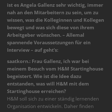
ist es Angela Gallenz sehr wichtig, immer
nah an den Mitarbeitern zu sein, um zu
wissen, was die Kolleginnen und Kollegen
bewegt und was sich diese von ihrem
Arbeitgeber wünschen. – Allemal
spannende Voraussetzungen für ein
Interview – auf geht’s:
saatkorn.: Frau Gallenz, ich war bei
meinem Besuch vom H&M Startinghouse
begeistert. Wie ist die Idee dazu
entstanden, was will H&M mit dem
Startinghouse erreichen?
H&M soll sich zu einer ständig lernenden
Organisation entwickeln. Daher finden