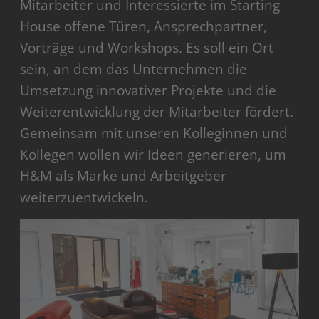
Mitarbeiter und Interessierte im Starting
House offene Türen, Ansprechpartner,
Vorträge und Workshops. Es soll ein Ort
sein, an dem das Unternehmen die
Umsetzung innovativer Projekte und die
Weiterentwicklung der Mitarbeiter fördert.
Gemeinsam mit unseren Kolleginnen und
Kollegen wollen wir Ideen generieren, um
H&M als Marke und Arbeitgeber
weiterzuentwickeln.