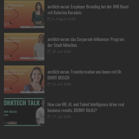
amtlich voran: Employer Branding bei der IWB Basel
mit Katarina Karadzic
6. August 2026
amtlich voran: das Corporate Influencer Program
der Stadt München
30. Juli 2026
amtlich voran: Transformation von Innen mit Dr.
DORIT BOSCH
23. Juli 2026
How can HR, AI, and Talent Intelligence drive real
business results, BOBBY BAJAJ?
17. Juli 2026