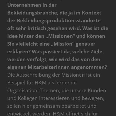
Unternehmen in der
Bekleidungsbranche, die ja im Kontext
der Bekleidungsproduktionsstandorte
oft sehr kritisch gesehen wird. Was ist die
Idee hinter den „Missionen“ und können
Sie vielleicht eine „Mission“ genauer
erklären? Was passiert da, welche Ziele
werden verfolgt, wie wird das von den
eigenen MitarbeiterInnen angenommen?
Die Ausschreibung der Missionen ist ein
Beispiel für H&M als lernende
Organisation: Themen, die unsere Kunden
und Kollegen interessieren und bewegen,
sollen hier gemeinsam bearbeitet und
entwickelt werden. H&M öffnet sich für