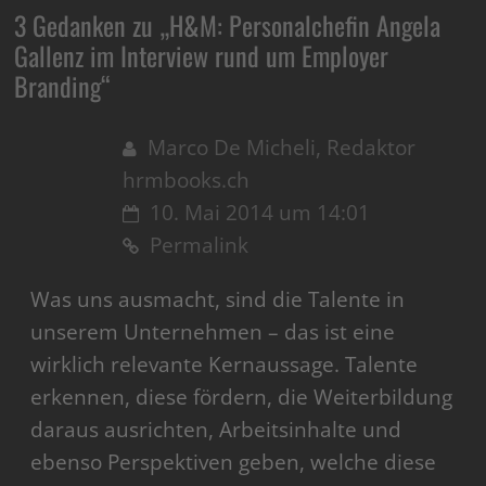
3 Gedanken zu „
H&M: Personalchefin Angela
Gallenz im Interview rund um Employer
Branding
“
Marco De Micheli, Redaktor
hrmbooks.ch
10. Mai 2014 um 14:01
Permalink
Was uns ausmacht, sind die Talente in
unserem Unternehmen – das ist eine
wirklich relevante Kernaussage. Talente
erkennen, diese fördern, die Weiterbildung
daraus ausrichten, Arbeitsinhalte und
ebenso Perspektiven geben, welche diese