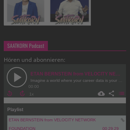
SAATKORN Podcast
Hören und abonnieren: