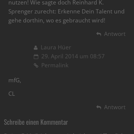
nutzen! Wie sagte doch Reinhard K.
Sprenger zurecht: Erkenne Dein Talent und
gehe dorthin, wo es gebraucht wird!
Antwort
Laura Hüer
29. April 2014 um 08:57
Permalink
mfG,
CL
Antwort
Schreibe einen Kommentar