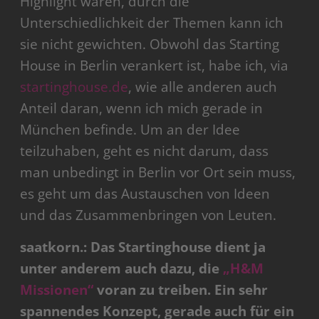
Highlight waren, durch die
Unterschiedlichkeit der Themen kann ich
sie nicht gewichten. Obwohl das Starting
House in Berlin verankert ist, habe ich, via
startinghouse.de
, wie alle anderen auch
Anteil daran, wenn ich mich gerade in
München befinde. Um an der Idee
teilzuhaben, geht es nicht darum, dass
man unbedingt in Berlin vor Ort sein muss,
es geht um das Austauschen von Ideen
und das Zusammenbringen von Leuten.
saatkorn.: Das Startinghouse dient ja
unter anderem auch dazu, die
„H&M
Missionen“
voran zu treiben. Ein sehr
spannendes Konzept, gerade auch für ein