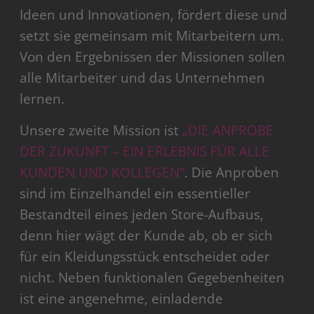
Ideen und Innovationen, fördert diese und
setzt sie gemeinsam mit Mitarbeitern um.
Von den Ergebnissen der Missionen sollen
alle Mitarbeiter und das Unternehmen
lernen.
Unsere zweite Mission ist
„DIE ANPROBE
DER ZUKUNFT – EIN ERLEBNIS FÜR ALLE
KUNDEN UND KOLLEGEN“
. Die Anproben
sind im Einzelhandel ein essentieller
Bestandteil eines jeden Store-Aufbaus,
denn hier wägt der Kunde ab, ob er sich
für ein Kleidungsstück entscheidet oder
nicht. Neben funktionalen Gegebenheiten
ist eine angenehme, einladende