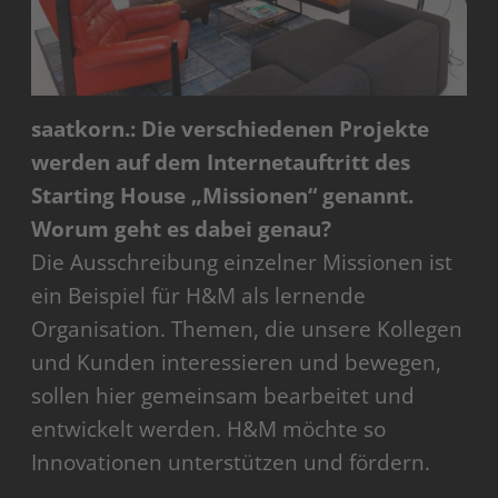
saatkorn.: Die verschiedenen Projekte
werden auf dem Internetauftritt des
Starting House „Missionen“ genannt.
Worum geht es dabei genau?
Die Ausschreibung einzelner Missionen ist
ein Beispiel für H&M als lernende
Organisation. Themen, die unsere Kollegen
und Kunden interessieren und bewegen,
sollen hier gemeinsam bearbeitet und
entwickelt werden. H&M möchte so
Innovationen unterstützen und fördern.