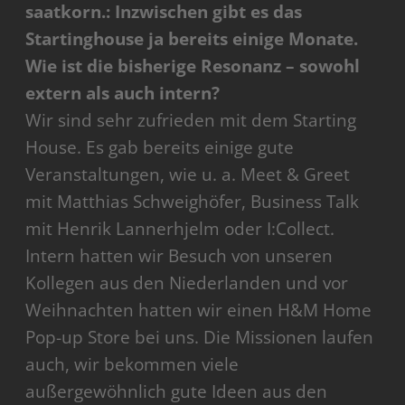
saatkorn.: Inzwischen gibt es das
Startinghouse ja bereits einige Monate.
Wie ist die bisherige Resonanz – sowohl
extern als auch intern?
Wir sind sehr zufrieden mit dem Starting
House. Es gab bereits einige gute
Veranstaltungen, wie u. a. Meet & Greet
mit Matthias Schweighöfer, Business Talk
mit Henrik Lannerhjelm oder I:Collect.
Intern hatten wir Besuch von unseren
Kollegen aus den Niederlanden und vor
Weihnachten hatten wir einen H&M Home
Pop-up Store bei uns. Die Missionen laufen
auch, wir bekommen viele
außergewöhnlich gute Ideen aus den