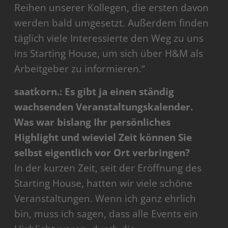
Reihen unserer Kollegen, die ersten davon
werden bald umgesetzt. Außerdem finden
täglich viele Interessierte den Weg zu uns
ins Starting House, um sich über H&M als
Arbeitgeber zu informieren.“
saatkorn.: Es gibt ja einen ständig
wachsenden Veranstaltungskalender.
Was war bislang Ihr persönliches
Highlight und wieviel Zeit können Sie
selbst eigentlich vor Ort verbringen?
In der kurzen Zeit, seit der Eröffnung des
Starting House, hatten wir viele schöne
Veranstaltungen. Wenn ich ganz ehrlich
bin, muss ich sagen, dass alle Events ein