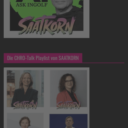
Die CHRO-Talk Playlist von SAATKORN