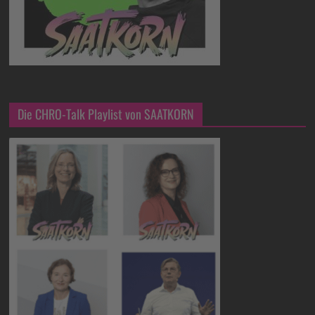
Die CHRO-Talk Playlist von SAATKORN