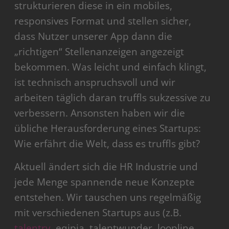
strukturieren diese in ein mobiles,
responsives Format und stellen sicher,
dass Nutzer unserer App dann die
„richtigen“ Stellenanzeigen angezeigt
bekommen. Was leicht und einfach klingt,
ist technisch anspruchsvoll und wir
arbeiten täglich daran truffls sukzessive zu
verbessern. Ansonsten haben wir die
übliche Herausforderung eines Startups:
Wie erfährt die Welt, dass es truffls gibt?
Aktuell ändert sich die HR Industrie und
jede Menge spannende neue Konzepte
entstehen. Wir tauschen uns regelmäßig
mit verschiedenen Startups aus (z.B.
talentry
, eqipia, talentwunder, loopline