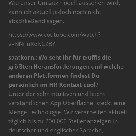
Wie unser Umsatzmodell aussehen wird,
kann ich aktuell jedoch noch nicht
abschließend sagen.
https://www.youtube.com/watch?
v=NNnuReNCZBY
saatkorn.: Wo seht Ihr für truffls die
größten Herausforderungen und welche
anderen Plattformen findest Du
persönlich im HR Kontext cool?
Unter der sehr intuitiven und leicht
verständlichen App Oberfläche, steckt eine
Menge Technologie. Wir verarbeiten aktuell
täglich bis zu 200.000 Stellenanzeigen in
deutscher und englischer Sprache,