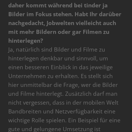
daher kommt während bei tinder ja
Bilder im Fokus stehen. Habt Ihr darüber
nachgedacht, Jobwelten vielleicht auch
mit mehr Bildern oder gar Filmen zu
hinterlegen?
Ja, natürlich sind Bilder und Filme zu
hinterlegen denkbar und sinnvoll, um
einen besseren Einblick in das jeweilige
Unternehmen zu erhalten. Es stellt sich
hier unmittelbar die Frage, wer die Bilder
und Filme hinterlegt. Zusätzlich darf man
nicht vergessen, dass in der mobilen Welt
Bandbreiten und Netzverfügbarkeit eine
wichtige Rolle spielen. Ein Beispiel für eine
gute und gelungene Umsetzung ist