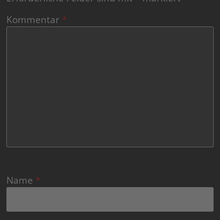
Kommentar
*
Name
*