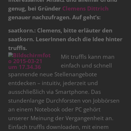
genug, bei Gründer
Clemens Dittrich
genauer nachzufragen. Auf geht’s:
saatkorn.: Clemens, bitte erläuter den
saatkorn. LeserInnen doch die Idee hinter
truffls.
Mit truffls kann man
einfach und schnell
spannende neue Stellenangebote
entdecken – intuitiv, jederzeit und
ausschließlich via Smartphone. Das
stundenlange Durchforsten von Jobbörsen
an einem Notebook oder PC gehört
unserer Meinung der Vergangenheit an.
Einfach truffls downloaden, mit einem