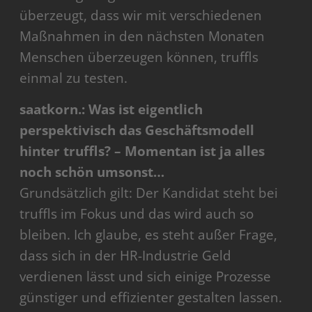
überzeugt, dass wir mit verschiedenen
Maßnahmen in den nächsten Monaten
Menschen überzeugen können, truffls
einmal zu testen.
saatkorn.: Was ist eigentlich
perspektivisch das Geschäftsmodell
hinter truffls? – Momentan ist ja alles
noch schön umsonst…
Grundsätzlich gilt: Der Kandidat steht bei
truffls im Fokus und das wird auch so
bleiben. Ich glaube, es steht außer Frage,
dass sich in der HR-Industrie Geld
verdienen lässt und sich einige Prozesse
günstiger und effizienter gestalten lassen.