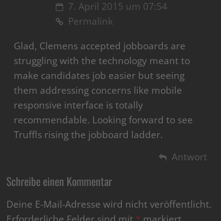
7. April 2015 um 07:54
Permalink
Glad, Clemens accepted jobboards are
struggling with the technology meant to
make candidates job easier but seeing
them addressing concerns like mobile
responsive interface is totally
recommendable. Looking forward to see
Truffls rising the jobboard ladder.
Antwort
Schreibe einen Kommentar
Deine E-Mail-Adresse wird nicht veröffentlicht.
Erforderliche Felder sind mit
*
markiert