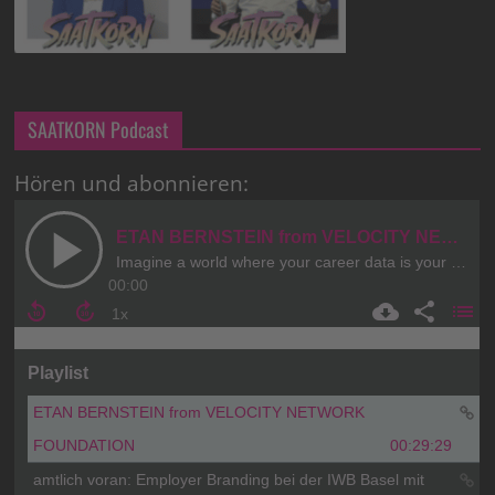
SAATKORN Podcast
Hören und abonnieren: