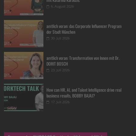
6. August 2026
amtlich voran: das Corporate Influencer Program
der Stadt München
30. Juli 2026
amtlich voran: Transformation von Innen mit Dr.
DORIT BOSCH
23. Juli 2026
How can HR, AI, and Talent Intelligence drive real
business results, BOBBY BAJAJ?
17. Juli 2026