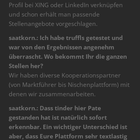
Profil bei XING oder LinkedIn verknüpfen
und schon erhält man passende
Stellenangebote vorgeschlagen.
saatkorn.: Ich habe truffls getestet und
war von den Ergebnissen angenehm
überrascht. Wo bekommt Ihr die ganzen
Stellen her?
Wir haben diverse Kooperationspartner
(von Marktführer bis Nischenplattform) mit
denen wir zusammenarbeiten.
saatkorn.: Dass tinder hier Pate
gestanden hat ist natürlich sofort
erkennbar. Ein wichtiger Unterschied ist
aber, dass Eure Plattform sehr textlastig