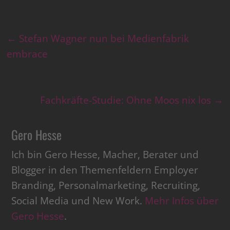
←
Stefan Wagner nun bei Medienfabrik
embrace
Fachkräfte-Studie: Ohne Moos nix los
→
Gero Hesse
Ich bin Gero Hesse, Macher, Berater und
Blogger in den Themenfeldern Employer
Branding, Personalmarketing, Recruiting,
Social Media und New Work.
Mehr Infos über
Gero Hesse
.