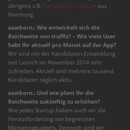
übrigens z.B.
Feelgood-at-work.de
aus
Hamburg.
saatkorn.: Wie entwickelt sich die
Reichweite von truffls? – Wie viele User
habt Ihr aktuell pro Monat auf der App?
Wir sind mit der Kandidaten-Entwicklung
seit Launch im November 2014 sehr
zufrieden. Aktuell sind mehrere tausend
Kandidaten täglich aktiv.
saatkorn.: Und wie plant Ihr die
Reichweite zukünftig zu erhöhen?
Wie jedes Startup haben auch wir die
Herausforderung von begrenzten
Marketingbudgets. Dennoch sind wir