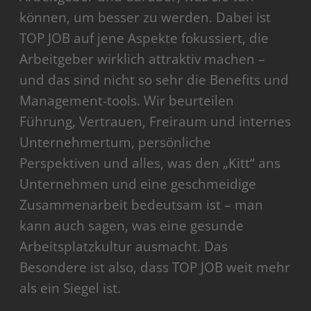
können, um besser zu werden. Dabei ist
TOP JOB auf jene Aspekte fokussiert, die
Arbeitgeber wirklich attraktiv machen –
und das sind nicht so sehr die Benefits und
Management-tools. Wir beurteilen
Führung, Vertrauen, Freiraum und internes
Unternehmertum, persönliche
Perspektiven und alles, was den „Kitt“ ans
Unternehmen und eine geschmeidige
Zusammenarbeit bedeutsam ist – man
kann auch sagen, was eine gesunde
Arbeitsplatzkultur ausmacht. Das
Besondere ist also, dass TOP JOB weit mehr
als ein Siegel ist.