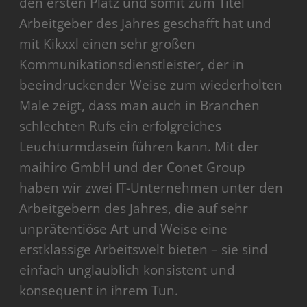
den ersten Platz und somit zum Titel
Arbeitgeber des Jahres geschafft hat und
mit Kikxxl einen sehr großen
Kommunikationsdienstleister, der in
beeindruckender Weise zum wiederholten
Male zeigt, dass man auch in Branchen
schlechten Rufs ein erfolgreiches
Leuchturmdasein führen kann. Mit der
maihiro GmbH und der Conet Group
haben wir zwei IT-Unternehmen unter den
Arbeitgebern des Jahres, die auf sehr
unprätentiöse Art und Weise eine
erstklassige Arbeitswelt bieten – sie sind
einfach unglaublich konsistent und
konsequent in ihrem Tun.