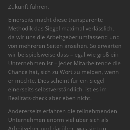
Zukunft führen.
Einerseits macht diese transparente
Methodik das Siegel maximal verlässlich,
da wir uns die Arbeitgeber umfassend und
von mehreren Seiten ansehen. So erwarten
wir beispielsweise dass – egal wie groß ein
Unternehmen ist – jeder Mitarbeitende die
Chance hat, sich zu Wort zu melden, wenn
er möchte. Dies scheint für ein Siegel
einerseits selbstverständlich, ist es im
Realitäts-check aber eben nicht.
Andererseits erfahren die teilnehmenden
Unternehmen enorm viel über sich als
Arbeitgeber und darüber, was sie tun