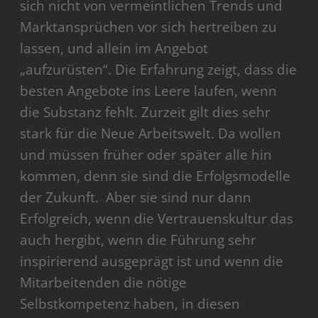
sich nicht von vermeintlichen Trends und
Marktansprüchen vor sich hertreiben zu
lassen, und allein im Angebot
„aufzurüsten“. Die Erfahrung zeigt, dass die
besten Angebote ins Leere laufen, wenn
die Substanz fehlt. Zurzeit gilt dies sehr
stark für die Neue Arbeitswelt. Da wollen
und müssen früher oder später alle hin
kommen, denn sie sind die Erfolgsmodelle
der Zukunft. Aber sie sind nur dann
Erfolgreich, wenn die Vertrauenskultur das
auch hergibt, wenn die Führung sehr
inspirierend ausgeprägt ist und wenn die
Mitarbeitenden die nötige
Selbstkompetenz haben, in diesen