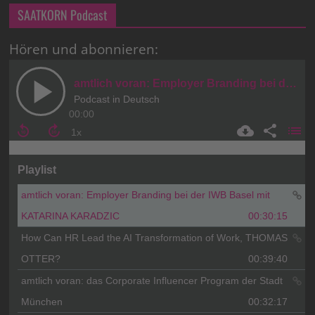
SAATKORN Podcast
Hören und abonnieren: