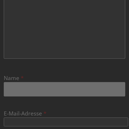
Name
*
E-Mail-Adresse
*