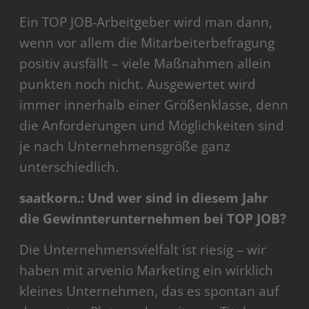
Ein TOP JOB-Arbeitgeber wird man dann,
wenn vor allem die Mitarbeiterbefragung
positiv ausfällt – viele Maßnahmen allein
punkten noch nicht. Ausgewertet wird
immer innerhalb einer Größenklasse, denn
die Anforderungen und Möglichkeiten sind
je nach Unternehmensgröße ganz
unterschiedlich.
saatkorn.: Und wer sind in diesem Jahr
die Gewinnterunternehmen bei TOP JOB?
Die Unternehmensvielfalt ist riesig – wir
haben mit arvenio Marketing ein wirklich
kleines Unternehmen, das es spontan auf