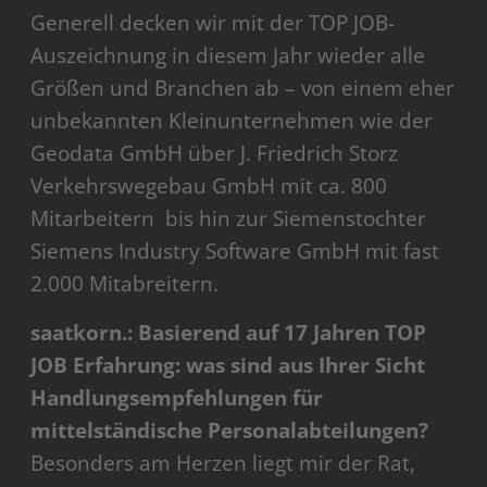
Generell decken wir mit der TOP JOB-
Auszeichnung in diesem Jahr wieder alle
Größen und Branchen ab – von einem eher
unbekannten Kleinunternehmen wie der
Geodata GmbH über J. Friedrich Storz
Verkehrswegebau GmbH mit ca. 800
Mitarbeitern bis hin zur Siemenstochter
Siemens Industry Software GmbH mit fast
2.000 Mitabreitern.
saatkorn.: Basierend auf 17 Jahren TOP
JOB Erfahrung: was sind aus Ihrer Sicht
Handlungsempfehlungen für
mittelständische Personalabteilungen?
Besonders am Herzen liegt mir der Rat,