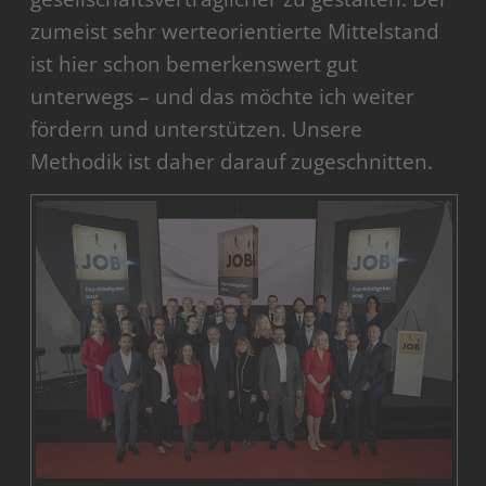
zumeist sehr werteorientierte Mittelstand
ist hier schon bemerkenswert gut
unterwegs – und das möchte ich weiter
fördern und unterstützen. Unsere
Methodik ist daher darauf zugeschnitten.