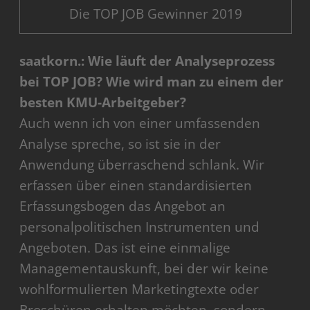
Die TOP JOB Gewinner 2019
saatkorn.: Wie läuft der Analyseprozess
bei TOP JOB? Wie wird man zu einem der
besten KMU-Arbeitgeber?
Auch wenn ich von einer umfassenden
Analyse spreche, so ist sie in der
Anwendung überraschend schlank. Wir
erfassen über einen standardisierten
Erfassungsbogen das Angebot an
personalpolitischen Instrumenten und
Angeboten. Das ist eine einmalige
Managementauskunft, bei der wir keine
wohlformulierten Marketingtexte oder