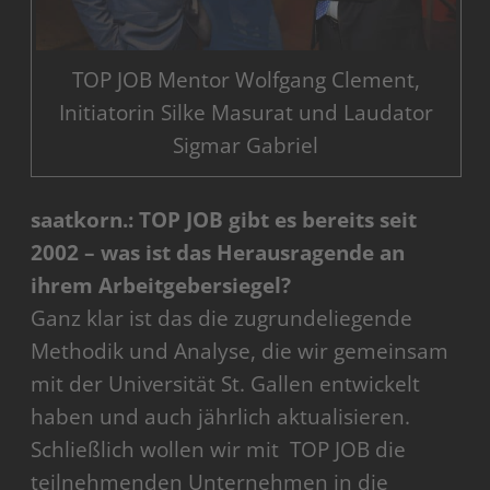
TOP JOB Mentor Wolfgang Clement,
Initiatorin Silke Masurat und Laudator
Sigmar Gabriel
saatkorn.: TOP JOB gibt es bereits seit
2002 – was ist das Herausragende an
ihrem Arbeitgebersiegel?
Ganz klar ist das die zugrundeliegende
Methodik und Analyse, die wir gemeinsam
mit der Universität St. Gallen entwickelt
haben und auch jährlich aktualisieren.
Schließlich wollen wir mit TOP JOB die
teilnehmenden Unternehmen in die