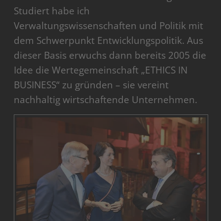
Studiert habe ich
Verwaltungswissenschaften und Politik mit
dem Schwerpunkt Entwicklungspolitik. Aus
dieser Basis erwuchs dann bereits 2005 die
Idee die Wertegemeinschaft „ETHICS IN
BUSINESS“ zu gründen – sie vereint
nachhaltig wirtschaftende Unternehmen.