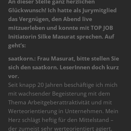
An dieser Stelle ganz herzlichen
Glückwunsch!
Ich hatte als Jurymitglied
das Vergnügen, den Abend live
mitzuerleben und konnte mit TOP JOB
Initiatorin Silke Masurat sprechen. Auf
geht’s:
saatkorn.: Frau Masurat, bitte stellen Sie
sich den saatkorn. LeserInnen doch kurz
vor.
Seit knapp 20 Jahren beschäftige ich mich
mit wachsender Begeisterung mit dem
Thema Arbeitgeberattraktivität und mit
Werteorientierung in Unternehmen. Mein
Herz schlägt heftig für den Mittelstand –
der zumeist sehr werteorientiert agiert.