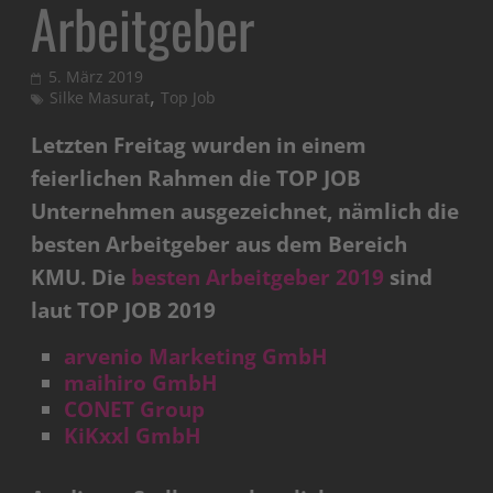
Arbeitgeber
5. März 2019
,
Silke Masurat
Top Job
Letzten Freitag wurden in einem
feierlichen Rahmen die TOP JOB
Unternehmen ausgezeichnet, nämlich die
besten Arbeitgeber aus dem
Bereich
KMU. Die
besten Arbeitgeber 2019
sind
laut TOP JOB 2019
arvenio Marketing GmbH
maihiro GmbH
CONET Group
KiKxxl GmbH