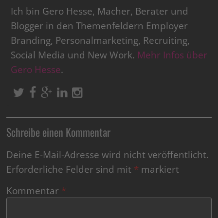
Ich bin Gero Hesse, Macher, Berater und
Blogger in den Themenfeldern Employer
Branding, Personalmarketing, Recruiting,
Social Media und New Work.
Mehr Infos über
Gero Hesse
.
Schreibe einen Kommentar
Deine E-Mail-Adresse wird nicht veröffentlicht.
Erforderliche Felder sind mit
*
markiert
Kommentar
*