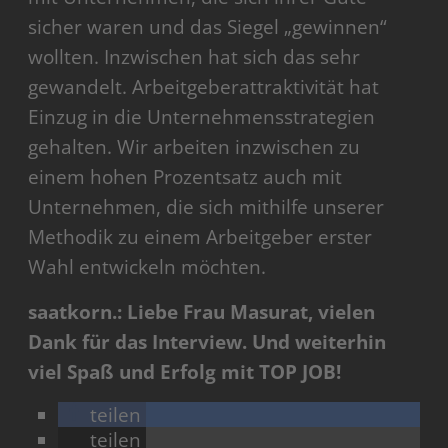
sicher waren und das Siegel „gewinnen“
wollten. Inzwischen hat sich das sehr
gewandelt. Arbeitgeberattraktivität hat
Einzug in die Unternehmensstrategien
gehalten. Wir arbeiten inzwischen zu
einem hohen Prozentsatz auch mit
Unternehmen, die sich mithilfe unserer
Methodik zu einem Arbeitgeber erster
Wahl entwickeln möchten.
saatkorn.: Liebe Frau Masurat, vielen
Dank für das Interview. Und weiterhin
viel Spaß und Erfolg mit TOP JOB!
teilen
teilen