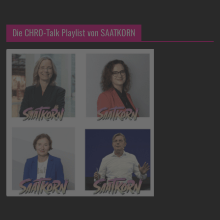
Die CHRO-Talk Playlist von SAATKORN