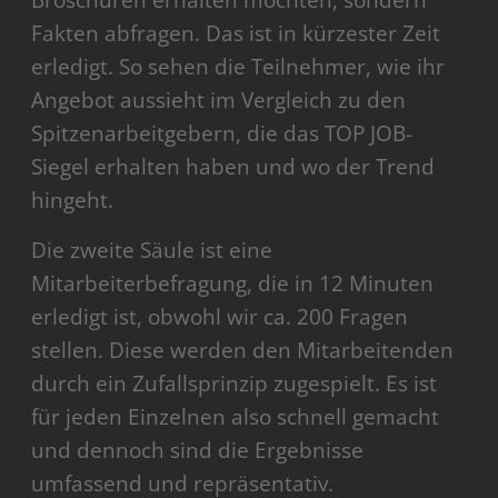
Broschüren erhalten möchten, sondern
Fakten abfragen. Das ist in kürzester Zeit
erledigt. So sehen die Teilnehmer, wie ihr
Angebot aussieht im Vergleich zu den
Spitzenarbeitgebern, die das TOP JOB-
Siegel erhalten haben und wo der Trend
hingeht.
Die zweite Säule ist eine
Mitarbeiterbefragung, die in 12 Minuten
erledigt ist, obwohl wir ca. 200 Fragen
stellen. Diese werden den Mitarbeitenden
durch ein Zufallsprinzip zugespielt. Es ist
für jeden Einzelnen also schnell gemacht
und dennoch sind die Ergebnisse
umfassend und repräsentativ.