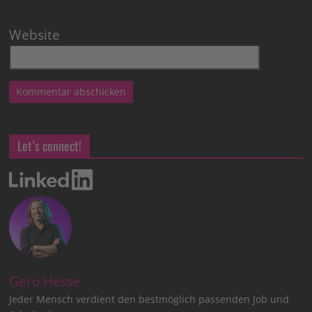
Website
Let’s connect!
Gero Hesse
Jeder Mensch verdient den bestmöglich passenden Job und