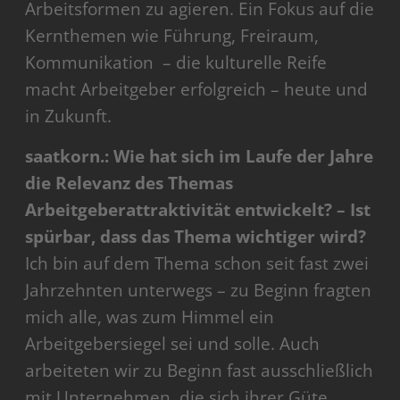
Arbeitsformen zu agieren. Ein Fokus auf die
Kernthemen wie Führung, Freiraum,
Kommunikation – die kulturelle Reife
macht Arbeitgeber erfolgreich – heute und
in Zukunft.
saatkorn.: Wie hat sich im Laufe der Jahre
die Relevanz des Themas
Arbeitgeberattraktivität entwickelt? – Ist
spürbar, dass das Thema wichtiger wird?
Ich bin auf dem Thema schon seit fast zwei
Jahrzehnten unterwegs – zu Beginn fragten
mich alle, was zum Himmel ein
Arbeitgebersiegel sei und solle. Auch
arbeiteten wir zu Beginn fast ausschließlich
mit Unternehmen, die sich ihrer Güte