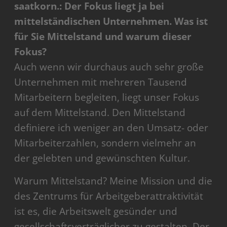
saatkorn.: Der Fokus liegt ja bei
mittelständischen Unternehmen. Was ist
für Sie Mittelstand und warum dieser
Fokus?
Auch wenn wir durchaus auch sehr große
Unternehmen mit mehreren Tausend
Mitarbeitern begleiten, liegt unser Fokus
auf dem Mittelstand. Den Mittelstand
definiere ich weniger an den Umsatz- oder
Mitarbeiterzahlen, sondern vielmehr an
der gelebten und gewünschten Kultur.
Warum Mittelstand? Meine Mission und die
des Zentrums für Arbeitgeberattraktivität
ist es, die Arbeitswelt gesünder und
gesellschaftsverträglicher zu gestalten. Der