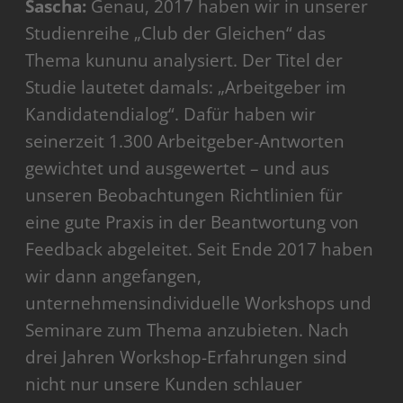
Sascha:
Genau, 2017 haben wir in unserer
Studienreihe „Club der Gleichen“ das
Thema kununu analysiert. Der Titel der
Studie lautetet damals: „Arbeitgeber im
Kandidatendialog“. Dafür haben wir
seinerzeit 1.300 Arbeitgeber-Antworten
gewichtet und ausgewertet – und aus
unseren Beobachtungen Richtlinien für
eine gute Praxis in der Beantwortung von
Feedback abgeleitet. Seit Ende 2017 haben
wir dann angefangen,
unternehmensindividuelle Workshops und
Seminare zum Thema anzubieten. Nach
drei Jahren Workshop-Erfahrungen sind
nicht nur unsere Kunden schlauer