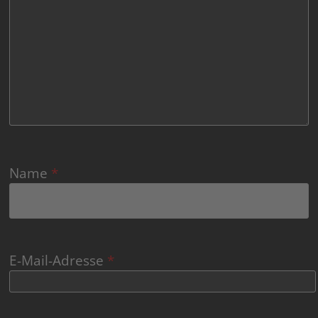
Name
*
E-Mail-Adresse
*