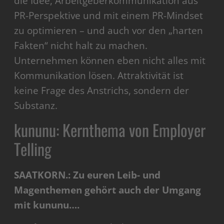
die Idee, Arbeitgeberkommunikation aus
PR-Perspektive und mit einem PR-Mindset
zu optimieren – und auch vor den „harten
Fakten“ nicht halt zu machen.
Unternehmen können eben nicht alles mit
Kommunikation lösen. Attraktivität ist
keine Frage des Anstrichs, sondern der
Substanz.
kununu: Kernthema von Employer
Telling
SAATKORN.: Zu euren Leib- und
Magenthemen gehört auch der Umgang
mit kununu….