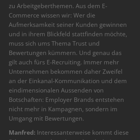
zu Arbeitgeberthemen. Aus dem E-
Commerce wissen wir: Wer die
Aufmerksamkeit seiner Kunden gewinnen
und in ihrem Blickfeld stattfinden möchte,
muss sich ums Thema Trust und
Bewertungen kümmern. Und genau das
gilt auch fürs E-Recruiting. Immer mehr
Unternehmen bekommen daher Zweifel
an der Einkanal-Kommunikation und dem
eindimensionalen Aussenden von
Botschaften: Employer Brands entstehen
nicht mehr in Kampagnen, sondern im
Umgang mit Bewertungen.
Manfred:
Interessanterweise kommt diese