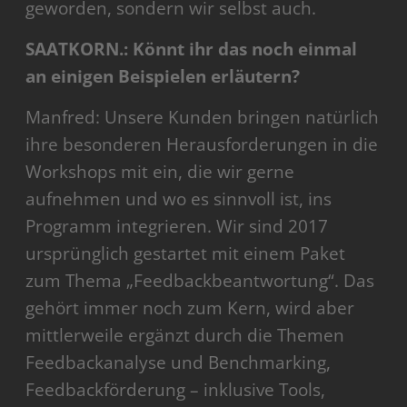
geworden, sondern wir selbst auch.
SAATKORN.: Könnt ihr das noch einmal
an einigen Beispielen erläutern?
Manfred: Unsere Kunden bringen natürlich
ihre besonderen Herausforderungen in die
Workshops mit ein, die wir gerne
aufnehmen und wo es sinnvoll ist, ins
Programm integrieren. Wir sind 2017
ursprünglich gestartet mit einem Paket
zum Thema „Feedbackbeantwortung“. Das
gehört immer noch zum Kern, wird aber
mittlerweile ergänzt durch die Themen
Feedbackanalyse und Benchmarking,
Feedbackförderung – inklusive Tools,