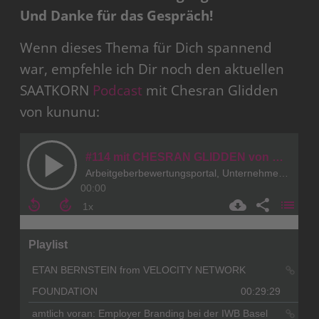
Und Danke für das Gespräch!
Wenn dieses Thema für Dich spannend
war, empfehle ich Dir noch den aktuellen
SAATKORN
Podcast
mit Chesran Glidden
von kununu: