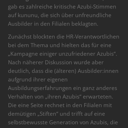
gab es zahlreiche kritische Azubi-Stimmen
auf kununu, die sich über unfreundliche
Ausbilder in den Filialen beklagten.
Zunächst blockten die HR-Verantwortlichen
bei dem Thema und hielten das für eine
„Kampagne einiger unzufriedener Azubis“.
Nach näherer Diskussion wurde aber
deutlich, dass die (älteren) Ausbilder:innen
aufgrund ihrer eigenen
Ausbildungserfahrungen ein ganz anderes
Verhalten von „ihren Azubis“ erwarteten.
Die eine Seite rechnet in den Filialen mit
demütigen „Stiften“ und trifft auf eine
selbstbewusste Generation von Azubis, die