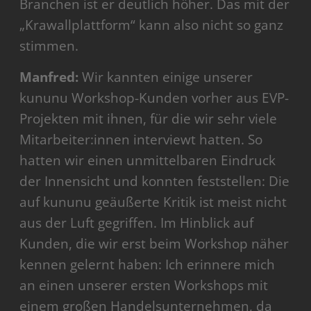
Branchen ist er deutlich höher. Das mit der
„Krawallplattform“ kann also nicht so ganz
stimmen.
Manfred:
Wir kannten einige unserer
kununu Workshop-Kunden vorher aus EVP-
Projekten mit ihnen, für die wir sehr viele
Mitarbeiter:innen interviewt hatten. So
hatten wir einen unmittelbaren Eindruck
der Innensicht und konnten feststellen: Die
auf kununu geäußerte Kritik ist meist nicht
aus der Luft gegriffen. Im Hinblick auf
Kunden, die wir erst beim Workshop näher
kennen gelernt haben: Ich erinnere mich
an einen unserer ersten Workshops mit
einem großen Handelsunternehmen, da