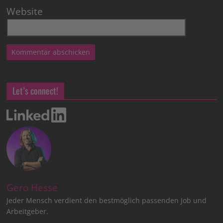
Website
Let’s connect!
Gero Hesse
Jeder Mensch verdient den bestmöglich passenden Job und
Arbeitgeber.