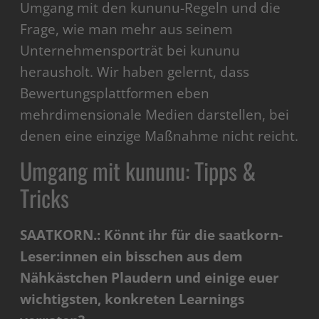
Umgang mit den kununu-Regeln und die
Frage, wie man mehr aus seinem
Unternehmensporträt bei kununu
herausholt. Wir haben gelernt, dass
Bewertungsplattformen eben
mehrdimensionale Medien darstellen, bei
denen eine einzige Maßnahme nicht reicht.
Umgang mit kununu: Tipps &
Tricks
SAATKORN.: Könnt ihr für die saatkorn-
Leser:innen ein bisschen aus dem
Nähkästchen Plaudern und einige euer
wichtigsten, konkreten Learnings