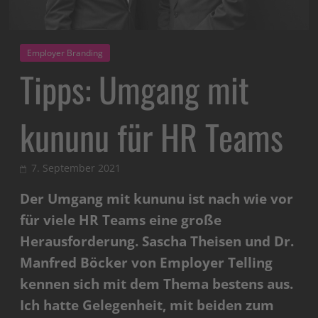
Employer Branding
Tipps: Umgang mit
kununu für HR Teams
7. September 2021
Der Umgang mit kununu ist nach wie vor
für viele HR Teams eine große
Herausforderung. Sascha Theisen und Dr.
Manfred Böcker von Employer Telling
kennen sich mit dem Thema bestens aus.
Ich hatte Gelegenheit, mit beiden zum