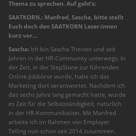
Thema zu sprechen. Auf geht’s:
SAATKORN.: Manfred, Sascha, bitte stellt
Euch doch den SAATKORN Leser:innen
kurz vor…
Sascha:
Ich bin Sascha Theisen und seit
Jahren in der HR-Community unterwegs. In
der Zeit, in der StepStone zur führenden
Online-Jobbörse wurde, habe ich das
Marketing dort verantwortet. Nachdem ich
das sechs Jahre lang gemacht hatte, wurde
es Zeit für die Selbstständigkeit, natürlich
in der HR-Kommunikation. Mit Manfred
arbeite ich im Rahmen von Employer
Telling nun schon seit 2014 zusammen.