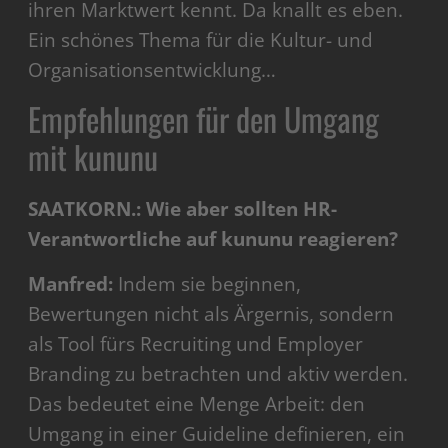
ihren Marktwert kennt. Da knallt es eben.
Ein schönes Thema für die Kultur- und
Organisationsentwicklung…
Empfehlungen für den Umgang
mit kununu
SAATKORN.: Wie aber sollten HR-
Verantwortliche auf kununu reagieren?
Manfred:
Indem sie beginnen,
Bewertungen nicht als Ärgernis, sondern
als Tool fürs Recruiting und Employer
Branding zu betrachten und aktiv werden.
Das bedeutet eine Menge Arbeit: den
Umgang in einer Guideline definieren, ein