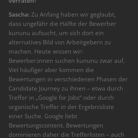
verraten?
Sascha:
Zu Anfang haben wir geglaubt,
dass ungefähr die Hälfte der Bewerber
kununu aufsucht, um sich dort ein
alternatives Bild von Arbeitgebern zu
machen. Heute wissen wir:
Bewerber:innen suchen kununu zwar auf.
Viel häufiger aber kommen die
Bewertungen in verschiedenen Phasen der
Candidate Journey zu ihnen – etwa durch
Treffer in „Google for Jobs“ oder durch
organische Treffer in der Ergebnisliste
einer Suche. Google liebt
Bewertungscontent. Bewertungen
dominieren daher die Trefferlisten – auch