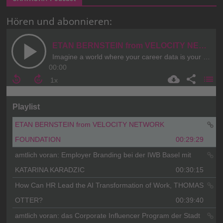
Hören und abonnieren: