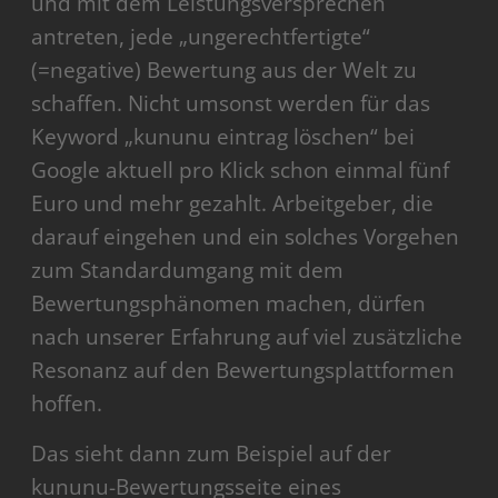
und mit dem Leistungsversprechen
antreten, jede „ungerechtfertigte“
(=negative) Bewertung aus der Welt zu
schaffen. Nicht umsonst werden für das
Keyword „kununu eintrag löschen“ bei
Google aktuell pro Klick schon einmal fünf
Euro und mehr gezahlt. Arbeitgeber, die
darauf eingehen und ein solches Vorgehen
zum Standardumgang mit dem
Bewertungsphänomen machen, dürfen
nach unserer Erfahrung auf viel zusätzliche
Resonanz auf den Bewertungsplattformen
hoffen.
Das sieht dann zum Beispiel auf der
kununu-Bewertungsseite eines