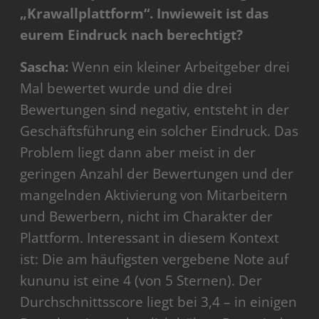
„Krawallplattform“. Inwieweit ist das
eurem Eindruck nach berechtigt?
Sascha:
Wenn ein kleiner Arbeitgeber drei
Mal bewertet wurde und die drei
Bewertungen sind negativ, entsteht in der
Geschäftsführung ein solcher Eindruck. Das
Problem liegt dann aber meist in der
geringen Anzahl der Bewertungen und der
mangelnden Aktivierung von Mitarbeitern
und Bewerbern, nicht im Charakter der
Plattform. Interessant in diesem Kontext
ist: Die am häufigsten vergebene Note auf
kununu ist eine 4 (von 5 Sternen). Der
Durchschnittsscore liegt bei 3,4 – in einigen