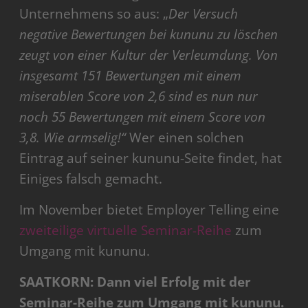
Unternehmens so aus: „
Der Versuch
negative Bewertungen bei kununu zu löschen
zeugt von einer Kultur der Verleumdung. Von
insgesamt 151 Bewertungen mit einem
miserablen Score von 2,6 sind es nun nur
noch 55 Bewertungen mit einem Score von
3,8. Wie armselig!“
Wer einen solchen
Eintrag auf seiner kununu-Seite findet, hat
Einiges falsch gemacht.
Im November bietet Employer Telling eine
zweiteilige virtuelle Seminar-Reihe
zum
Umgang mit kununu.
SAATKORN: Dann viel Erfolg mit der
Seminar-Reihe zum Umgang mit kununu.