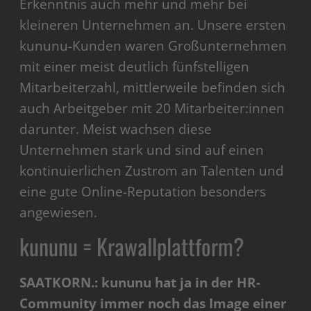
Erkenntnis auch mehr und mehr bei
kleineren Unternehmen an. Unsere ersten
kununu-Kunden waren Großunternehmen
mit einer meist deutlich fünfstelligen
Mitarbeiterzahl, mittlerweile befinden sich
auch Arbeitgeber mit 20 Mitarbeiter:innen
darunter. Meist wachsen diese
Unternehmen stark und sind auf einen
kontinuierlichen Zustrom an Talenten und
eine gute Online-Reputation besonders
angewiesen.
kununu = Krawallplattform?
SAATKORN.: kununu hat ja in der HR-
Community immer noch das Image einer