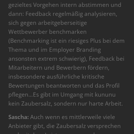
gezieltes Vorgehen intern abstimmen und
dann: Feedback regelmäßig analysieren,
sich gegen arbeitgeberseitige
Wettbewerber benchmarken
(Benchmarking ist ein riesiges Plus bei dem
Thema und im Employer Branding
ansonsten extrem schwierig), Feedback bei
Mitarbeitern und Bewerbern fördern,
insbesondere ausführliche kritische
Bewertungen beantworten und das Profil
pflegen…Es gibt im Umgang mit kununu
kein Zaubersalz, sondern nur harte Arbeit.
Sascha:
Auch wenn es mittlerweile viele
Anbieter gibt, die Zaubersalz versprechen