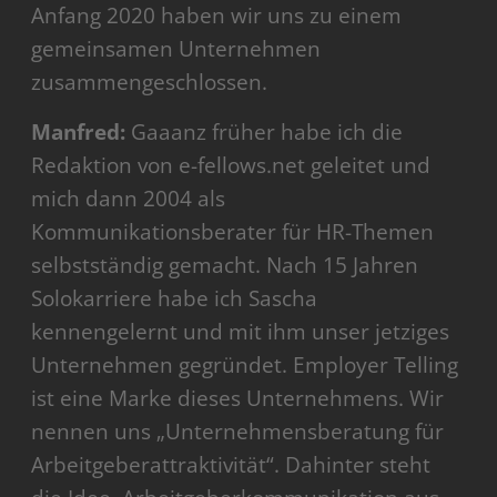
Anfang 2020 haben wir uns zu einem
gemeinsamen Unternehmen
zusammengeschlossen.
Manfred:
Gaaanz früher habe ich die
Redaktion von e-fellows.net geleitet und
mich dann 2004 als
Kommunikationsberater für HR-Themen
selbstständig gemacht. Nach 15 Jahren
Solokarriere habe ich Sascha
kennengelernt und mit ihm unser jetziges
Unternehmen gegründet. Employer Telling
ist eine Marke dieses Unternehmens. Wir
nennen uns „Unternehmensberatung für
Arbeitgeberattraktivität“. Dahinter steht