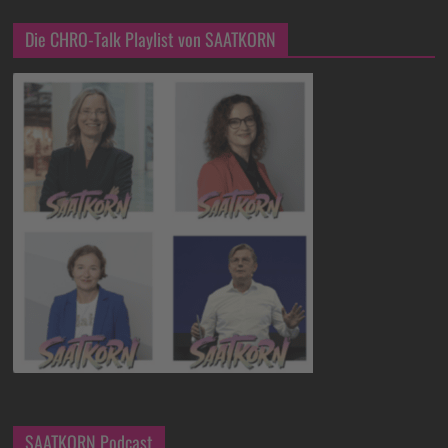
Die CHRO-Talk Playlist von SAATKORN
SAATKORN Podcast