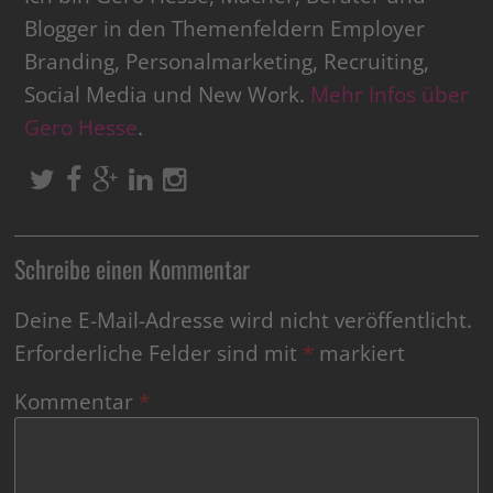
Blogger in den Themenfeldern Employer
Branding, Personalmarketing, Recruiting,
Social Media und New Work.
Mehr Infos über
Gero Hesse
.
Schreibe einen Kommentar
Deine E-Mail-Adresse wird nicht veröffentlicht.
Erforderliche Felder sind mit
*
markiert
Kommentar
*