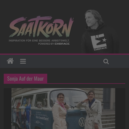
Sonja Auf der Maur