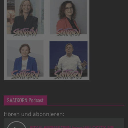
SAATKORN Podcast
Hören und abonnieren: