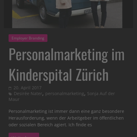
Employer Branding
Personalmarketing im
Kinderspital Zürich
20. April 2017
,
,
Desirée Nater
personalmarketing
Sonja Auf der
Maur
Personalmarketing ist immer dann eine ganz besondere
Herausforderung, wenn der Arbeitgeber im öffentlichen
oder sozialen Bereich agiert. Ich finde es