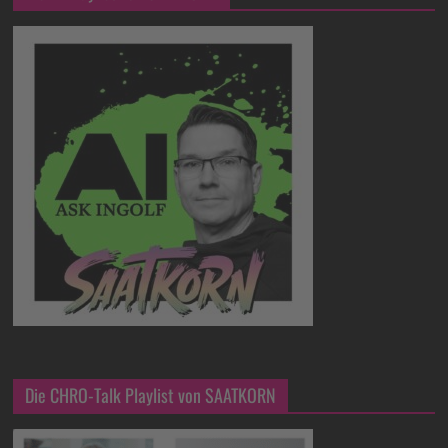
Die CHRO-Talk Playlist von SAATKORN