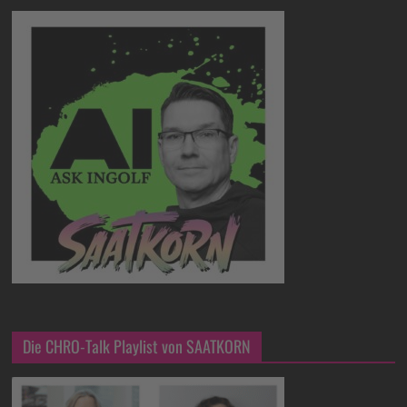
Die CHRO-Talk Playlist von SAATKORN