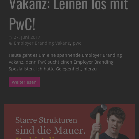
Vakanz: Leinen los mit
PwC!
27. Juni 2017
,
Employer Branding Vakanz
pwc
Heute geht es um eine spannende Employer Branding
Vakanz, denn PwC sucht einen Employer Branding
Spezialisten. Ich hatte Gelegenheit, hierzu
Weiterlesen