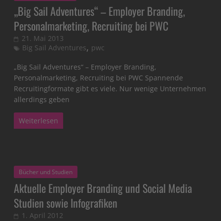
„Big Sail Adventures“ – Employer Branding,
Personalmarketing, Recruiting bei PWC
21. Mai 2013
,
Big Sail Adventures
pwc
„Big Sail Adventures“ – Employer Branding,
Personalmarketing, Recruiting bei PWC Spannende
Recruitingformate gibt es viele. Nur wenige Unternehmen
allerdings geben
Weiterlesen
Bücher und Studien
Aktuelle Employer Branding und Social Media
Studien sowie Infografiken
1. April 2012