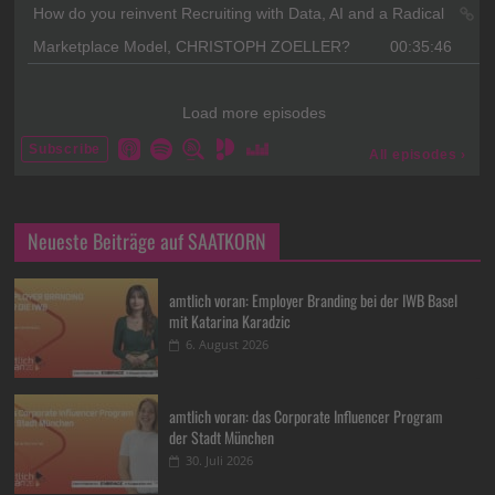
Neueste Beiträge auf SAATKORN
amtlich voran: Employer Branding bei der IWB Basel
mit Katarina Karadzic
6. August 2026
amtlich voran: das Corporate Influencer Program
der Stadt München
30. Juli 2026