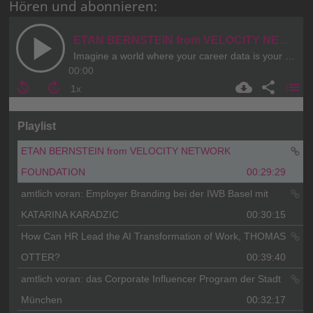
Hören und abonnieren: