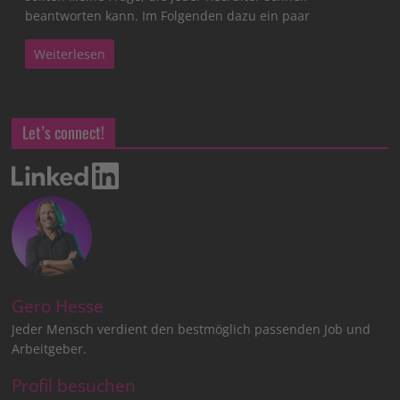
beantworten kann. Im Folgenden dazu ein paar
Weiterlesen
Let’s connect!
Gero Hesse
Jeder Mensch verdient den bestmöglich passenden Job und
Arbeitgeber.
Profil besuchen