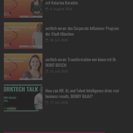
mit Katarina Karadzic
6. August 2026
amtlich voran: das Corporate Influencer Program
der Stadt München
30. Juli 2026
amtlich voran: Transformation von Innen mit Dr.
DORIT BOSCH
23. Juli 2026
How can HR, AI, and Talent Intelligence drive real
business results, BOBBY BAJAJ?
17. Juli 2026