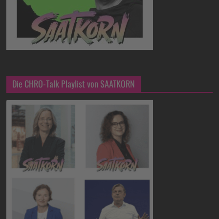
Die CHRO-Talk Playlist von SAATKORN