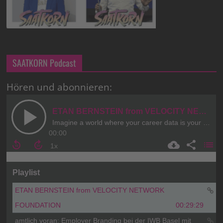
SAATKORN Podcast
Hören und abonnieren: