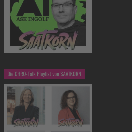
Die CHRO-Talk Playlist von SAATKORN