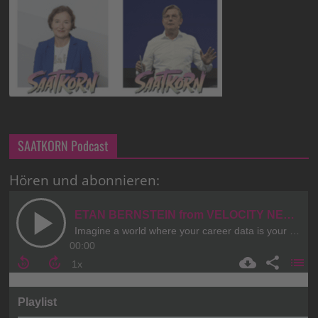
SAATKORN Podcast
Hören und abonnieren: