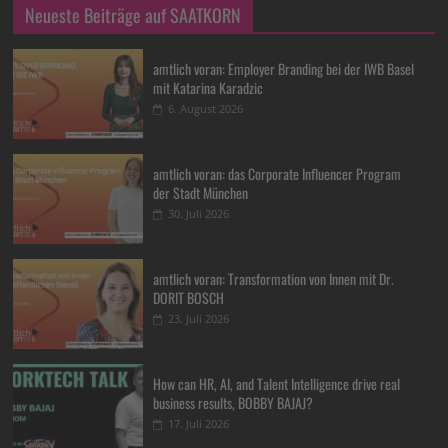
Neueste Beiträge auf SAATKORN
amtlich voran: Employer Branding bei der IWB Basel
mit Katarina Karadzic
6. August 2026
amtlich voran: das Corporate Influencer Program
der Stadt München
30. Juli 2026
amtlich voran: Transformation von Innen mit Dr.
DORIT BOSCH
23. Juli 2026
How can HR, AI, and Talent Intelligence drive real
business results, BOBBY BAJAJ?
17. Juli 2026