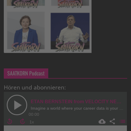
SAATKORN Podcast
Hören und abonnieren: