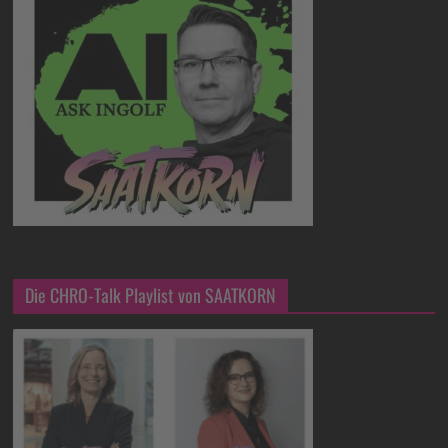
Die CHRO-Talk Playlist von SAATKORN