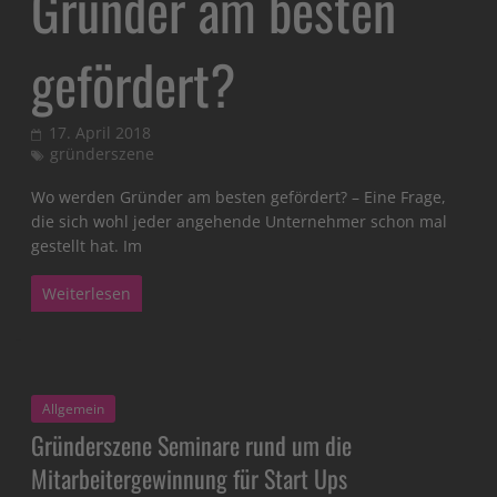
Gründer am besten
gefördert?
17. April 2018
gründerszene
Wo werden Gründer am besten gefördert? – Eine Frage,
die sich wohl jeder angehende Unternehmer schon mal
gestellt hat. Im
Weiterlesen
Allgemein
Gründerszene Seminare rund um die
Mitarbeitergewinnung für Start Ups