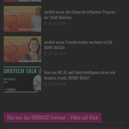
amtlich voran: das Corporate Influencer Program
der Stadt München
30. Juli 2026
amtlich voran: Transformation von Innen mit Dr.
DORIT BOSCH
23. Juli 2026
How can HR, AI, and Talent Intelligence drive real
business results, BOBBY BAJAJ?
17. Juli 2026
Das war das EMBRACE Festival – Video auf Klick