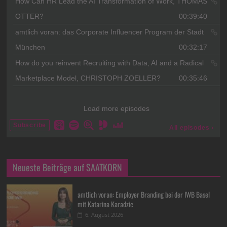
Neueste Beiträge auf SAATKORN
amtlich voran: Employer Branding bei der IWB Basel
mit Katarina Karadzic
6. August 2026