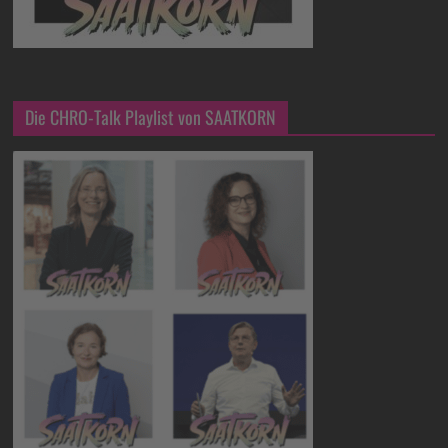
Die CHRO-Talk Playlist von SAATKORN