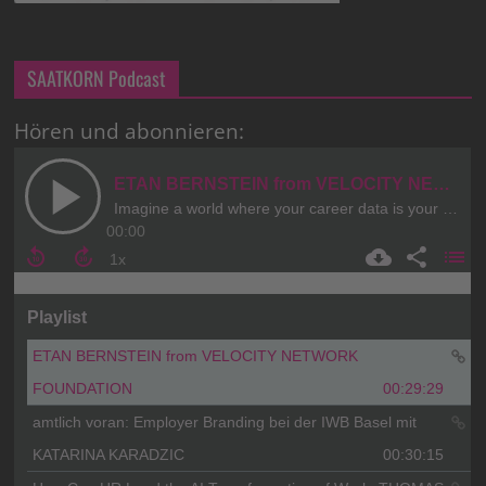
SAATKORN Podcast
Hören und abonnieren: