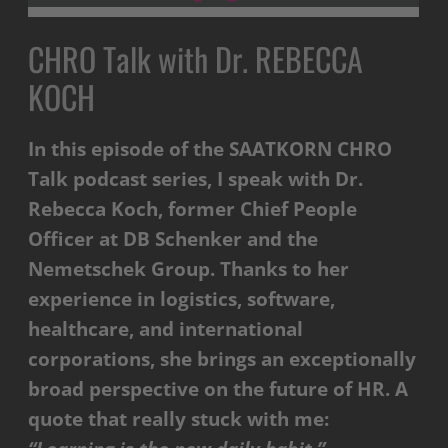
CHRO Talk with Dr. REBECCA
KOCH
In this episode of the SAATKORN CHRO
Talk podcast series, I speak with Dr.
Rebecca Koch, former Chief People
Officer at DB Schenker and the
Nemetschek Group. Thanks to her
experience in logistics, software,
healthcare, and international
corporations, she brings an exceptionally
broad perspective on the future of HR.
A
quote that really stuck with me: