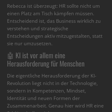
Rebecca ist überzeugt: HR sollte nicht um
einen Platz am Tisch kämpfen müssen.
Entscheidend ist, das Business wirklich zu
verstehen und strategische
Entscheidungen aktiv mitzugestalten, statt
sie nur umzusetzen.
🤖 KI ist vor allem eine
Herausforderung für Menschen
Die eigentliche Herausforderung der KI-
Revolution liegt nicht in der Technologie,
sondern in Kompetenzen, Mindset,
Identität und neuen Formen der
Zusammenarbeit. Genau hier wird HR eine