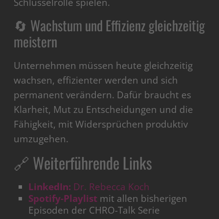
Schlüsselrolle spielen.
🔄 Wachstum und Effizienz gleichzeitig
meistern
Unternehmen müssen heute gleichzeitig
wachsen, effizienter werden und sich
permanent verändern. Dafür braucht es
Klarheit, Mut zu Entscheidungen und die
Fähigkeit, mit Widersprüchen produktiv
umzugehen.
🔗 Weiterführende Links
LinkedIn:
Dr. Rebecca Koch
Spotify-Playlist
mit allen bisherigen
Episoden der CHRO-Talk Serie