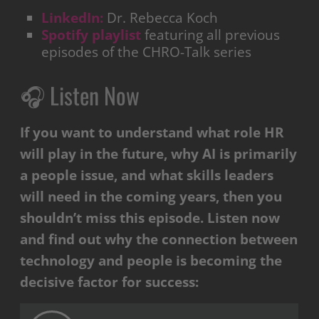
LinkedIn:
Dr. Rebecca Koch
Spotify playlist
featuring all previous
episodes of the CHRO-Talk series
🎧 Listen Now
If you want to understand what role HR
will play in the future, why AI is primarily
a people issue, and what skills leaders
will need in the coming years, then you
shouldn’t miss this episode. Listen now
and find out why the connection between
technology and people is becoming the
decisive factor for success: