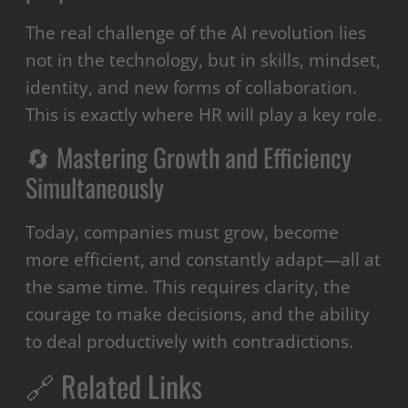
The real challenge of the AI revolution lies
not in the technology, but in skills, mindset,
identity, and new forms of collaboration.
This is exactly where HR will play a key role.
🔄 Mastering Growth and Efficiency
Simultaneously
Today, companies must grow, become
more efficient, and constantly adapt—all at
the same time. This requires clarity, the
courage to make decisions, and the ability
to deal productively with contradictions.
🔗 Related Links