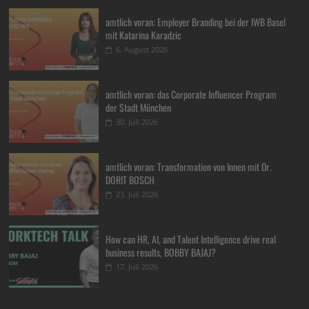
amtlich voran: Employer Branding bei der IWB Basel
mit Katarina Karadzic
6. August 2026
amtlich voran: das Corporate Influencer Program
der Stadt München
30. Juli 2026
amtlich voran: Transformation von Innen mit Dr.
DORIT BOSCH
23. Juli 2026
How can HR, AI, and Talent Intelligence drive real
business results, BOBBY BAJAJ?
17. Juli 2026