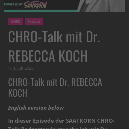
CHRO
Podcast
CHRO-Talk mit Dr.
REBECCA KOCH
3. Juli 2026
CHRO-Talk mit Dr. REBECCA
KOCH
English version below
In dieser Episode der SAATKORN CHRO-