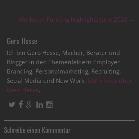
Worktech Funding Highlights June 2026
→
Gero Hesse
Ich bin Gero Hesse, Macher, Berater und
Blogger in den Themenfeldern Employer
Branding, Personalmarketing, Recruiting,
Social Media und New Work.
Mehr Infos über
Gero Hesse
.
Schreibe einen Kommentar