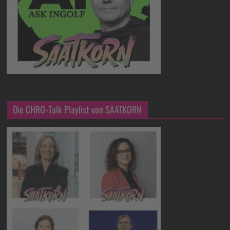
Die CHRO-Talk Playlist von SAATKORN