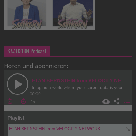
SAATKORN Podcast
Hören und abonnieren: