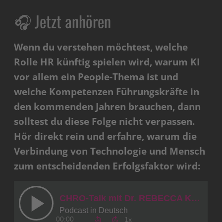
🎧 Jetzt anhören
Wenn du verstehen möchtest, welche
Rolle HR künftig spielen wird, warum KI
vor allem ein People-Thema ist und
welche Kompetenzen Führungskräfte in
den kommenden Jahren brauchen, dann
solltest du diese Folge nicht verpassen.
Hör direkt rein und erfahre, warum die
Verbindung von Technologie und Mensch
zum entscheidenden Erfolgsfaktor wird: