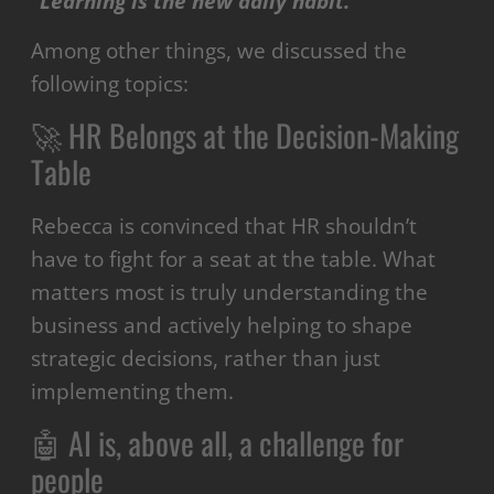
“Learning is the new daily habit.”
Among other things, we discussed the
following topics:
🚀 HR Belongs at the Decision-Making
Table
Rebecca is convinced that HR shouldn’t
have to fight for a seat at the table. What
matters most is truly understanding the
business and actively helping to shape
strategic decisions, rather than just
implementing them.
🤖 AI is, above all, a challenge for
people