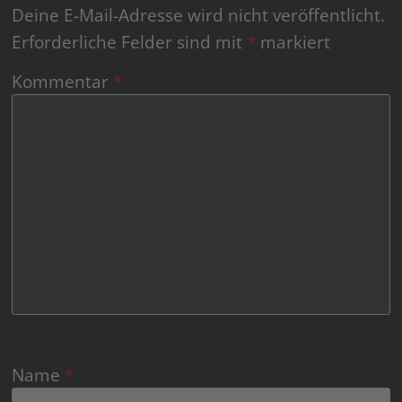
Deine E-Mail-Adresse wird nicht veröffentlicht.
Erforderliche Felder sind mit
*
markiert
Kommentar
*
Name
*