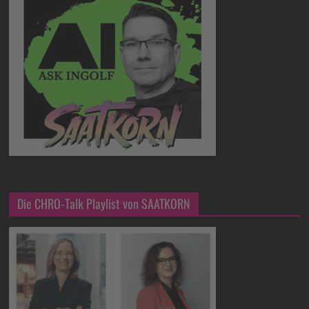
Die CHRO-Talk Playlist von SAATKORN