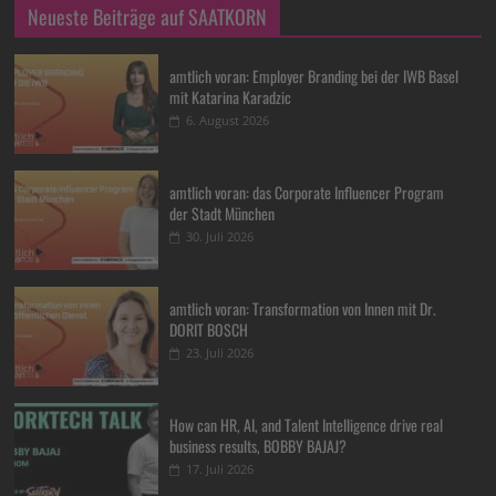
Neueste Beiträge auf SAATKORN
amtlich voran: Employer Branding bei der IWB Basel
mit Katarina Karadzic
6. August 2026
amtlich voran: das Corporate Influencer Program
der Stadt München
30. Juli 2026
amtlich voran: Transformation von Innen mit Dr.
DORIT BOSCH
23. Juli 2026
How can HR, AI, and Talent Intelligence drive real
business results, BOBBY BAJAJ?
17. Juli 2026