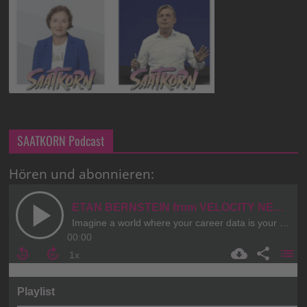
SAATKORN Podcast
Hören und abonnieren: