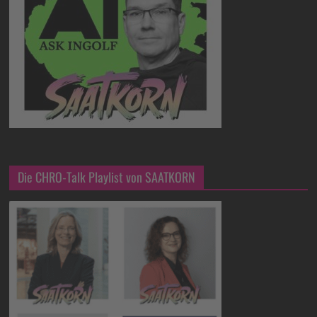
Die CHRO-Talk Playlist von SAATKORN