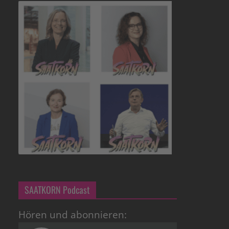
SAATKORN Podcast
Hören und abonnieren: