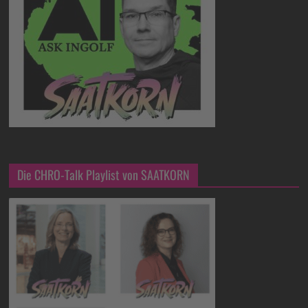
Die CHRO-Talk Playlist von SAATKORN