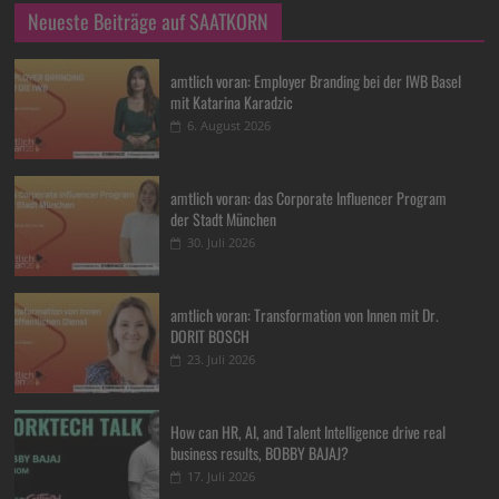
Neueste Beiträge auf SAATKORN
amtlich voran: Employer Branding bei der IWB Basel
mit Katarina Karadzic
6. August 2026
amtlich voran: das Corporate Influencer Program
der Stadt München
30. Juli 2026
amtlich voran: Transformation von Innen mit Dr.
DORIT BOSCH
23. Juli 2026
How can HR, AI, and Talent Intelligence drive real
business results, BOBBY BAJAJ?
17. Juli 2026