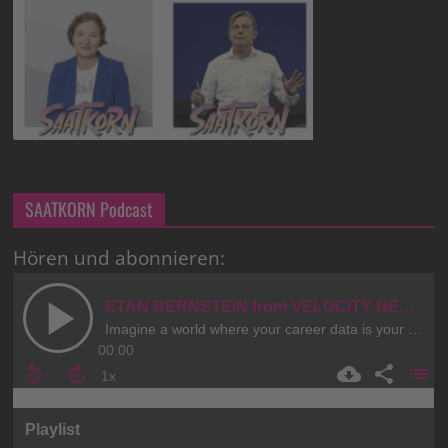
SAATKORN Podcast
Hören und abonnieren: