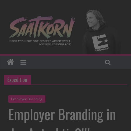
Expedition
Employer Branding
Employer Branding in