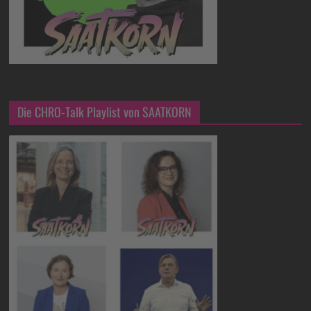
Die CHRO-Talk Playlist von SAATKORN