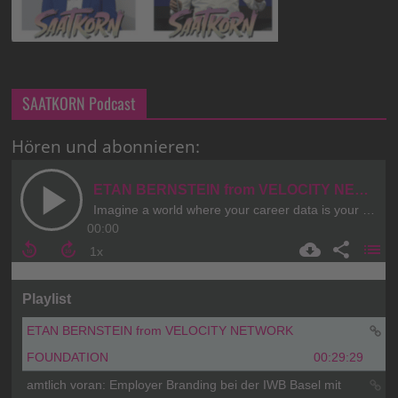
SAATKORN Podcast
Hören und abonnieren: