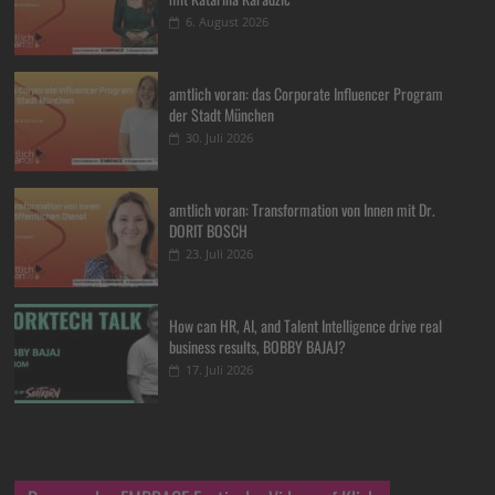
6. August 2026
amtlich voran: das Corporate Influencer Program
der Stadt München
30. Juli 2026
amtlich voran: Transformation von Innen mit Dr.
DORIT BOSCH
23. Juli 2026
How can HR, AI, and Talent Intelligence drive real
business results, BOBBY BAJAJ?
17. Juli 2026