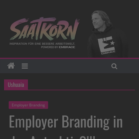
Ushuaia
Employer Branding
Employer Branding in