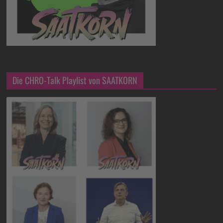
Die CHRO-Talk Playlist von SAATKORN