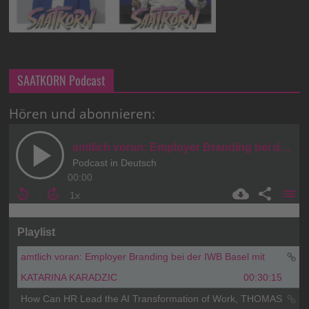
SAATKORN Podcast
Hören und abonnieren: