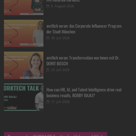
6. August 2026
amtlich voran: das Corporate Influencer Program
der Stadt München
30. Juli 2026
amtlich voran: Transformation von Innen mit Dr.
DORIT BOSCH
23. Juli 2026
How can HR, AI, and Talent Intelligence drive real
business results, BOBBY BAJAJ?
17. Juli 2026