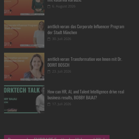
6. August 2026
amtlich voran: das Corporate Influencer Program
der Stadt München
30. Juli 2026
amtlich voran: Transformation von Innen mit Dr.
DORIT BOSCH
23. Juli 2026
How can HR, AI, and Talent Intelligence drive real
business results, BOBBY BAJAJ?
17. Juli 2026