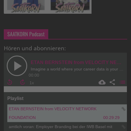
SAATKORN Podcast
Hören und abonnieren: