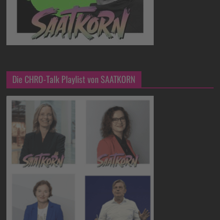
Die CHRO-Talk Playlist von SAATKORN