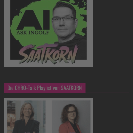
Die CHRO-Talk Playlist von SAATKORN