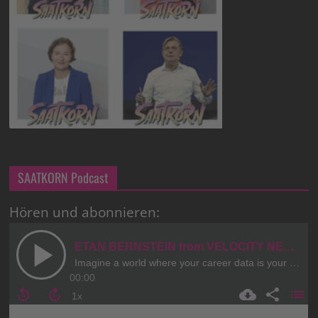
SAATKORN Podcast
Hören und abonnieren: