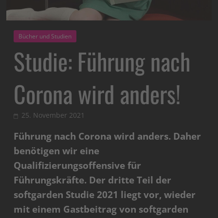
Bücher und Studien
Studie: Führung nach
Corona wird anders!
25. November 2021
Führung nach Corona wird anders. Daher
benötigen wir eine
Qualifizierungsoffensive für
Führungskräfte. Der dritte Teil der
softgarden Studie 2021 liegt vor, wieder
mit einem Gastbeitrag von softgarden