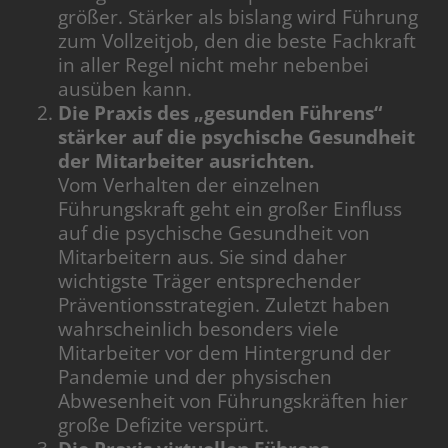
größer. Stärker als bislang wird Führung
zum Vollzeitjob, den die beste Fachkraft
in aller Regel nicht mehr nebenbei
ausüben kann.
Die Praxis des „gesunden Führens“
stärker auf die psychische Gesundheit
der Mitarbeiter ausrichten.
Vom Verhalten der einzelnen
Führungskraft geht ein großer Einfluss
auf die psychische Gesundheit von
Mitarbeitern aus. Sie sind daher
wichtigste Träger entsprechender
Präventionsstrategien. Zuletzt haben
wahrscheinlich besonders viele
Mitarbeiter vor dem Hintergrund der
Pandemie und der physischen
Abwesenheit von Führungskräften hier
große Defizite verspürt.