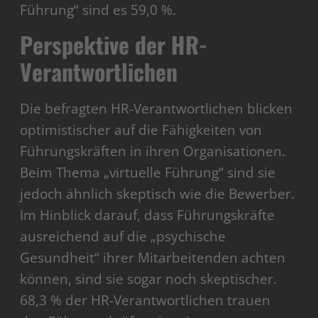
Führung“ sind es 59,0 %.
Perspektive der HR-
Verantwortlichen
Die befragten HR-Verantwortlichen blicken
optimistischer auf die Fähigkeiten von
Führungskräften in ihren Organisationen.
Beim Thema „virtuelle Führung“ sind sie
jedoch ähnlich skeptisch wie die Bewerber.
Im Hinblick darauf, dass Führungskräfte
ausreichend auf die „psychische
Gesundheit“ ihrer Mitarbeitenden achten
können, sind sie sogar noch skeptischer.
68,3 % der HR-Verantwortlichen trauen