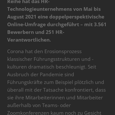
Reihe hat das HR-
Technologieunternehmens von Mai bis
August 2021 eine doppelperspektivische
Online-Umfrage durchgeführt – mit 3.561
Bewerbern und 251 HR-
Verantwortlichen.
Corona hat den Erosionsprozess
klassischer Führungsstrukturen und -
kulturen dramatisch beschleunigt. Seit
Ausbruch der Pandemie sind
Führungskräfte zum Beispiel plötzlich und
überall mit der Tatsache konfrontiert, dass
sie ihre Mitarbeiterinnen und Mitarbeiter
außerhalb von Teams- oder
Zoomkonferenzen kaum noch zu Gesicht