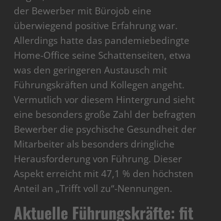
der Bewerber mit Bürojob eine
überwiegend positive Erfahrung war.
Allerdings hatte das pandemiebedingte
Home-Office seine Schattenseiten, etwa
was den geringeren Austausch mit
Führungskräften und Kollegen angeht.
Vermutlich vor diesem Hintergrund sieht
eine besonders große Zahl der befragten
Bewerber die psychische Gesundheit der
Mitarbeiter als besonders dringliche
Herausforderung von Führung. Dieser
Aspekt erreicht mit 47,1 % den höchsten
Anteil an „Trifft voll zu“-Nennungen.
Aktuelle Führungskräfte: fit