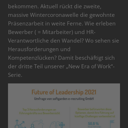
bekommen. Aktuell rückt die zweite,
massive Wintercoronawelle die gewohnte
Präsenzarbeit in weite Ferne. Wie erleben
Bewerber ( = Mitarbeiter) und HR-
Verantwortliche den Wandel? Wo sehen sie
Herausforderungen und
Kompetenzlücken? Damit beschäftigt sich
der dritte Teil unserer „New Era of Work“-
Serie.