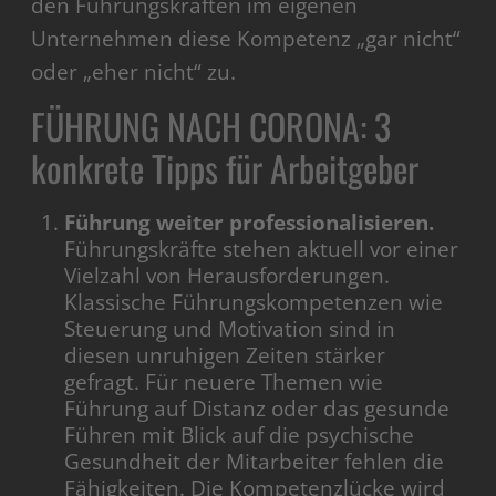
den Führungskräften im eigenen
Unternehmen diese Kompetenz „gar nicht“
oder „eher nicht“ zu.
FÜHRUNG NACH CORONA: 3
konkrete Tipps für Arbeitgeber
Führung weiter professionalisieren.
Führungskräfte stehen aktuell vor einer
Vielzahl von Herausforderungen.
Klassische Führungskompetenzen wie
Steuerung und Motivation sind in
diesen unruhigen Zeiten stärker
gefragt. Für neuere Themen wie
Führung auf Distanz oder das gesunde
Führen mit Blick auf die psychische
Gesundheit der Mitarbeiter fehlen die
Fähigkeiten. Die Kompetenzlücke wird