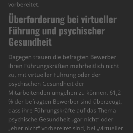
vorbereitet.
Überforderung bei virtueller
Führung und psychischer
Gesundheit
Dagegen trauen die befragten Bewerber
ihren Führungskräften mehrheitlich nicht
zu, mit virtueller Führung oder der
psychischen Gesundheit der
Mitarbeitenden umgehen zu können. 61,2
% der befragten Bewerber sind überzeugt,
dass ihre Führungskräfte auf das Thema
psychische Gesundheit „gar nicht“ oder
„eher nicht“ vorbereitet sind, bei „virtueller