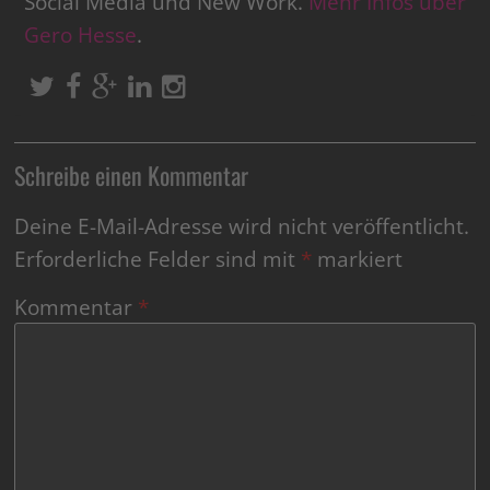
Social Media und New Work.
Mehr Infos über
Gero Hesse
.
Schreibe einen Kommentar
Deine E-Mail-Adresse wird nicht veröffentlicht.
Erforderliche Felder sind mit
*
markiert
Kommentar
*