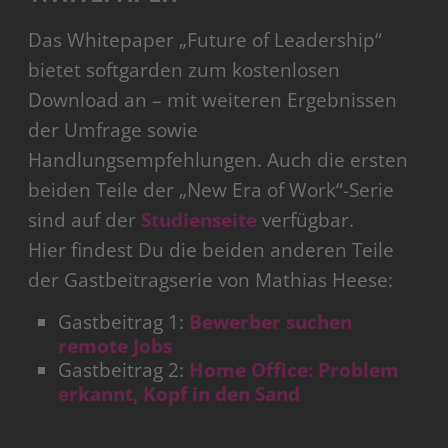
Das Whitepaper „Future of Leadership“
bietet softgarden zum kostenlosen
Download an – mit weiteren Ergebnissen
der Umfrage sowie
Handlungsempfehlungen. Auch die ersten
beiden Teile der „New Era of Work“-Serie
sind auf der
Studienseite
verfügbar.
Hier findest Du die beiden anderen Teile
der Gastbeitragserie von Mathias Heese:
Gastbeitrag 1:
Bewerber suchen
remote Jobs
Gastbeitrag 2:
Home Office: Problem
erkannt, Kopf in den Sand