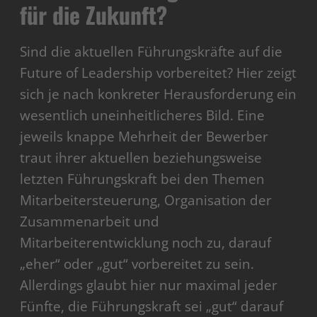
für die Zukunft?
Sind die aktuellen Führungskräfte auf die
Future of Leadership vorbereitet? Hier zeigt
sich je nach konkreter Herausforderung ein
wesentlich uneinheitlicheres Bild. Eine
jeweils knappe Mehrheit der Bewerber
traut ihrer aktuellen beziehungsweise
letzten Führungskraft bei den Themen
Mitarbeitersteuerung, Organisation der
Zusammenarbeit und
Mitarbeiterentwicklung noch zu, darauf
„eher“ oder „gut“ vorbereitet zu sein.
Allerdings glaubt hier nur maximal jeder
Fünfte, die Führungskraft sei „gut“ darauf