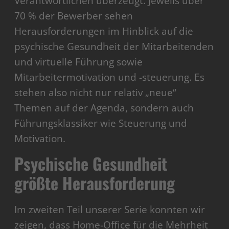
Verantwortlichen überzeugt. Jeweils über
70 % der Bewerber sehen
Herausforderungen im Hinblick auf die
psychische Gesundheit der Mitarbeitenden
und virtuelle Führung sowie
Mitarbeitermotivation und -steuerung. Es
stehen also nicht nur relativ „neue“
Themen auf der Agenda, sondern auch
Führungsklassiker wie Steuerung und
Motivation.
Psychische Gesundheit
größte Herausforderung
Im zweiten Teil unserer Serie konnten wir
zeigen, dass Home-Office für die Mehrheit