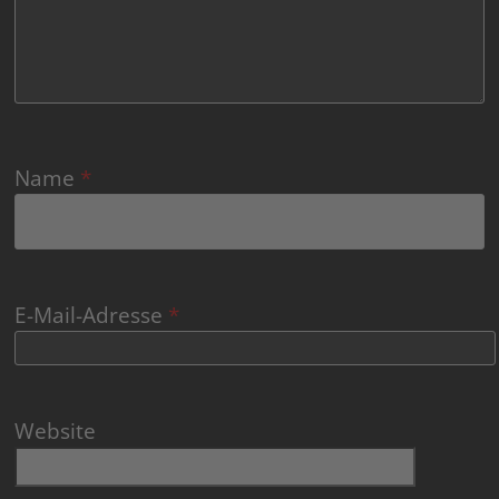
Name
*
E-Mail-Adresse
*
Website