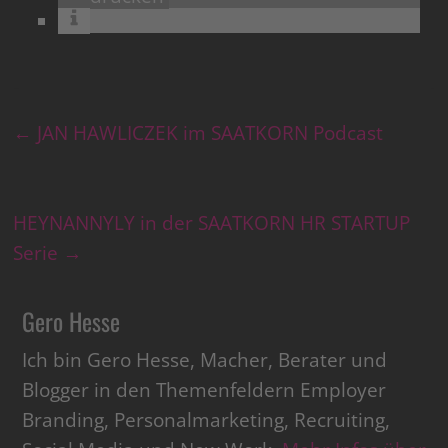
←
JAN HAWLICZEK im SAATKORN Podcast
HEYNANNYLY in der SAATKORN HR STARTUP
Serie
→
Gero Hesse
Ich bin Gero Hesse, Macher, Berater und
Blogger in den Themenfeldern Employer
Branding, Personalmarketing, Recruiting,