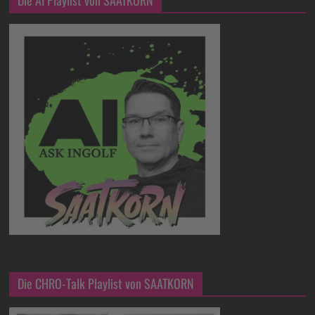
Die CHRO-Talk Playlist von SAATKORN