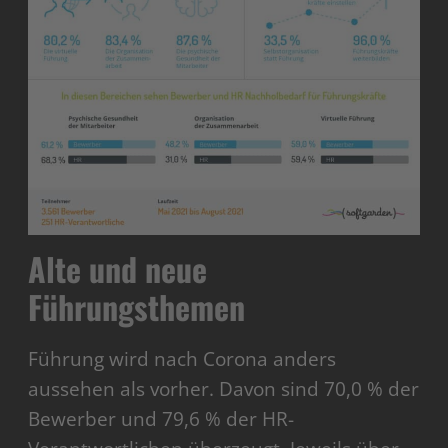
Alte und neue
Führungsthemen
Führung wird nach Corona anders
aussehen als vorher. Davon sind 70,0 % der
Bewerber und 79,6 % der HR-