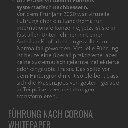
Die Praxis virtuellen Führens
systematisch nachbessern.
Vor dem Frühjahr 2020 war virtuelle
Führung eher ein Randthema für
internationale Konzerne, jetzt ist sie in
fast allen Unternehmen mit einem
Anteil an Kopfarbeit ungewollt zum
Normalfall geworden. Virtuelle Führung
ist heute eine überall praktizierte, aber
keine systematisch gelernte, reflektierte
oder eingeübte Praxis. Das sollte vor
dem Hintergrund nicht so bleiben, dass
sich die Präsenzjobs von gestern gerade
in Teilpräsenzveranstaltungen
transformieren.
FÜHRUNG NACH CORONA
WHITEPAPER