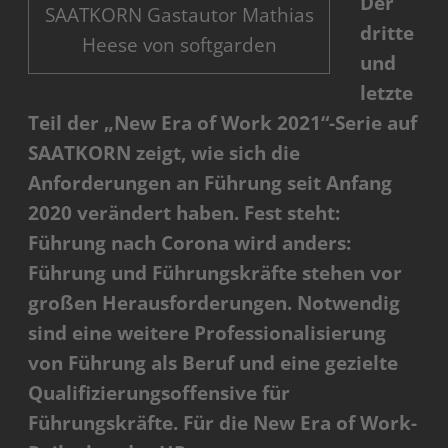
Der
SAATKORN Gastautor Mathias
dritte
Heese von softgarden
und
letzte
Teil der „New Era of Work 2021“-Serie auf
SAATKORN zeigt, wie sich die
Anforderungen an Führung seit Anfang
2020 verändert haben. Fest steht:
Führung nach Corona wird anders:
Führung und Führungskräfte stehen vor
großen Herausforderungen. Notwendig
sind eine weitere Professionalisierung
von Führung als Beruf und eine gezielte
Qualifizierungsoffensive für
Führungskräfte. Für die New Era of Work-