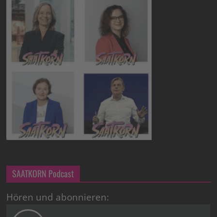
SAATKORN Podcast
Hören und abonnieren: