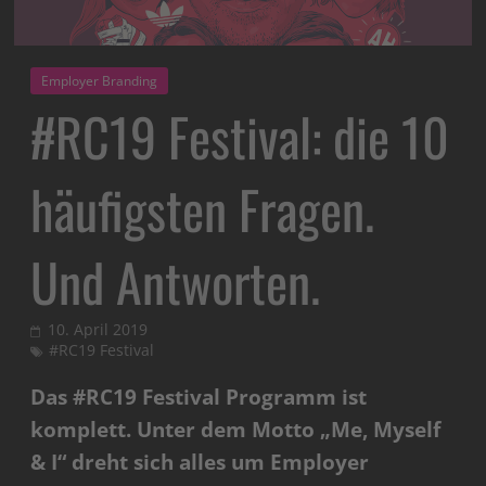
Employer Branding
#RC19 Festival: die 10
häufigsten Fragen.
Und Antworten.
10. April 2019
#RC19 Festival
Das #RC19 Festival Programm ist
komplett. Unter dem Motto „Me, Myself
& I“ dreht sich alles um Employer