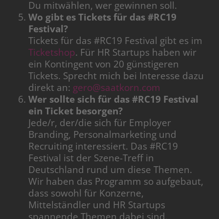
Du mitwählen, wer gewinnen soll.
Wo gibt es Tickets für das #RC19
Festival?
Tickets für das #RC19 Festival gibt es im
Ticketshop
. Für HR Startups haben wir
ein Kontingent von 20 günstigeren
Tickets. Sprecht mich bei Interesse dazu
direkt an:
gero@saatkorn.com
Wer sollte sich für das #RC19 Festival
ein Ticket besorgen?
Jede/r, der/die sich für Employer
Branding, Personalmarketing und
Recruiting interessiert. Das #RC19
Festival ist der Szene-Treff in
Deutschland rund um diese Themen.
Wir haben das Programm so aufgebaut,
dass sowohl für Konzerne,
Mittelständler und HR Startups
spannende Themen dabei sind.