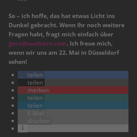
So – ich hoffe, das hat etwas Licht ins
Dunkel gebracht. Wenn Ihr noch weitere
Fragen habt, fragt mich einfach über
gero@saatkorn.com
. Ich freue mich,
wenn wir uns am 22. Mai in Düsseldorf
sehen!
teilen
teilen
merken
teilen
teilen
E-Mail
drucken