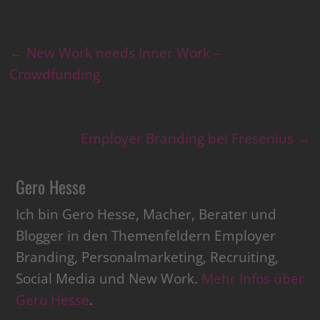
←
New Work needs Inner Work –
Crowdfunding
Employer Branding bei Fresenius
→
Gero Hesse
Ich bin Gero Hesse, Macher, Berater und
Blogger in den Themenfeldern Employer
Branding, Personalmarketing, Recruiting,
Social Media und New Work.
Mehr Infos über
Gero Hesse
.