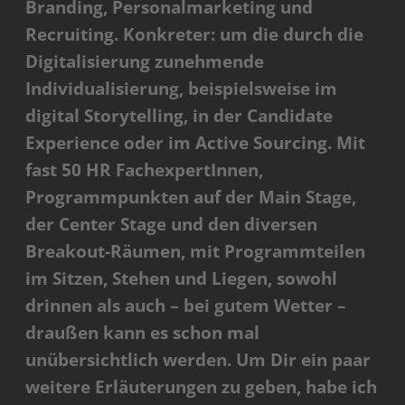
Branding, Personalmarketing und
Recruiting. Konkreter: um die durch die
Digitalisierung zunehmende
Individualisierung, beispielsweise im
digital Storytelling, in der Candidate
Experience oder im Active Sourcing. Mit
fast 50 HR FachexpertInnen,
Programmpunkten auf der Main Stage,
der Center Stage und den diversen
Breakout-Räumen, mit Programmteilen
im Sitzen, Stehen und Liegen, sowohl
drinnen als auch – bei gutem Wetter –
draußen kann es schon mal
unübersichtlich werden. Um Dir ein paar
weitere Erläuterungen zu geben, habe ich