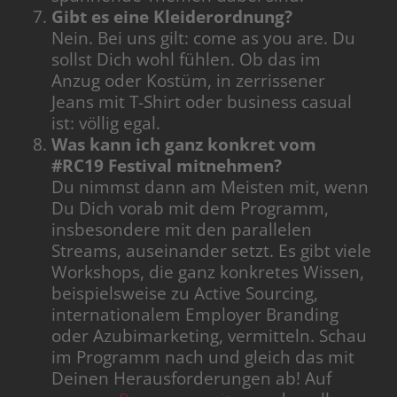
Gibt es eine Kleiderordnung?
Nein. Bei uns gilt: come as you are. Du
sollst Dich wohl fühlen. Ob das im
Anzug oder Kostüm, in zerrissener
Jeans mit T-Shirt oder business casual
ist: völlig egal.
Was kann ich ganz konkret vom
#RC19 Festival mitnehmen?
Du nimmst dann am Meisten mit, wenn
Du Dich vorab mit dem Programm,
insbesondere mit den parallelen
Streams, auseinander setzt. Es gibt viele
Workshops, die ganz konkretes Wissen,
beispielsweise zu Active Sourcing,
internationalem Employer Branding
oder Azubimarketing, vermitteln. Schau
im Programm nach und gleich das mit
Deinen Herausforderungen ab! Auf