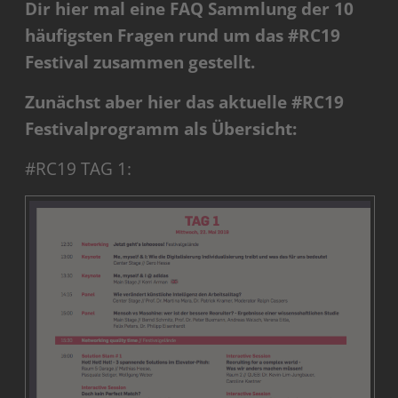
Dir hier mal eine FAQ Sammlung der 10
häufigsten Fragen rund um das #RC19
Festival zusammen gestellt.
Zunächst aber hier das aktuelle #RC19
Festivalprogramm als Übersicht:
#RC19 TAG 1: