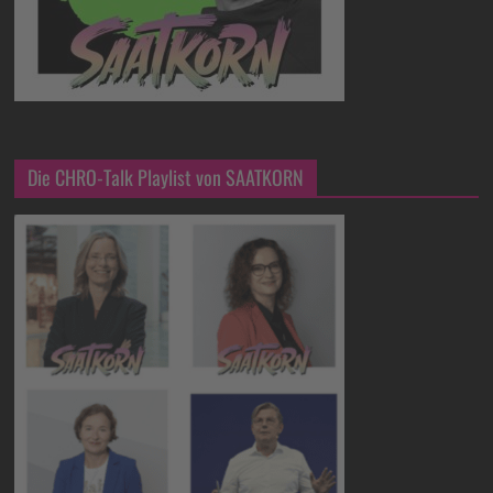
Die CHRO-Talk Playlist von SAATKORN