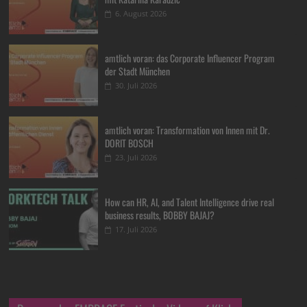
6. August 2026
amtlich voran: das Corporate Influencer Program
der Stadt München
30. Juli 2026
amtlich voran: Transformation von Innen mit Dr.
DORIT BOSCH
23. Juli 2026
How can HR, AI, and Talent Intelligence drive real
business results, BOBBY BAJAJ?
17. Juli 2026