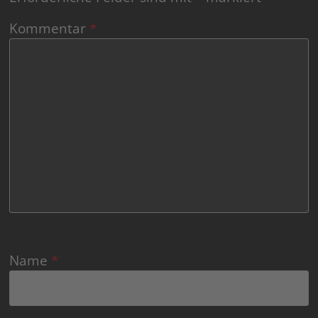
Kommentar
*
Name
*