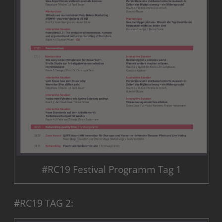
#RC19 Festival Programm Tag 1
#RC19 TAG 2: