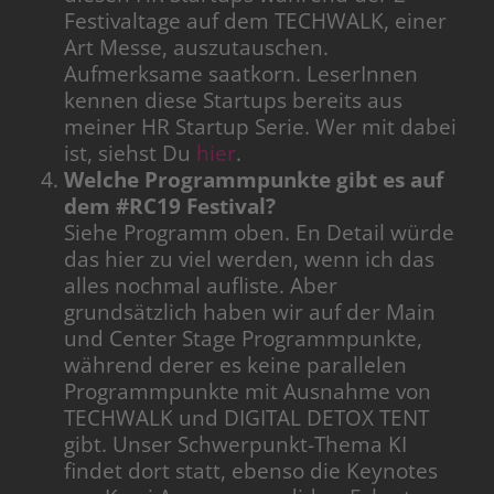
Festivaltage auf dem TECHWALK, einer
Art Messe, auszutauschen.
Aufmerksame saatkorn. LeserInnen
kennen diese Startups bereits aus
meiner HR Startup Serie. Wer mit dabei
ist, siehst Du
hier
.
Welche Programmpunkte gibt es auf
dem #RC19 Festival?
Siehe Programm oben. En Detail würde
das hier zu viel werden, wenn ich das
alles nochmal aufliste. Aber
grundsätzlich haben wir auf der Main
und Center Stage Programmpunkte,
während derer es keine parallelen
Programmpunkte mit Ausnahme von
TECHWALK und DIGITAL DETOX TENT
gibt. Unser Schwerpunkt-Thema KI
findet dort statt, ebenso die Keynotes