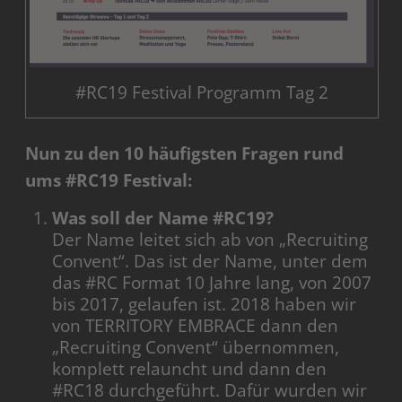
#RC19 Festival Programm Tag 2
Nun zu den 10 häufigsten Fragen rund
ums #RC19 Festival:
Was soll der Name #RC19?
Der Name leitet sich ab von „Recruiting
Convent“. Das ist der Name, unter dem
das #RC Format 10 Jahre lang, von 2007
bis 2017, gelaufen ist. 2018 haben wir
von TERRITORY EMBRACE dann den
„Recruiting Convent“ übernommen,
komplett relauncht und dann den
#RC18 durchgeführt. Dafür wurden wir