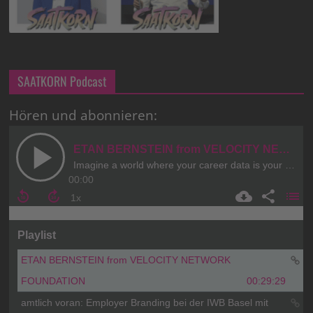
SAATKORN Podcast
Hören und abonnieren: