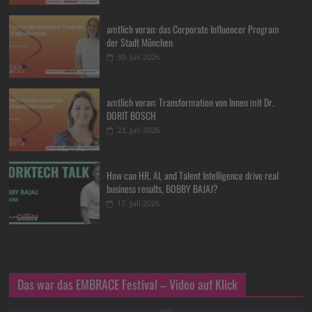
amtlich voran: das Corporate Influencer Program
der Stadt München
30. Juli 2026
amtlich voran: Transformation von Innen mit Dr.
DORIT BOSCH
23. Juli 2026
How can HR, AI, and Talent Intelligence drive real
business results, BOBBY BAJAJ?
17. Juli 2026
Das war das EMBRACE Festival – Video auf Klick