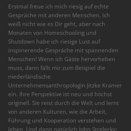
Erstmal freue ich mich riesig auf echte
Gespräche mit anderen Menschen. Ich
weiß nicht wie es Dir geht, aber nach
Monaten von Homeschooling und
Shutdown habe ich riesige Lust auf
inspirierende Gespräche mit spannenden
Menschen! Wenn ich Gäste hervorheben
muss, dann fällt mir zum Beispiel die
niederländische
Unternehmensanthropologin Jitzke Kramer
ein. Ihre Perspektive ist neu und höchst
originell. Sie reist durch die Welt und lernt
von anderen Kulturen, wie die Arbeit,
Führung und Kooperation verstehen und
leben. Und dann natürlich John Strelecky: