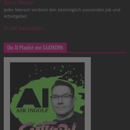
Gero Hesse
Jeder Mensch verdient den bestmöglich passenden Job und
Arbeitgeber.
Profil besuchen
Die AI Playlist von SAATKORN