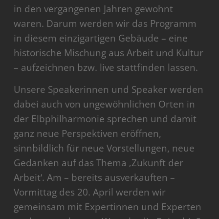
in den vergangenen Jahren gewohnt
waren. Darum werden wir das Programm
in diesem einzigartigen Gebäude – eine
historische Mischung aus Arbeit und Kultur
– aufzeichnen bzw. live stattfinden lassen.
Unsere Speakerinnen und Speaker werden
dabei auch von ungewöhnlichen Orten in
der Elbphilharmonie sprechen und damit
ganz neue Perspektiven eröffnen,
sinnbildlich für neue Vorstellungen, neue
Gedanken auf das Thema ‚Zukunft der
Arbeit‘. Am – bereits ausverkauften –
Vormittag des 20. April werden wir
gemeinsam mit Expertinnen und Experten