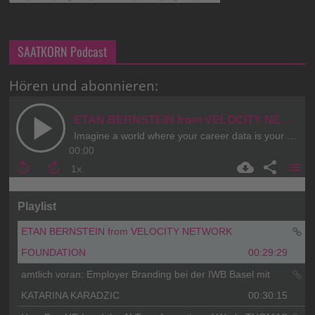
SAATKORN Podcast
Hören und abonnieren: