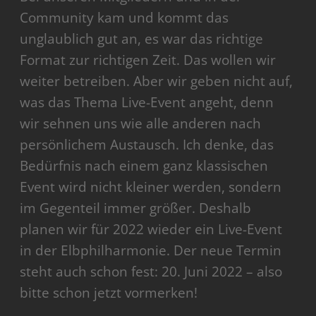
Community kam und kommt das
unglaublich gut an, es war das richtige
Format zur richtigen Zeit. Das wollen wir
weiter betreiben. Aber wir geben nicht auf,
was das Thema Live-Event angeht, denn
wir sehnen uns wie alle anderen nach
persönlichem Austausch. Ich denke, das
Bedürfnis nach einem ganz klassischen
Event wird nicht kleiner werden, sondern
im Gegenteil immer größer. Deshalb
planen wir für 2022 wieder ein Live-Event
in der Elbphilharmonie. Der neue Termin
steht auch schon fest: 20. Juni 2022 – also
bitte schon jetzt vormerken!