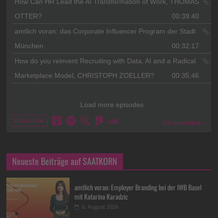
Neueste Beiträge auf SAATKORN
amtlich voran: Employer Branding bei der IWB Basel
mit Katarina Karadzic
6. August 2026