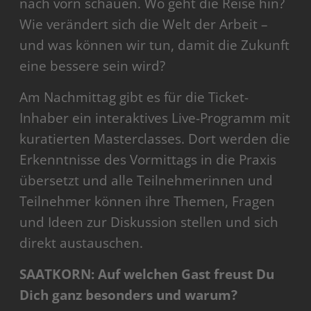
nach vorn schauen. Wo geht die Reise hin?
Wie verändert sich die Welt der Arbeit –
und was können wir tun, damit die Zukunft
eine bessere sein wird?
Am Nachmittag gibt es für die Ticket-
Inhaber ein interaktives Live-Programm mit
kuratierten Masterclasses. Dort werden die
Erkenntnisse des Vormittags in die Praxis
übersetzt und alle Teilnehmerinnen und
Teilnehmer können ihre Themen, Fragen
und Ideen zur Diskussion stellen und sich
direkt austauschen.
SAATKORN: Auf welchen Gast freust Du
Dich ganz besonders und warum?