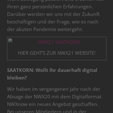
ihren ganz persönlichen Erfahrungen.
Darüber werden wir uns mit der Zukunft
beschäftigen und der Frage, wie es nach
der akuten Pandemie weitergeht.
HIER GEHT’S ZUR NWX21 WEBSITE!
SAATKORN: Wollt Ihr dauerhaft digital
bleiben?
Wir haben im vergangenen Jahr nach der
Absage der NWX20 mit dem Digitalformat
NWXnow ein neues Angebot geschaffen.
Bei unseren Mitgliedern und in der