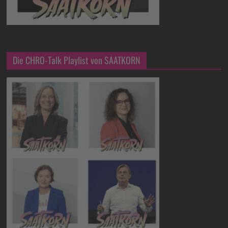
Die CHRO-Talk Playlist von SAATKORN