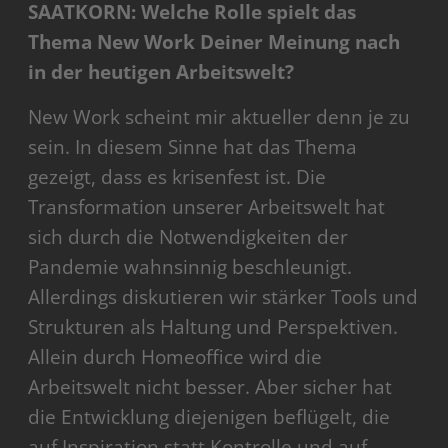
SAATKORN: Welche Rolle spielt das
Thema New Work Deiner Meinung nach
in der heutigen Arbeitswelt?
New Work scheint mir aktueller denn je zu
sein. In diesem Sinne hat das Thema
gezeigt, dass es krisenfest ist. Die
Transformation unserer Arbeitswelt hat
sich durch die Notwendigkeiten der
Pandemie wahnsinnig beschleunigt.
Allerdings diskutieren wir stärker Tools und
Strukturen als Haltung und Perspektiven.
Allein durch Homeoffice wird die
Arbeitswelt nicht besser. Aber sicher hat
die Entwicklung diejenigen beflügelt, die
auf Inspiration statt Kontrolle und auf