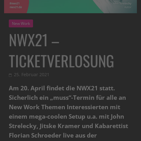
New Work
NWX21 –
TICKETVERLOSUNG
25. Februar 2021
Am 20. April findet die NWX21 statt.
Sicherlich ein „muss“-Termin für alle an
New Work Themen Interessierten mit
einem mega-coolen Setup u.a. mit John
Strelecky, Jitske Kramer und Kabarettist
Florian Schroeder live aus der