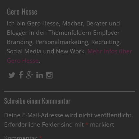
Gero Hesse
Ich bin Gero Hesse, Macher, Berater und
Blogger in den Themenfeldern Employer
Branding, Personalmarketing, Recruiting,
Social Media und New Work.
Mehr Infos über
Gero Hesse
.
Schreibe einen Kommentar
Deine E-Mail-Adresse wird nicht veröffentlicht.
Erforderliche Felder sind mit
*
markiert
Kommentar
*