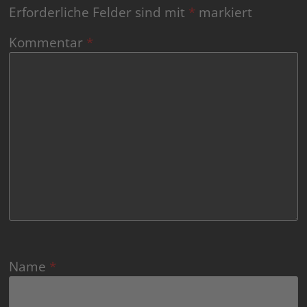
Erforderliche Felder sind mit
*
markiert
Kommentar
*
Name
*