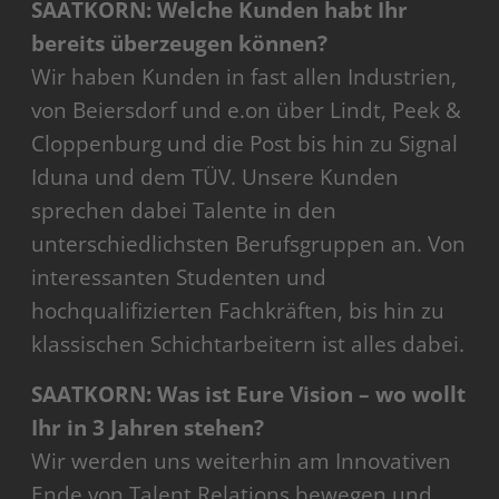
SAATKORN: Welche Kunden habt Ihr
bereits überzeugen können?
Wir haben Kunden in fast allen Industrien,
von Beiersdorf und e.on über Lindt, Peek &
Cloppenburg und die Post bis hin zu Signal
Iduna und dem TÜV. Unsere Kunden
sprechen dabei Talente in den
unterschiedlichsten Berufsgruppen an. Von
interessanten Studenten und
hochqualifizierten Fachkräften, bis hin zu
klassischen Schichtarbeitern ist alles dabei.
SAATKORN: Was ist Eure Vision – wo wollt
Ihr in 3 Jahren stehen?
Wir werden uns weiterhin am Innovativen
Ende von Talent Relations bewegen und