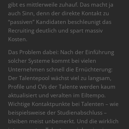
gibt es mittlerweile zuhauf. Das macht ja
auch Sinn, denn der direkte Kontakt zu
“passiven” Kandidaten beschleunigt das
Recruiting deutlich und spart massiv
Kosten.
Das Problem dabei: Nach der Einführung
solcher Systeme kommt bei vielen
Unternehmen schnell die Ernüchterung:
Der Talentepool wächst viel zu langsam,
Profile und CVs der Talente werden kaum
aktualisiert und veralten im Eiltempo.
Wichtige Kontaktpunkte bei Talenten – wie
beispielsweise der Studienabschluss –
bleiben meist unbemerkt. Und die wirklich