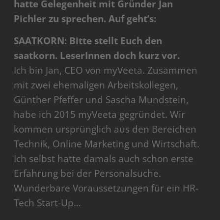
hatte Gelegenheit mit Gründer Jan
Pichler zu sprechen. Auf geht’s:
SAATKORN: Bitte stellt Euch den
saatkorn. LeserInnen doch kurz vor.
Ich bin Jan, CEO von myVeeta. Zusammen
mit zwei ehemaligen Arbeitskollegen,
Günther Pfeffer und Sascha Mundstein,
habe ich 2015 myVeeta gegründet. Wir
kommen ursprünglich aus den Bereichen
Technik, Online Marketing und Wirtschaft.
Ich selbst hatte damals auch scho­­n erste
Erfahrung bei der Personalsuche.
Wunderbare Voraussetzungen für ein HR-
Tech Start-Up…