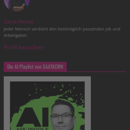
Gero Hesse
Jeder Mensch verdient den bestmöglich passenden Job und
Arbeitgeber.
Profil besuchen
Die AI Playlist von SAATKORN