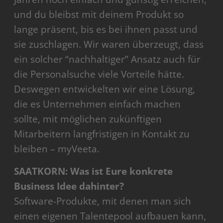
und du bleibst mit deinem Produkt so
lange präsent, bis es bei ihnen passt und
sie zuschlagen. Wir waren überzeugt, dass
ein solcher “nachhaltiger” Ansatz auch für
die Personalsuche viele Vorteile hätte.
Deswegen entwickelten wir eine Lösung,
die es Unternehmen einfach machen
sollte, mit möglichen zukünftigen
Mitarbeitern langfristigen in Kontakt zu
bleiben – myVeeta.
SAATKORN: Was ist Eure konkrete
Business Idee dahinter?
Software-Produkte, mit denen man sich
einen eigenen Talentepool aufbauen kann,