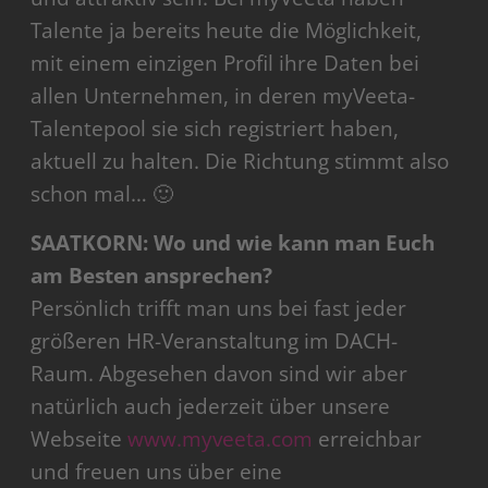
Talente ja bereits heute die Möglichkeit,
mit einem einzigen Profil ihre Daten bei
allen Unternehmen, in deren myVeeta-
Talentepool sie sich registriert haben,
aktuell zu halten. Die Richtung stimmt also
schon mal… 🙂
SAATKORN: Wo und wie kann man Euch
am Besten ansprechen?
Persönlich trifft man uns bei fast jeder
größeren HR-Veranstaltung im DACH-
Raum. Abgesehen davon sind wir aber
natürlich auch jederzeit über unsere
Webseite
www.myveeta.com
erreichbar
und freuen uns über eine