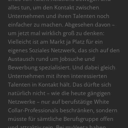
alles tun, um den Kontakt zwischen
Unternehmen und ihren Talenten noch
einfacher zu machen. Abgesehen davon –
um jetzt mal wirklich groß zu denken:
Vielleicht ist am Markt ja Platz für ein
eigenes Soziales Netzwerk, das sich auf den
Austausch rund um Jobsuche und
Bewerbung spezialisiert. Und dabei gleich
Unternehmen mit ihren interessierten
Talenten in Kontakt hält. Das dürfte sich
natürlich nicht – wie die heute gängigen
Netzwerke – nur auf berufstätige White
Collar-Professionals beschränken, sondern
müsste für sämtliche Berufsgruppe offen
und attraktiv sein. Bei myVeeta haben