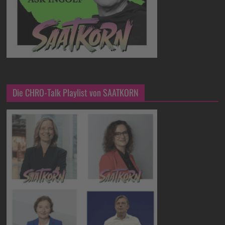
Die CHRO-Talk Playlist von SAATKORN