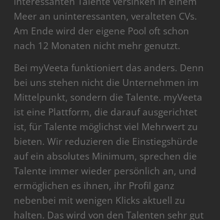
interessanten Talente versinken in einem
Meer an uninteressanten, veralteten CVs.
Am Ende wird der eigene Pool oft schon
nach 12 Monaten nicht mehr genutzt.
Bei myVeeta funktioniert das anders. Denn
bei uns stehen nicht die Unternehmen im
Mittelpunkt, sondern die Talente. myVeeta
ist eine Plattform, die darauf ausgerichtet
ist, für Talente möglichst viel Mehrwert zu
bieten. Wir reduzieren die Einstiegshürde
auf ein absolutes Minimum, sprechen die
Talente immer wieder persönlich an, und
ermöglichen es ihnen, ihr Profil ganz
nebenbei mit wenigen Klicks aktuell zu
halten. Das wird von den Talenten sehr gut