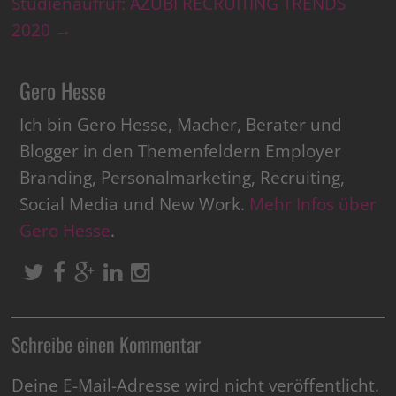
Studienaufruf: AZUBI RECRUITING TRENDS
2020
→
Gero Hesse
Ich bin Gero Hesse, Macher, Berater und
Blogger in den Themenfeldern Employer
Branding, Personalmarketing, Recruiting,
Social Media und New Work.
Mehr Infos über
Gero Hesse
.
Schreibe einen Kommentar
Deine E-Mail-Adresse wird nicht veröffentlicht.