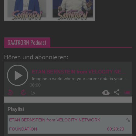
SAATKORN Podcast
Hören und abonnieren: