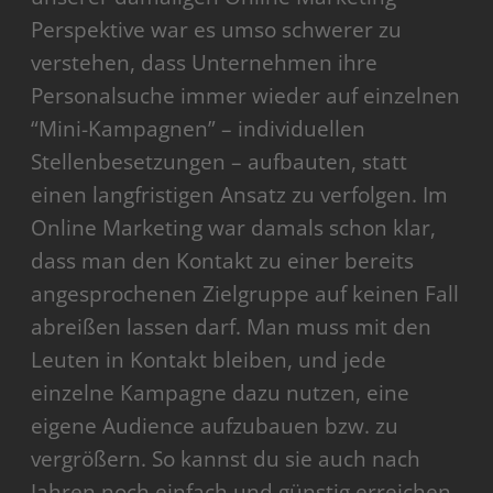
Perspektive war es umso schwerer zu
verstehen, dass Unternehmen ihre
Personalsuche immer wieder auf einzelnen
“Mini-Kampagnen” – individuellen
Stellenbesetzungen – aufbauten, statt
einen langfristigen Ansatz zu verfolgen. Im
Online Marketing war damals schon klar,
dass man den Kontakt zu einer bereits
angesprochenen Zielgruppe auf keinen Fall
abreißen lassen darf. Man muss mit den
Leuten in Kontakt bleiben, und jede
einzelne Kampagne dazu nutzen, eine
eigene Audience aufzubauen bzw. zu
vergrößern. So kannst du sie auch nach
Jahren noch einfach und günstig erreichen,