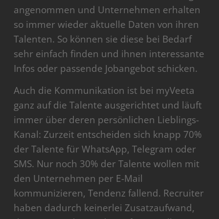
angenommen und Unternehmen erhalten
so immer wieder aktuelle Daten von ihren
Talenten. So können sie diese bei Bedarf
sehr einfach finden und ihnen interessante
Infos oder passende Jobangebot schicken.
Auch die Kommunikation ist bei myVeeta
ganz auf die Talente ausgerichtet und läuft
immer über deren persönlichen Lieblings-
Kanal: Zurzeit entscheiden sich knapp 70%
der Talente für WhatsApp, Telegram oder
SMS. Nur noch 30% der Talente wollen mit
den Unternehmen per E-Mail
kommunizieren, Tendenz fallend. Recruiter
haben dadurch keinerlei Zusatzaufwand,