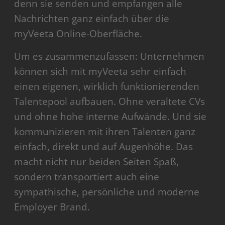
denn sie senden und empfangen alle
Nachrichten ganz einfach über die
myVeeta Online-Oberfläche.
Um es zusammenzufassen: Unternehmen
können sich mit myVeeta sehr einfach
einen eigenen, wirklich funktionierenden
Talentepool aufbauen. Ohne veraltete CVs
und ohne hohe interne Aufwände. Und sie
kommunizieren mit ihren Talenten ganz
einfach, direkt und auf Augenhöhe. Das
macht nicht nur beiden Seiten Spaß,
sondern transportiert auch eine
sympathische, persönliche und moderne
Employer Brand.