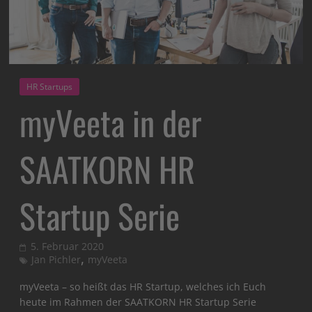
HR Startups
myVeeta in der
SAATKORN HR
Startup Serie
5. Februar 2020
,
Jan Pichler
myVeeta
myVeeta – so heißt das HR Startup, welches ich Euch
heute im Rahmen der SAATKORN HR Startup Serie