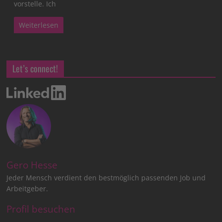
vorstelle. Ich
Weiterlesen
Let’s connect!
Gero Hesse
Jeder Mensch verdient den bestmöglich passenden Job und
Arbeitgeber.
Profil besuchen