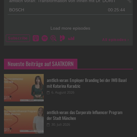
Neueste Beiträge auf SAATKORN
amtlich voran: Employer Branding bei der IWB Basel
mit Katarina Karadzic
6. August 2026
amtlich voran: das Corporate Influencer Program
der Stadt München
30. Juli 2026