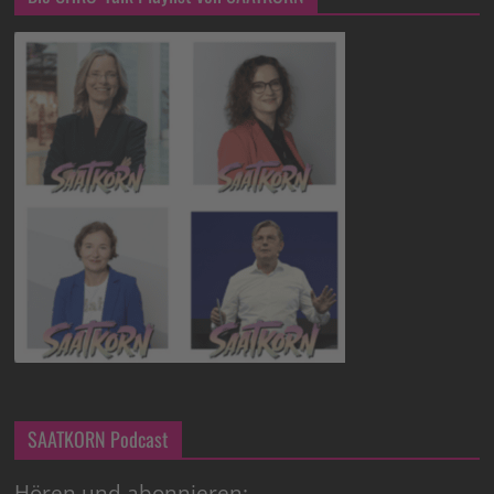
SAATKORN Podcast
Hören und abonnieren: